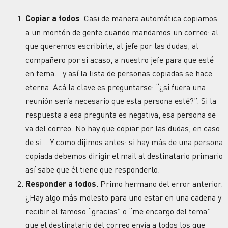
Copiar a todos
. Casi de manera automática copiamos
a un montón de gente cuando mandamos un correo: al
que queremos escribirle, al jefe por las dudas, al
compañero por si acaso, a nuestro jefe para que esté
en tema… y así la lista de personas copiadas se hace
eterna. Acá la clave es preguntarse: “¿si fuera una
reunión sería necesario que esta persona esté?”. Si la
respuesta a esa pregunta es negativa, esa persona se
va del correo. No hay que copiar por las dudas, en caso
de si… Y como dijimos antes: si hay más de una persona
copiada debemos dirigir el mail al destinatario primario
así sabe que él tiene que responderlo.
Responder a todos
. Primo hermano del error anterior.
¿Hay algo más molesto para uno estar en una cadena y
recibir el famoso “gracias” o “me encargo del tema”
que el destinatario del correo envía a todos los que