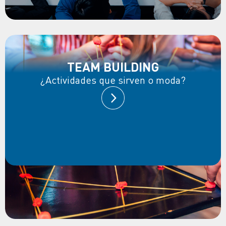
TEAM BUILDING
¿Actividades que sirven o moda?