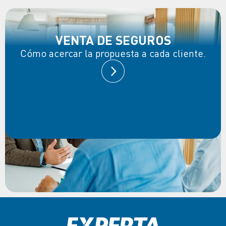
VENTA DE SEGUROS
Cómo acercar la propuesta a cada cliente.