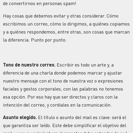
de convertirnos en personas spam!
Hay cosas que debemos evitar y otras considerar. Cómo
escribimos un correo, cómo lo dirigimos, a quiénes copiamos
y a quiénes respondemos, entre otras, son cosas que marcan
la diferencia. Punto por punto:
Tono de nuestro correo.
Escribir es todo un arte y, a
diferencia de una charla donde podemos marcar y ajustar
nuestro mensaje con el tono de nuestra voz o expresiones
faciales y gestos corporales, con las palabras no tenemos
esa opción. Por eso hay que ser directos y claros con la
intención del correo, y cordiales en la comunicación.
Asunto elegido.
El título o asunto del mail es clave: será el
que garantiza ser leído. Este debe simplificar el objetivo del