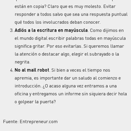
están en copia? Claro que es muy molesto. Evitar
responder a todos salvo que sea una respuesta puntual
qué todos los involucrados deban conocer.
Adiós a la escritura en mayúscula
. Como dijimos en
el mundo digital escribir palabras todas en mayúscula
significa gritar. Por eso evitarlas. Si queremos llamar
la atención o destacar algo, elegir el subrayado o la
negrita.
No al mail robot
. Si bien a veces el tiempo nos
apremia, es importante dar un saludo al comienzo e
introducción. ¿O acaso alguna vez entramos a una
oficina y entregamos un informe sin siquiera decir hola
o golpear la puerta?
Fuente: Entrepreneur.com