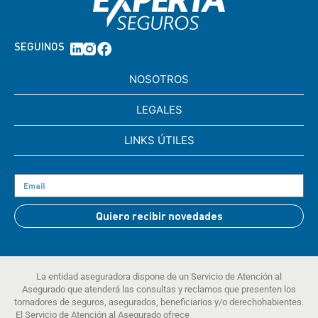
SEGUINOS
NOSOTROS
LEGALES
LINKS ÚTILES
Quiero recibir novedades
La entidad aseguradora dispone de un Servicio de Atención al
Asegurado que atenderá las consultas y reclamos que presenten los
tomadores de seguros, asegurados, beneficiarios y/o derechohabientes.
El Servicio de Atención al Asegurado ofrece