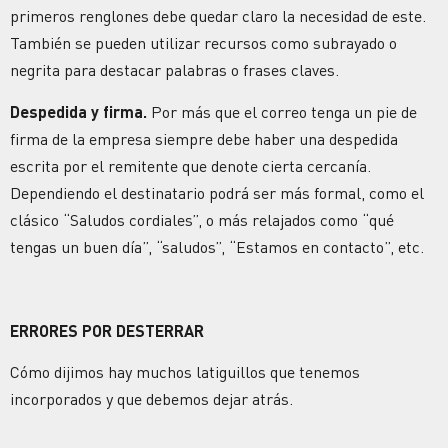
primeros renglones debe quedar claro la necesidad de este.
También se pueden utilizar recursos como subrayado o
negrita para destacar palabras o frases claves.
Despedida y firma.
Por más que el correo tenga un pie de
firma de la empresa siempre debe haber una despedida
escrita por el remitente que denote cierta cercanía.
Dependiendo el destinatario podrá ser más formal, como el
clásico “Saludos cordiales”, o más relajados como “qué
tengas un buen día”, “saludos”, “Estamos en contacto”, etc.
ERRORES POR DESTERRAR
Cómo dijimos hay muchos latiguillos que tenemos
incorporados y que debemos dejar atrás.