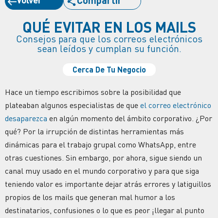
QUÉ EVITAR EN LOS MAILS
Consejos para que los correos electrónicos
sean leídos y cumplan su función.
Cerca De Tu Negocio
Hace un tiempo escribimos sobre la posibilidad que
plateaban algunos especialistas de que
el correo electrónico
desaparezca
en algún momento del ámbito corporativo. ¿Por
qué? Por la irrupción de distintas herramientas más
dinámicas para el trabajo grupal como WhatsApp, entre
otras cuestiones. Sin embargo, por ahora, sigue siendo un
canal muy usado en el mundo corporativo y para que siga
teniendo valor es importante dejar atrás errores y latiguillos
propios de los mails que generan mal humor a los
destinatarios, confusiones o lo que es peor ¡llegar al punto