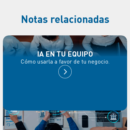
Notas relacionadas
IA EN TU EQUIPO
Cómo usarla a favor de tu negocio.