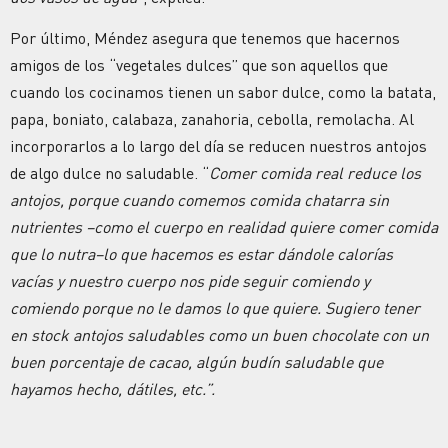
Por último, Méndez asegura que tenemos que hacernos
amigos de los “vegetales dulces” que son aquellos que
cuando los cocinamos tienen un sabor dulce, como la batata,
papa, boniato, calabaza, zanahoria, cebolla, remolacha. Al
incorporarlos a lo largo del día se reducen nuestros antojos
de algo dulce no saludable. “
Comer comida real reduce los
antojos, porque cuando comemos comida chatarra sin
nutrientes –como el cuerpo en realidad quiere comer comida
que lo nutra–lo que hacemos es estar dándole calorías
vacías y nuestro cuerpo nos pide seguir comiendo y
comiendo porque no le damos lo que quiere. Sugiero tener
en stock antojos saludables como un buen chocolate con un
buen porcentaje de cacao, algún budín saludable que
hayamos hecho, dátiles, etc.”.