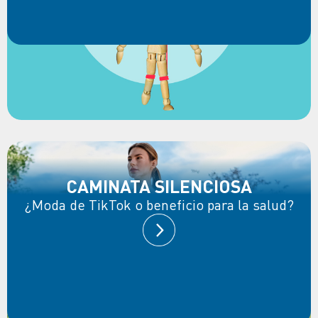
CAMINATA SILENCIOSA
¿Moda de TikTok o beneficio para la salud?