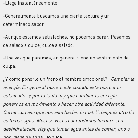
-Llega instantáneamente.
-Generalmente buscamos una cierta textura y un
determinado sabor.
-Aunque estemos satisfechos, no podemos parar. Pasamos
de salado a dulce, dulce a salado.
-Una vez que paramos, en general viene un sentimiento de
culpa.
¿Y como ponerle un freno al hambre emocional? “
Cambiar la
energía. En general nos sucede cuando estamos como
estancados y por lo tanto hay que cambiar la energía,
ponernos en movimiento o hacer otra actividad diferente.
Cortar con eso que nos está haciendo mal. Y después otro tip
es tomar agua. Muchas veces confundimos hambre con
deshidratación. Hay que tomar agua antes de comer; uno o
dos vasos de agua
”, explica.