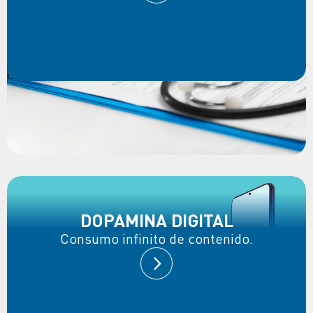
DOPAMINA DIGITAL
Consumo infinito de contenido.