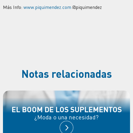
Más Info:
www.piquimendez.com
@piquimendez
Notas relacionadas
EL BOOM DE LOS SUPLEMENTOS
¿Moda o una necesidad?