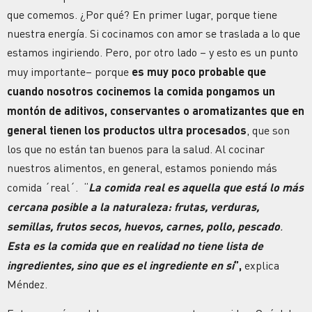
que comemos. ¿Por qué? En primer lugar, porque tiene
nuestra energía. Si cocinamos con amor se traslada a lo que
estamos ingiriendo. Pero, por otro lado – y esto es un punto
muy importante– porque
es muy poco probable
que
cuando nosotros cocinemos la comida pongamos un
montón de aditivos, conservantes o aromatizantes que en
general tienen los productos ultra procesados
, que son
los que no están tan buenos para la salud. Al cocinar
nuestros alimentos, en general, estamos poniendo más
comida ´real´. “
La comida real es aquella que está lo más
cercana posible a la naturaleza: frutas, verduras,
semillas, frutos secos, huevos, carnes, pollo, pescado
.
Esta es la comida que en realidad no tiene lista de
ingredientes, sino que es el ingrediente en sí
”,
explica
Méndez.