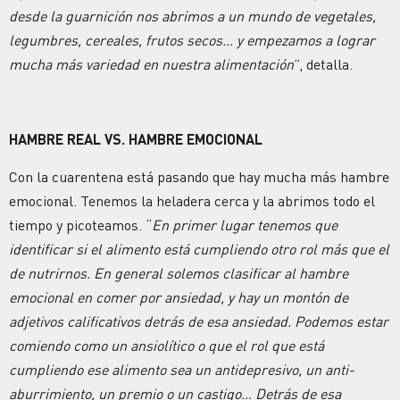
desde la guarnición nos abrimos a un mundo de vegetales,
legumbres, cereales, frutos secos… y empezamos a lograr
mucha más variedad en nuestra alimentación
”, detalla.
HAMBRE REAL VS. HAMBRE EMOCIONAL
Con la cuarentena está pasando que hay mucha más hambre
emocional. Tenemos la heladera cerca y la abrimos todo el
tiempo y picoteamos. “
En primer lugar tenemos que
identificar si el alimento está cumpliendo otro rol más que el
de nutrirnos. En general solemos clasificar al hambre
emocional en comer por ansiedad, y hay un montón de
adjetivos calificativos detrás de esa ansiedad. Podemos estar
comiendo como un ansiolítico o que el rol que está
cumpliendo ese alimento sea un antidepresivo, un anti-
aburrimiento, un premio o un castigo… Detrás de esa