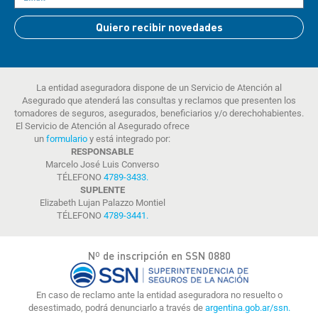
Quiero recibir novedades
La entidad aseguradora dispone de un Servicio de Atención al
Asegurado que atenderá las consultas y reclamos que presenten los
tomadores de seguros, asegurados, beneficiarios y/o derechohabientes.
El Servicio de Atención al Asegurado ofrece
un
formulario
y está integrado por:
RESPONSABLE
Marcelo José Luis Converso
TÉLEFONO
4789-3433
.
SUPLENTE
Elizabeth Lujan Palazzo Montiel
TÉLEFONO
4789-3441
.
Nº de inscripción en SSN 0880
En caso de reclamo ante la entidad aseguradora no resuelto o
desestimado, podrá denunciarlo a través de
argentina.gob.ar/ssn.