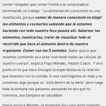
comer relajados que comer frente a la computadora
terminando un trabajo. “
La alimentación consciente es una
meditación, porque
comer de manera consciente es elegir
los alimentos y cocinarlos sabiendo que lo estamos
haciendo con todo nuestro foco puesto ahí. Saborear los
alimentos, masticarlos, tratar de visualizar todo el
recorrido que hace el alimento dentro de nuestro
organismo
.
Comer con los 5 sentidos
. Saber que lo que
estamos comiendo va a estar nutriendo todas las células de
nuestro cuerpo
”, explica Piqui Méndez, Health Coach. Y otro
punto en el que hace hincapié la especialista es la relación
que tenemos con la comida. Si nos restringimos en todo y no
comemos algo porque no “está dentro de la dieta” pero luego
toda la semana nos pasamos pensando en eso qué no
comimos, eso tampoco es saludable.
Según explica Méndez, la alimentación consciente también