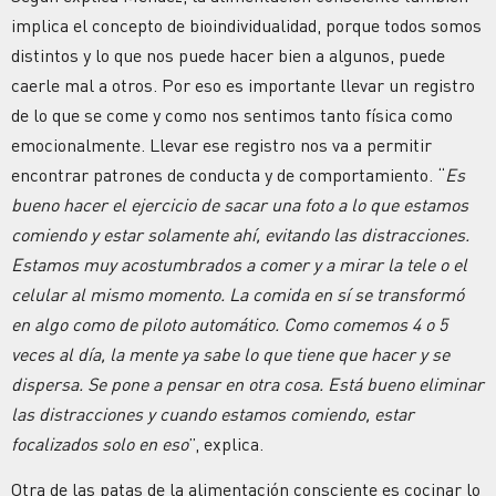
implica el concepto de bioindividualidad, porque todos somos
distintos y lo que nos puede hacer bien a algunos, puede
caerle mal a otros. Por eso es importante llevar un registro
de lo que se come y como nos sentimos tanto física como
emocionalmente. Llevar ese registro nos va a permitir
encontrar patrones de conducta y de comportamiento. “
Es
bueno hacer el ejercicio de sacar una foto a lo que estamos
comiendo y estar solamente ahí, evitando las distracciones.
Estamos muy acostumbrados a comer y a mirar la tele o el
celular al mismo momento. La comida en sí se transformó
en algo como de piloto automático. Como comemos 4 o 5
veces al día, la mente ya sabe lo que tiene que hacer y se
dispersa. Se pone a pensar en otra cosa. Está bueno eliminar
las distracciones y cuando estamos comiendo, estar
focalizados solo en eso
”, explica.
Otra de las patas de la alimentación consciente es cocinar lo