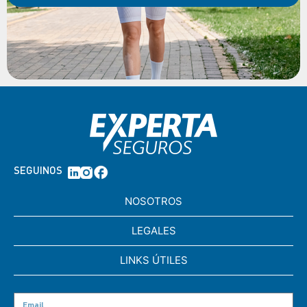
SEGUINOS
NOSOTROS
LEGALES
LINKS ÚTILES