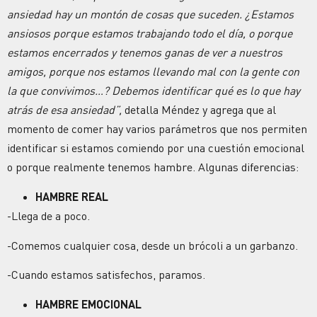
ansiedad hay un montón de cosas que suceden. ¿Estamos
ansiosos porque estamos trabajando todo el día, o porque
estamos encerrados y tenemos ganas de ver a nuestros
amigos, porque nos estamos llevando mal con la gente con
la que convivimos…? Debemos identificar qué es lo que hay
atrás de esa ansiedad”,
detalla Méndez y agrega que al
momento de comer hay varios parámetros que nos permiten
identificar si estamos comiendo por una cuestión emocional
o porque realmente tenemos hambre. Algunas diferencias:
HAMBRE REAL
-Llega de a poco.
-Comemos cualquier cosa, desde un brócoli a un garbanzo.
-Cuando estamos satisfechos, paramos.
HAMBRE EMOCIONAL