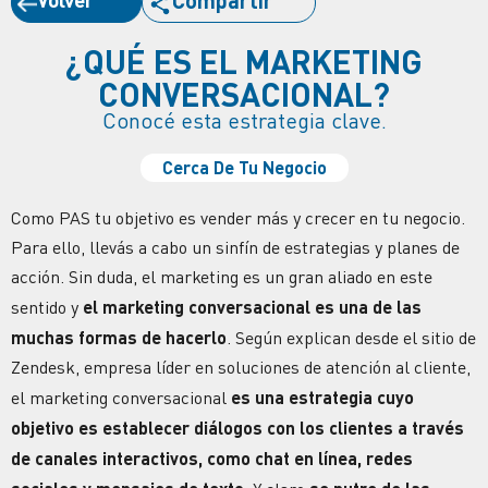
Compartir
¿QUÉ ES EL MARKETING
CONVERSACIONAL?
Conocé esta estrategia clave.
Cerca De Tu Negocio
Como PAS tu objetivo es vender más y crecer en tu negocio.
Para ello, llevás a cabo un sinfín de estrategias y planes de
acción. Sin duda, el marketing es un gran aliado en este
sentido y
el marketing conversacional es una de las
muchas formas de hacerlo
. Según explican desde el sitio de
Zendesk, empresa líder en soluciones de atención al cliente,
el marketing conversacional
es una estrategia cuyo
objetivo es establecer
diálogos
con los clientes a través
de canales interactivos, como chat en línea, redes