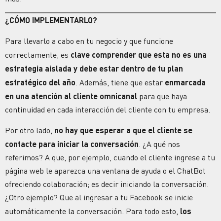
¿CÓMO IMPLEMENTARLO?
Para llevarlo a cabo en tu negocio y que funcione
correctamente, es
clave comprender que esta no es una
estrategia aislada y debe estar dentro de tu plan
estratégico del año
. Además, tiene que estar
enmarcada
en una
atención al cliente
omnicanal
para que haya
continuidad en cada
interacción
del cliente con tu empresa.
Por otro lado,
no hay que esperar a que el cliente se
contacte para iniciar la conversación
. ¿A qué nos
referimos? A que, por ejemplo, cuando el cliente ingrese a tu
página web le aparezca una ventana de ayuda o el ChatBot
ofreciendo colaboración; es decir iniciando la conversación.
¿Otro ejemplo? Que al ingresar a tu Facebook se inicie
automáticamente la conversación. Para todo esto,
los