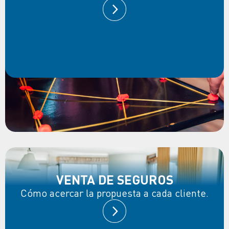
VENTA DE SEGUROS
Cómo acercar la propuesta a cada cliente.