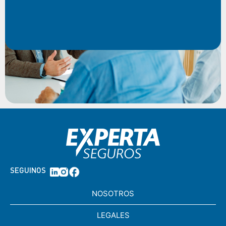
SEGUINOS
NOSOTROS
LEGALES