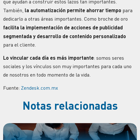
que ayudan a construir estos lazos tan importantes.
También,
la
automatización
permite ahorrar tiempo
para
dedicarlo a otras áreas importantes. Como broche de oro
facilita la implementación de acciones de publicidad
segmentada y desarrollo de contenido personalizado
para el cliente.
Lo vincular cada día es más importante
: somos seres
sociales y los vínculos son muy importantes para cada uno
de nosotros en todo momento de la vida.
Fuente:
Zendesk.com.mx
Notas relacionadas