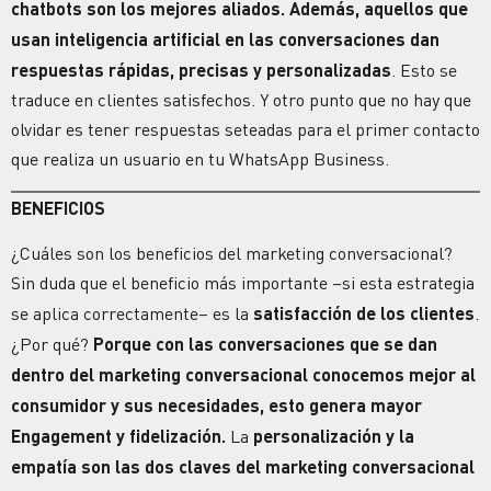
chatbots son los mejores aliados. Además, aquellos que
usan
inteligencia artificial
en las conversaciones dan
respuestas rápidas, precisas y personalizadas
. Esto se
traduce en clientes satisfechos. Y otro punto que no hay que
olvidar es tener respuestas seteadas para el primer contacto
que realiza un usuario en tu WhatsApp Business.
BENEFICIOS
¿Cuáles son los beneficios del marketing conversacional?
Sin duda que el beneficio más importante –si esta estrategia
se aplica correctamente– es la
satisfacción de los clientes
.
¿Por qué?
Porque con las conversaciones que se dan
dentro del marketing conversacional conocemos mejor al
consumidor y sus necesidades, esto genera mayor
Engagement
y fidelización.
La
personalización
y la
empatía son las dos claves del marketing conversacional