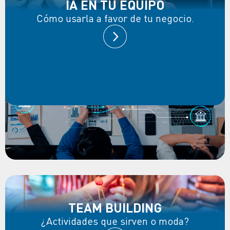
IA EN TU EQUIPO
Cómo usarla a favor de tu negocio.
TEAM BUILDING
¿Actividades que sirven o moda?