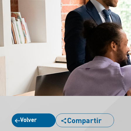
Compartir
Volver