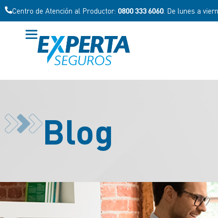
Centro de Atención al Productor:
0800 333 6060
. De lunes a vier
Blog