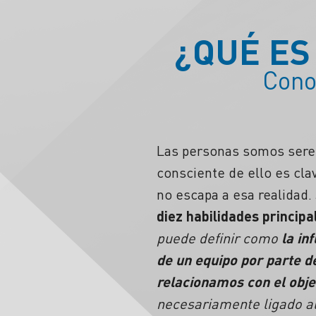
¿QUÉ ES
Cono
Las personas somos seres
consciente de ello es cla
no escapa a esa realidad.
diez habilidades princip
puede definir como
la inf
de un equipo por parte de
relacionamos con el obje
necesariamente ligado a