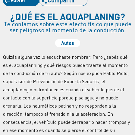
¿QUÉ ES EL AQUAPLANING?
Te contamos sobre este efecto físico que puede
ser peligroso al momento de la conducción.
Autos
Quizás alguna vez lo escuchaste nombrar. Pero ¿sabés qué
es el acuaplanning y qué riesgos puede traerte al momento
de la conducción de tu auto? Según nos explica Pablo Piolo,
supervisor de Prevención de Experta Seguros, el
acuaplaning o hidroplaneo es cuando el vehículo pierde el
contacto con la superficie porque pisa agua y no puede
drenarla. Los neumáticos patinan y no responden a la
dirección, tampoco al frenado ni a la aceleración. En
consecuencia, el vehículo puede derrapar o hacer trompos y
en ese momento es cuando se pierde el control de su