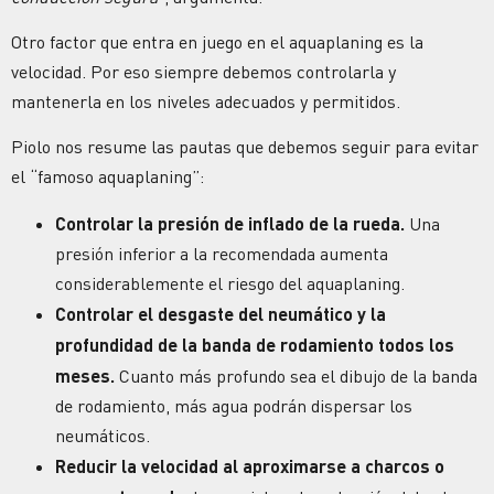
Otro factor que entra en juego en el aquaplaning es la
velocidad. Por eso siempre debemos controlarla y
mantenerla en los niveles adecuados y permitidos.
Piolo nos resume las pautas que debemos seguir para evitar
el “famoso aquaplaning”:
Controlar la presión de inflado de la rueda.
Una
presión inferior a la recomendada aumenta
considerablemente el riesgo del aquaplaning.
Controlar el desgaste del neumático y la
profundidad de la banda de rodamiento todos los
meses.
Cuanto más profundo sea el dibujo de la banda
de rodamiento, más agua podrán dispersar los
neumáticos.
Reducir la velocidad al aproximarse a charcos
o