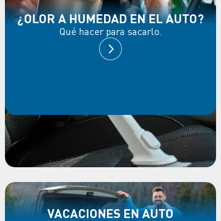
¿OLOR A HUMEDAD EN EL AUTO?
Qué hacer para sacarlo.
VACACIONES EN AUTO