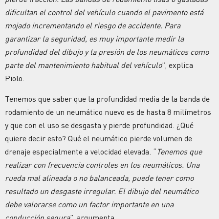
dificultan el control del vehículo cuando el pavimento está
mojado incrementando el riesgo de accidente. Para
garantizar la seguridad, es muy importante medir la
profundidad del dibujo y la presión de los neumáticos como
parte del mantenimiento habitual del vehículo
”, explica
Piolo.
Tenemos que saber que la profundidad media de la banda de
rodamiento de un neumático nuevo es de hasta 8 milímetros
y que con el uso se desgasta y pierde profundidad. ¿Qué
quiere decir esto? Qué el neumático pierde volumen de
drenaje especialmente a velocidad elevada. “
Tenemos que
realizar con frecuencia controles en los neumáticos. Una
rueda mal alineada o no balanceada, puede tener como
resultado un desgaste irregular. El dibujo del neumático
debe valorarse como un factor importante en una
conducción segura
”, argumenta.