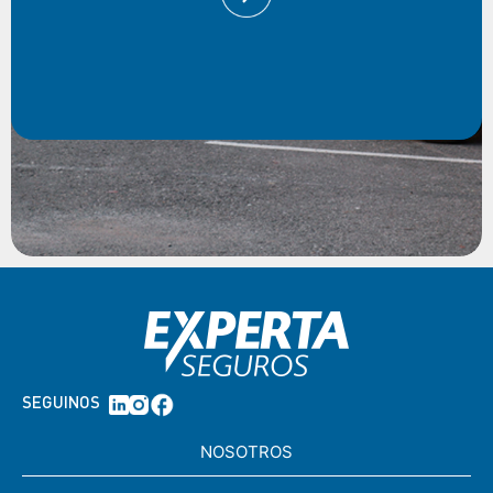
SEGUINOS
NOSOTROS