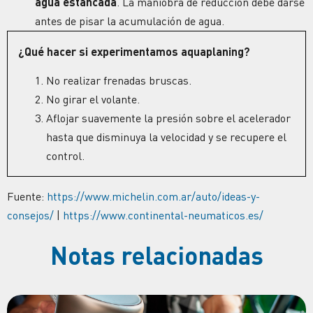
agua estancada
. La maniobra de reducción debe darse
antes de pisar la acumulación de agua.
¿Qué hacer si experimentamos aquaplaning?
No realizar frenadas bruscas.
No girar el volante.
Aflojar suavemente la presión sobre el acelerador
hasta que disminuya la velocidad y se recupere el
control.
Fuente:
https://www.michelin.com.ar/auto/ideas-y-
consejos/
|
https://www.continental-neumaticos.es/
Notas relacionadas