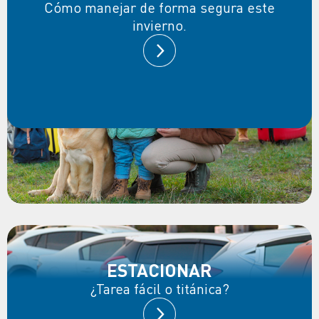
Cómo manejar de forma segura este
invierno.
ESTACIONAR
¿Tarea fácil o titánica?