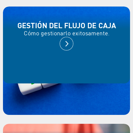
GESTIÓN DEL FLUJO DE CAJA
Cómo gestionarlo exitosamente.