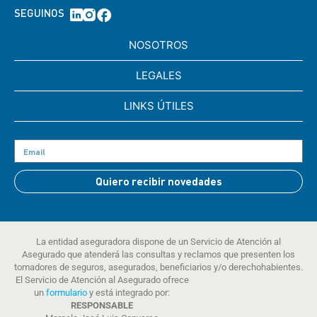
SEGUINOS
NOSOTROS
LEGALES
LINKS ÚTILES
Quiero recibir novedades
La entidad aseguradora dispone de un Servicio de Atención al
Asegurado que atenderá las consultas y reclamos que presenten los
tomadores de seguros, asegurados, beneficiarios y/o derechohabientes.
El Servicio de Atención al Asegurado ofrece
un
formulario
y está integrado por:
RESPONSABLE