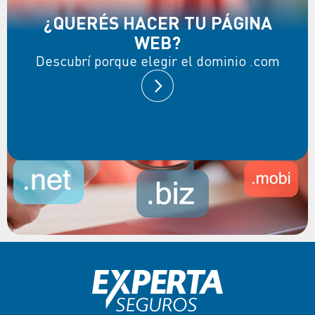
¿QUERÉS HACER TU PÁGINA
WEB?
Descubrí porque elegir el dominio .com