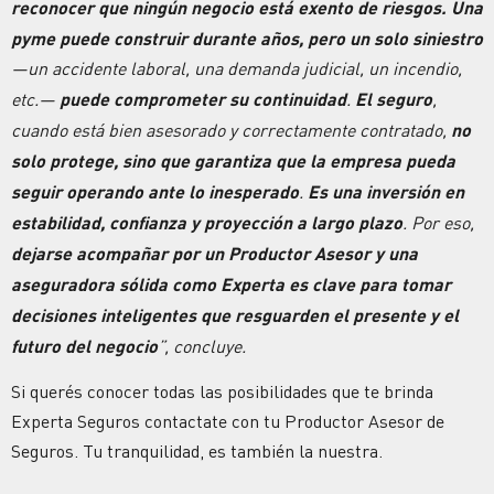
reconocer que ningún
negocio
está exento de
riesgos.
Una
pyme puede construir durante años, pero un solo siniestro
—un accidente laboral, una demanda judicial, un incendio,
etc.—
puede comprometer su
continuidad
.
El seguro
,
cuando está bien asesorado y correctamente contratado,
no
solo protege, sino que garantiza que la empresa pueda
seguir operando ante lo inesperado
.
Es una inversión en
estabilidad, confianza y proyección a largo plazo
. Por eso,
dejarse acompañar por un Productor Asesor y una
aseguradora sólida como Experta es clave para tomar
decisiones inteligentes que resguarden el presente y el
futuro del
negocio
”, concluye.
Si querés conocer todas las posibilidades que te brinda
Experta
Seguros
contactate con tu Productor Asesor de
Seguros
. Tu tranquilidad, es también la nuestra.