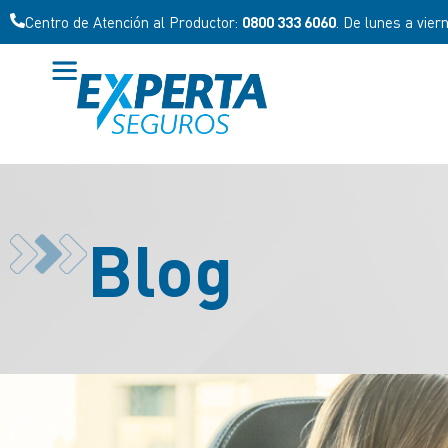
Centro de Atención al Productor:
0800 333 6060
. De lunes a vier
Blog