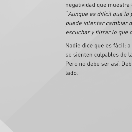
negatividad que muestra e
“
Aunque es difícil que lo
puede intentar cambiar 
escuchar y filtrar lo que 
Nadie dice que es fácil: 
se sienten culpables de la
Pero no debe ser así. Deb
lado.