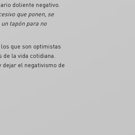
ario doliente negativo.
xcesivo que ponen, se
un tapón para no
, los que son optimistas
 de la vida cotidiana.
y dejar el negativismo de