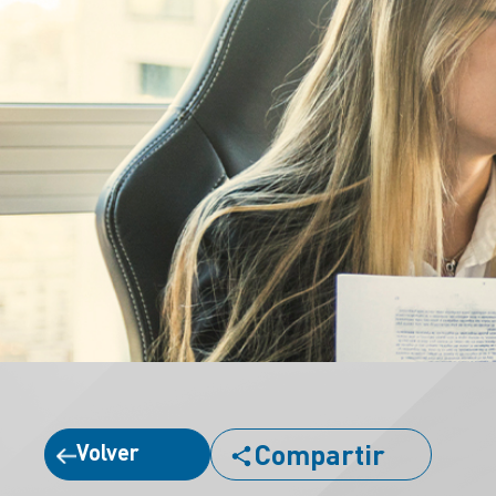
Compartir
Volver