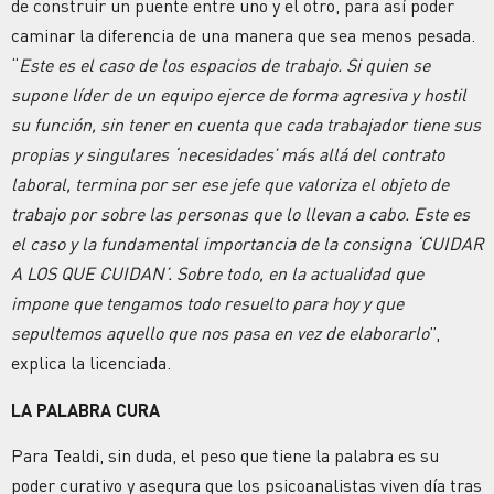
de construir un puente entre uno y el otro, para así poder
caminar la diferencia de una manera que sea menos pesada.
“
Este es el caso de los espacios de trabajo. Si quien se
supone líder de un equipo ejerce de forma agresiva y hostil
su función, sin tener en cuenta que cada trabajador tiene sus
propias y singulares ‘necesidades’ más allá del contrato
laboral, termina por ser ese jefe que valoriza el objeto de
trabajo por sobre las personas que lo llevan a cabo. Este es
el caso y la fundamental importancia de la consigna ‘CUIDAR
A LOS QUE CUIDAN’. Sobre todo, en la actualidad que
impone que tengamos todo resuelto para hoy y que
sepultemos aquello que nos pasa en vez de elaborarlo
”,
explica la licenciada.
LA PALABRA CURA
Para Tealdi, sin duda, el peso que tiene la palabra es su
poder curativo y asegura que los psicoanalistas viven día tras