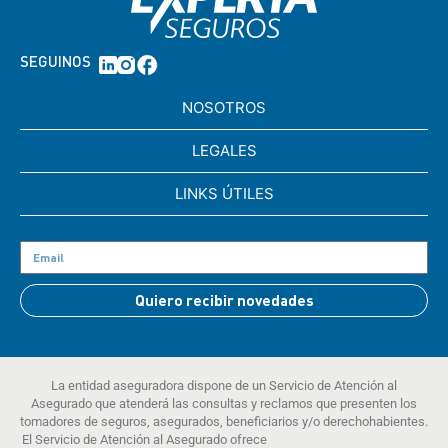
SEGUINOS
NOSOTROS
LEGALES
LINKS ÚTILES
Quiero recibir novedades
La entidad aseguradora dispone de un Servicio de Atención al
Asegurado que atenderá las consultas y reclamos que presenten los
tomadores de seguros, asegurados, beneficiarios y/o derechohabientes.
El Servicio de Atención al Asegurado ofrece