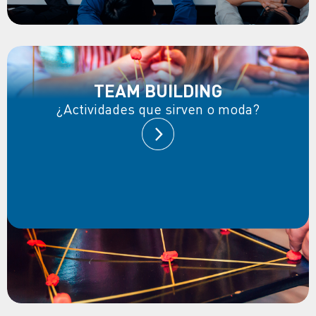
TEAM BUILDING
¿Actividades que sirven o moda?