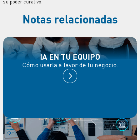
su poder curativo.
Notas relacionadas
IA EN TU EQUIPO
Cómo usarla a favor de tu negocio.