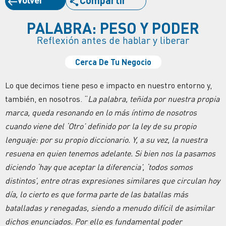
PALABRA: PESO Y PODER
Reflexión antes de hablar y liberar
Cerca De Tu Negocio
Lo que decimos tiene peso e impacto en nuestro entorno y,
también, en nosotros. “
La palabra, teñida por nuestra propia
marca, queda resonando en lo más íntimo de nosotros
cuando viene del ‘Otro’ definido por la ley de su propio
lenguaje: por su propio diccionario. Y, a su vez, la nuestra
resuena en quien tenemos adelante. Si bien nos la pasamos
diciendo ‘hay que aceptar la diferencia’, ‘todos somos
distintos’, entre otras expresiones similares que circulan hoy
día, lo cierto es que forma parte de las batallas más
batalladas y renegadas, siendo a menudo difícil de asimilar
dichos enunciados.
Por ello es fundamental poder