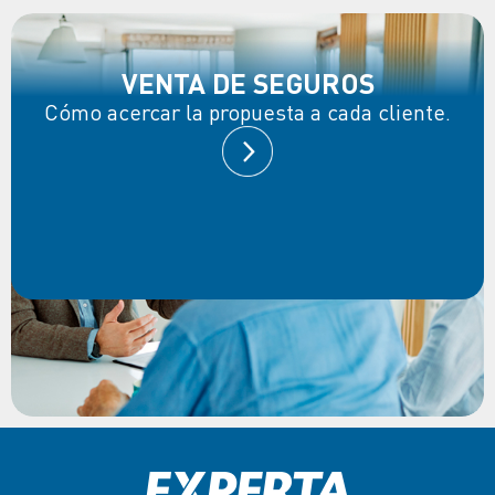
VENTA DE SEGUROS
Cómo acercar la propuesta a cada cliente.