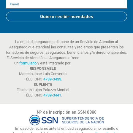
Quiero recibir novedades
La entidad aseguradora dispone de un Servicio de Atención al
Asegurado que atenderá las consultas y reclamos que presenten los
tomadores de seguros, asegurados, beneficiarios y/o derechohabientes.
El Servicio de Atención al Asegurado ofrece
un
formulario
y está integrado por:
RESPONSABLE
Marcelo José Luis Converso
TÉLEFONO
4789-3433
.
SUPLENTE
Elizabeth Lujan Palazzo Montiel
TÉLEFONO
4789-3441
.
Nº de inscripción en SSN 0880
En caso de reclamo ante la entidad aseguradora no resuelto o