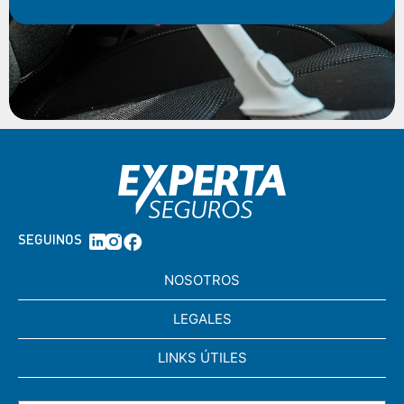
SEGUINOS
NOSOTROS
LEGALES
LINKS ÚTILES