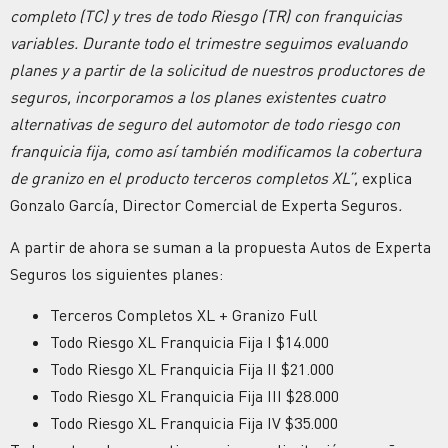
completo (TC) y tres de todo Riesgo (TR) con franquicias
variables. Durante todo el trimestre seguimos evaluando
planes y a partir de la solicitud de nuestros productores de
seguros, incorporamos a los planes existentes cuatro
alternativas de seguro del automotor de todo riesgo con
franquicia fija, como así también modificamos la cobertura
de granizo en el producto terceros completos XL”,
explica
Gonzalo García, Director Comercial de Experta Seguros
.
A partir de ahora se suman a la propuesta Autos de Experta
Seguros los siguientes planes:
Terceros Completos XL + Granizo Full
Todo Riesgo XL Franquicia Fija I $14.000
Todo Riesgo XL Franquicia Fija II $21.000
Todo Riesgo XL Franquicia Fija III $28.000
Todo Riesgo XL Franquicia Fija IV $35.000