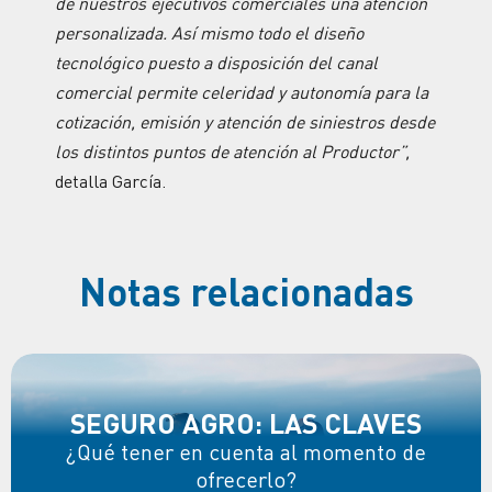
de nuestros ejecutivos comerciales una atención
personalizada. Así mismo todo el diseño
tecnológico puesto a disposición del canal
comercial permite celeridad y autonomía para la
cotización, emisión y atención de siniestros desde
los distintos puntos de atención al Productor”,
detalla García.
Notas relacionadas
SEGURO AGRO: LAS CLAVES
¿Qué tener en cuenta al momento de
ofrecerlo?