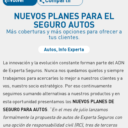
NUEVOS PLANES PARA EL
SEGURO AUTOS
Más coberturas y más opciones para ofrecer a
tus clientes.
Autos
,
Info Experta
La innovación y la evolución constante forman parte del ADN
de Experta Seguros. Nunca nos quedamos quietos y siempre
trabajamos para acercarles lo mejor a nuestros clientes y a
vos, nuestro socio estratégico. Por eso continuamente
seguimos sumando alternativas a nuestros productos y en
esta oportunidad presentamos los
NUEVOS PLANES DE
SEGURO PARA AUTOS
. “
En el mes de julio lanzamos
formalmente la propuesta de autos de Experta Seguros con
una opción de responsabilidad civil (RC), tres de terceros