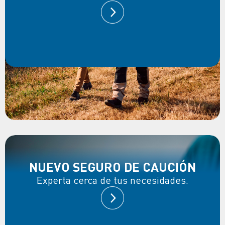
NUEVO SEGURO DE CAUCIÓN
Experta cerca de tus necesidades.