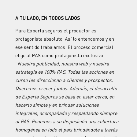
A TU LADO, EN TODOS LADOS
Para Experta seguros el productor es
protagonista absoluto. Así lo entendemos y en
ese sentido trabajamos. El proceso comercial
elige al PAS como protagonista exclusivo.
“
Nuestra publicidad, nuestra web y nuestra
estrategia es 100% PAS. Todas las acciones en
curso les direccionan a clientes y prospectos.
Queremos crecer juntos. Además, el desarrollo
de Experta Seguros se basa en estar cerca, en
hacerlo simple y en brindar soluciones
integrales, acompañado y respaldando siempre
al PAS. Ponemos a su disposición una cobertura
homogénea en todo el país brindándole a través