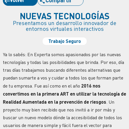
NUEVAS TECNOLOGÍAS
Presentamos un desarrollo innovador de
entornos virtuales interactivos
Trabajo Seguro
Ya lo sabés: En Experta somos apasionados por las nuevas
tecnologías y todas las posibilidades que brinda. Por eso, día
tras días trabajamos buscando diferentes alternativas que
puedan sumarte a vos y cuidar a todos los que forman parte
de tu empresa. Fue así como en el año
2016 nos
convertimos en la primera ART en utilizar la tecnología de
Realidad Aumentada en la prevención de riesgos
. Un
proyecto muy bien recibido que nos invitó a ir por más y
buscar un nuevo modelo dónde la accesibilidad de todos los
usuarios de manera simple y fácil fuera el vector para