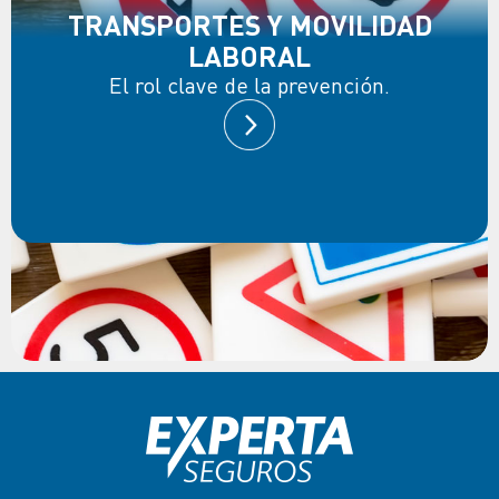
TRANSPORTES Y MOVILIDAD
LABORAL
El rol clave de la prevención.