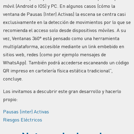
móvil (Android o IOS) y PC. En algunos casos (cómo la
ventana de Pausas (Inter) Activas) la escena se centra casi
exclusivamente en la detección de movimientos por lo que se
recomienda el acceso solo desde dispositivos móviles. A su
vez, Ventanas 360° está pensado como una herramienta
multiplataforma, accesible mediante un link embebido en
sitios web, redes (como por ejemplo mensajes de
WhatsApp). También podrá accederse escaneando un código
QR impreso en cartelería física estática tradicional”,
concluye.
Los invitamos a descubrir este gran desarrollo y hacerlo
propio:
Pausas (inter) Activas
Riesgos Eléctricos