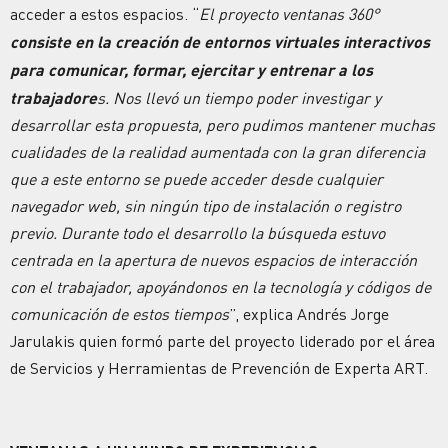
acceder a estos espacios. “
El proyecto ventanas 360°
consiste en la creación de entornos virtuales interactivos
para comunicar, formar, ejercitar y entrenar a los
trabajadore
s. Nos llevó un tiempo poder investigar y
desarrollar esta propuesta, pero pudimos mantener muchas
cualidades de la realidad aumentada con la gran diferencia
que a este entorno se puede acceder desde cualquier
navegador web, sin ningún tipo de instalación o registro
previo. Durante todo el desarrollo la búsqueda estuvo
centrada en la apertura de nuevos espacios de interacción
con el trabajador, apoyándonos en la tecnología y códigos de
comunicación de estos tiempos
”, explica Andrés Jorge
Jarulakis quien formó parte del proyecto liderado por el área
de Servicios y Herramientas de Prevención de Experta ART.