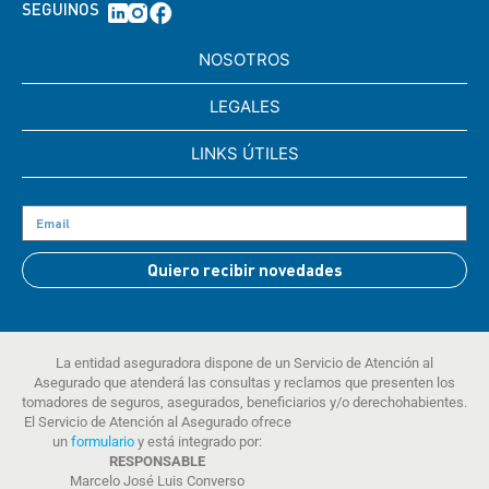
SEGUINOS
NOSOTROS
LEGALES
LINKS ÚTILES
Quiero recibir novedades
La entidad aseguradora dispone de un Servicio de Atención al
Asegurado que atenderá las consultas y reclamos que presenten los
tomadores de seguros, asegurados, beneficiarios y/o derechohabientes.
El Servicio de Atención al Asegurado ofrece
un
formulario
y está integrado por:
RESPONSABLE
Marcelo José Luis Converso