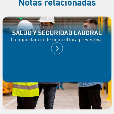
Notas relacionadas
SALUD Y SEGURIDAD LABORAL
La importancia de una cultura preventiva.