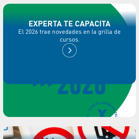
EXPERTA TE CAPACITA
El 2026 trae novedades en la grilla de
cursos.