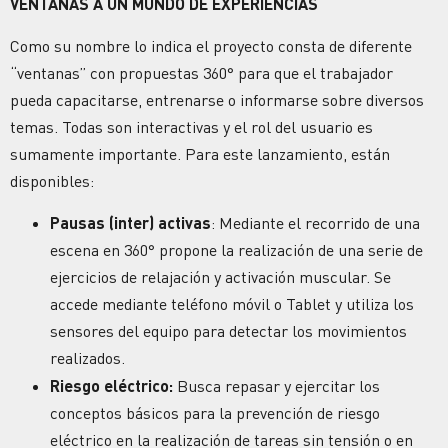
VENTANAS A UN MUNDO DE EXPERIENCIAS
Como su nombre lo indica el proyecto consta de diferente
“ventanas” con propuestas 360° para que el trabajador
pueda capacitarse, entrenarse o informarse sobre diversos
temas. Todas son interactivas y el rol del usuario es
sumamente importante. Para este lanzamiento, están
disponibles:
Pausas (inter) activas
: Mediante el recorrido de una
escena en 360° propone la realización de una serie de
ejercicios de relajación y activación muscular. Se
accede mediante teléfono móvil o Tablet y utiliza los
sensores del equipo para detectar los movimientos
realizados.
Riesgo eléctrico:
Busca repasar y ejercitar los
conceptos básicos para la prevención de riesgo
eléctrico en la realización de tareas sin tensión o en