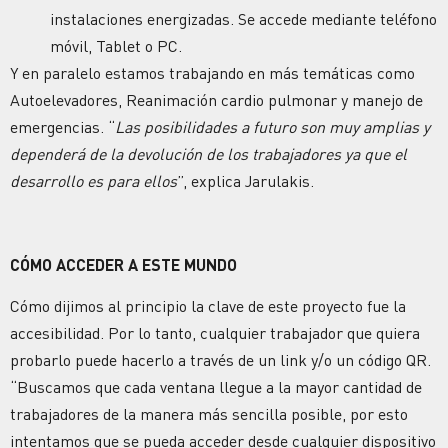
instalaciones energizadas. Se accede mediante teléfono
móvil, Tablet o PC.
Y en paralelo estamos trabajando en más temáticas como
Autoelevadores, Reanimación cardio pulmonar y manejo de
emergencias. “
Las posibilidades a futuro son muy amplias y
dependerá de la devolución de los trabajadores ya que el
desarrollo es para ellos
”, explica Jarulakis.
CÓMO ACCEDER A ESTE MUNDO
Cómo dijimos al principio la clave de este proyecto fue la
accesibilidad. Por lo tanto, cualquier trabajador que quiera
probarlo puede hacerlo a través de un link y/o un código QR.
“Buscamos que cada ventana llegue a la mayor cantidad de
trabajadores de la manera más sencilla posible, por esto
intentamos que se pueda acceder desde cualquier dispositivo