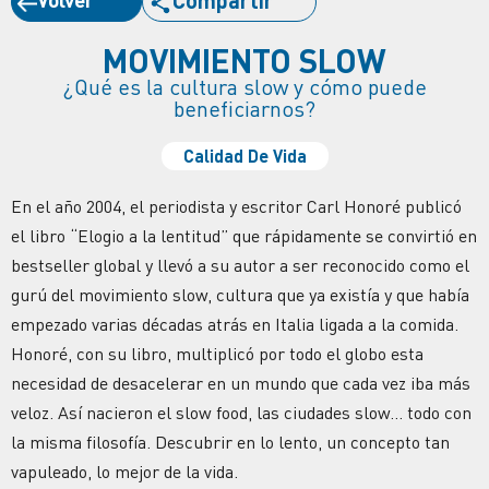
MOVIMIENTO SLOW
¿Qué es la cultura slow y cómo puede
beneficiarnos?
Calidad De Vida
En el año 2004, el periodista y escritor Carl Honoré publicó
el libro “Elogio a la lentitud” que rápidamente se convirtió en
bestseller global y llevó a su autor a ser reconocido como el
gurú del movimiento slow, cultura que ya existía y que había
empezado varias décadas atrás en Italia ligada a la comida.
Honoré, con su libro, multiplicó por todo el globo esta
necesidad de desacelerar en un mundo que cada vez iba más
veloz. Así nacieron el slow food, las ciudades slow… todo con
la misma filosofía. Descubrir en lo lento, un concepto tan
vapuleado, lo mejor de la vida.