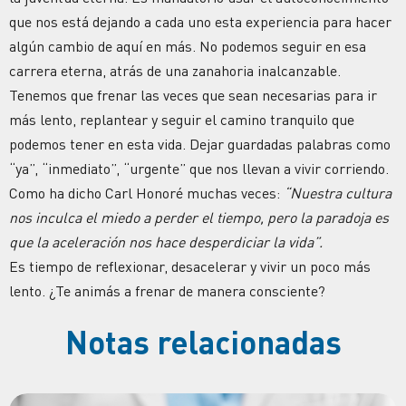
que nos está dejando a cada uno esta experiencia para hacer
algún cambio de aquí en más. No podemos seguir en esa
carrera eterna, atrás de una zanahoria inalcanzable.
Tenemos que frenar las veces que sean necesarias para ir
más lento, replantear y seguir el camino tranquilo que
podemos tener en esta vida. Dejar guardadas palabras como
“ya”, “inmediato”, “urgente” que nos llevan a vivir corriendo.
Como ha dicho Carl Honoré muchas veces:
“Nuestra cultura
nos inculca el miedo a perder el tiempo, pero la paradoja es
que la aceleración nos hace desperdiciar la vida”.
Es tiempo de reflexionar, desacelerar y vivir un poco más
lento. ¿Te animás a frenar de manera consciente?
Notas relacionadas