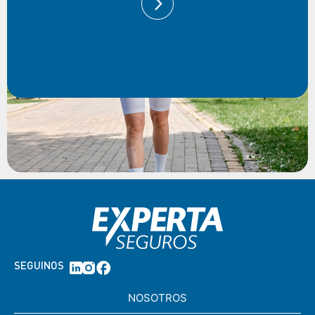
SEGUINOS
NOSOTROS