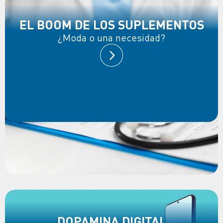
EL BOOM DE LOS SUPLEMENTOS
¿Moda o una necesidad?
DOPAMINA DIGITAL