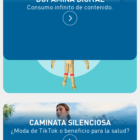
Consumo infinito de contenido.
CAMINATA SILENCIOSA
¿Moda de TikTok o beneficio para la salud?