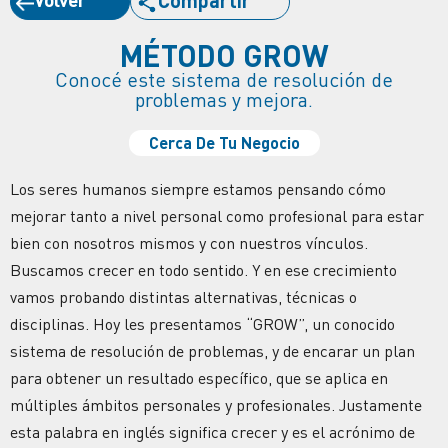
MÉTODO GROW
Conocé este sistema de resolución de
problemas y mejora.
Cerca De Tu Negocio
Los seres humanos siempre estamos pensando cómo
mejorar tanto a nivel personal como profesional para estar
bien con nosotros mismos y con nuestros vínculos.
Buscamos crecer en todo sentido. Y en ese crecimiento
vamos probando distintas alternativas, técnicas o
disciplinas. Hoy les presentamos “GROW”, un conocido
sistema de resolución de problemas, y de encarar un plan
para obtener un resultado específico, que se aplica en
múltiples ámbitos personales y profesionales. Justamente
esta palabra en inglés significa crecer y es el acrónimo de