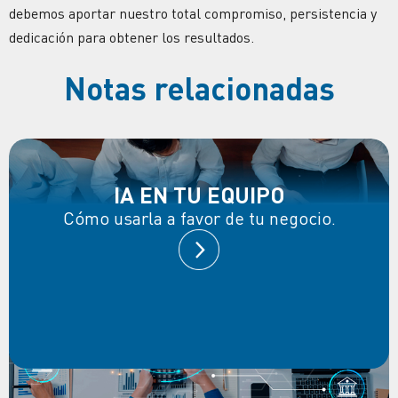
debemos aportar nuestro total compromiso, persistencia y
dedicación para obtener los resultados.
Notas relacionadas
IA EN TU EQUIPO
Cómo usarla a favor de tu negocio.