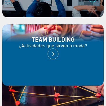
TEAM BUILDING
¿Actividades que sirven o moda?