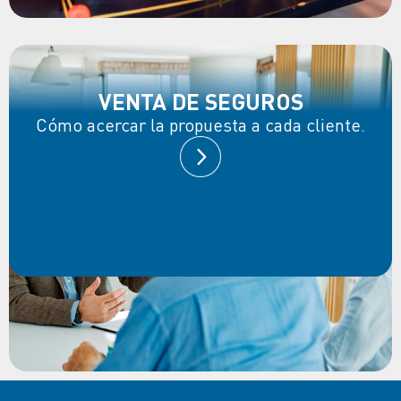
VENTA DE SEGUROS
Cómo acercar la propuesta a cada cliente.