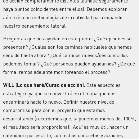
de acción completamente distintos (aunque seguramente
haya puntos coincidentes entre ellos). Debemos explorar
aún más con metodologías de creatividad para expandir
nuestro pensamiento lateral.
Preguntas que nos ayudan en este punto: ¿Qué opciones se
presentan? ¿Cuáles son los caminos habituales que hemos
seguido hasta ahora? ¿Qué caminos nuevos/desconocidos
podemos tomar? ¿Qué personas pueden ayudarnos? ¿De qué
forma iremos adelante monitoreando el proceso?
WILL (Lo que haré/Curso de acción).
Este aspecto es
estratégico ya que se convertirá en el mapa que nos
encaminará hacia lo nuevo. Definir nuestro nivel de
compromiso para con el proyecto que estamos
desarrollando (recordemos que, si ponemos menos del 100%,
el resultado será proporcional). Aquí es muy útil hacer un
calendario por escrito, con fechas concretas y acciones.