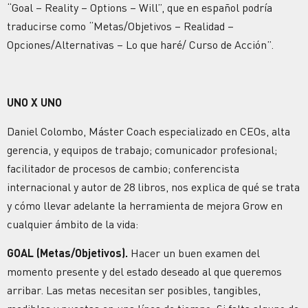
“Goal – Reality – Options – Will”, que en español podría
traducirse como “Metas/Objetivos – Realidad –
Opciones/Alternativas – Lo que haré/ Curso de Acción”.
UNO X UNO
Daniel Colombo, Máster Coach especializado en CEOs, alta
gerencia, y equipos de trabajo; comunicador profesional;
facilitador de procesos de cambio; conferencista
internacional y autor de 28 libros, nos explica de qué se trata
y cómo llevar adelante la herramienta de mejora Grow en
cualquier ámbito de la vida:
GOAL (Metas/Objetivos).
Hacer un buen examen del
momento presente y del estado deseado al que queremos
arribar. Las metas necesitan ser posibles, tangibles,