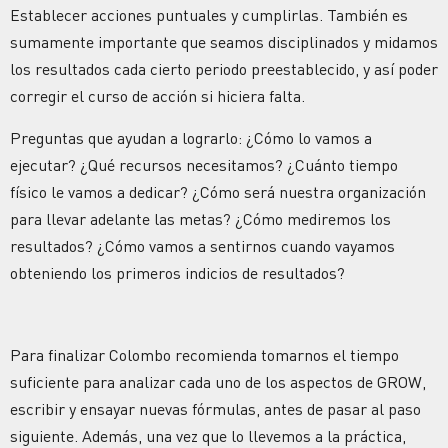
Establecer acciones puntuales y cumplirlas. También es
sumamente importante que seamos disciplinados y midamos
los resultados cada cierto periodo preestablecido, y así poder
corregir el curso de acción si hiciera falta.
Preguntas que ayudan a lograrlo: ¿Cómo lo vamos a
ejecutar? ¿Qué recursos necesitamos? ¿Cuánto tiempo
físico le vamos a dedicar? ¿Cómo será nuestra organización
para llevar adelante las metas? ¿Cómo mediremos los
resultados? ¿Cómo vamos a sentirnos cuando vayamos
obteniendo los primeros indicios de resultados?
Para finalizar Colombo recomienda tomarnos el tiempo
suficiente para analizar cada uno de los aspectos de GROW,
escribir y ensayar nuevas fórmulas, antes de pasar al paso
siguiente. Además, una vez que lo llevemos a la práctica,