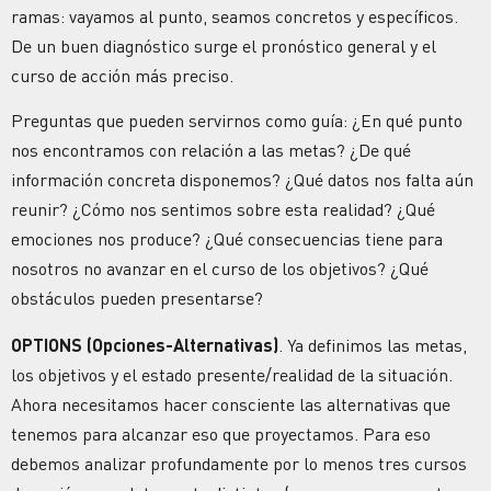
ramas: vayamos al punto, seamos concretos y específicos.
De un buen diagnóstico surge el pronóstico general y el
curso de acción más preciso.
Preguntas que pueden servirnos como guía: ¿En qué punto
nos encontramos con relación a las metas? ¿De qué
información concreta disponemos? ¿Qué datos nos falta aún
reunir? ¿Cómo nos sentimos sobre esta realidad? ¿Qué
emociones nos produce? ¿Qué consecuencias tiene para
nosotros no avanzar en el curso de los objetivos? ¿Qué
obstáculos pueden presentarse?
OPTIONS (Opciones-Alternativas)
. Ya definimos las metas,
los objetivos y el estado presente/realidad de la situación.
Ahora necesitamos hacer consciente las alternativas que
tenemos para alcanzar eso que proyectamos. Para eso
debemos analizar profundamente por lo menos tres cursos