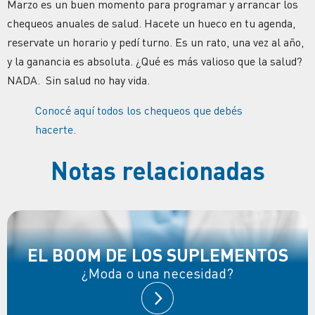
Marzo es un buen momento para programar y arrancar los
chequeos anuales de salud. Hacete un hueco en tu agenda,
reservate un horario y pedí turno. Es un rato, una vez al año,
y la ganancia es absoluta. ¿Qué es más valioso que la salud?
NADA. Sin salud no hay vida.
Conocé aquí todos los chequeos que debés
hacerte.
Notas relacionadas
EL BOOM DE LOS SUPLEMENTOS
¿Moda o una necesidad?