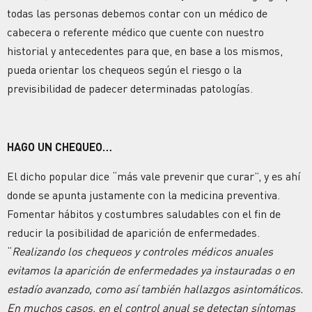
todas las personas debemos contar con un médico de
cabecera o referente médico que cuente con nuestro
historial y antecedentes para que, en base a los mismos,
pueda orientar los chequeos según el riesgo o la
previsibilidad de padecer determinadas patologías.
HAGO UN CHEQUEO…
El dicho popular dice “más vale prevenir que curar”, y es ahí
donde se apunta justamente con la medicina preventiva.
Fomentar hábitos y costumbres saludables con el fin de
reducir la posibilidad de aparición de enfermedades.
“
Realizando los chequeos y controles médicos anuales
evitamos la aparición de enfermedades ya instauradas o en
estadío avanzado, como así también hallazgos asintomáticos.
En muchos casos, en el control anual se detectan síntomas