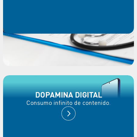
DOPAMINA DIGITAL
Consumo infinito de contenido.