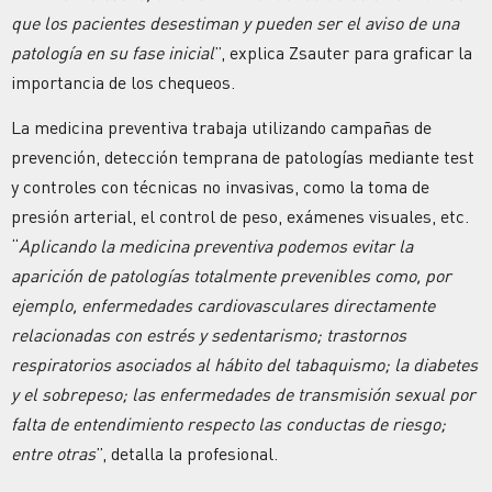
que los pacientes desestiman y pueden ser el aviso de una
patología en su fase inicial
”, explica Zsauter para graficar la
importancia de los chequeos.
La medicina preventiva trabaja utilizando campañas de
prevención, detección temprana de patologías mediante test
y controles con técnicas no invasivas, como la toma de
presión arterial, el control de peso, exámenes visuales, etc.
“
Aplicando la medicina preventiva podemos evitar la
aparición de patologías totalmente prevenibles como, por
ejemplo, enfermedades cardiovasculares directamente
relacionadas con estrés y sedentarismo; trastornos
respiratorios asociados al hábito del tabaquismo; la diabetes
y el sobrepeso; las enfermedades de transmisión sexual por
falta de entendimiento respecto las conductas de riesgo;
entre otras
”, detalla la profesional.