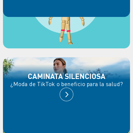
CAMINATA SILENCIOSA
¿Moda de TikTok o beneficio para la salud?