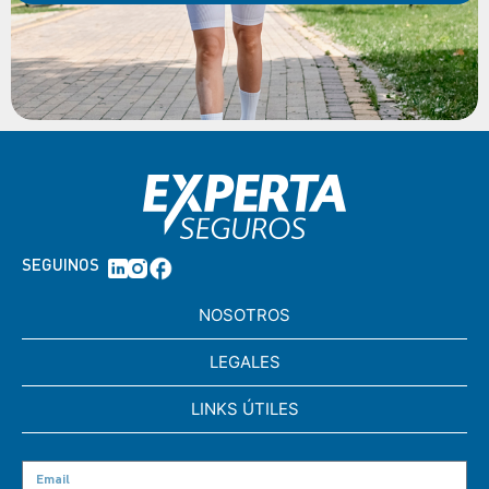
SEGUINOS
NOSOTROS
LEGALES
LINKS ÚTILES