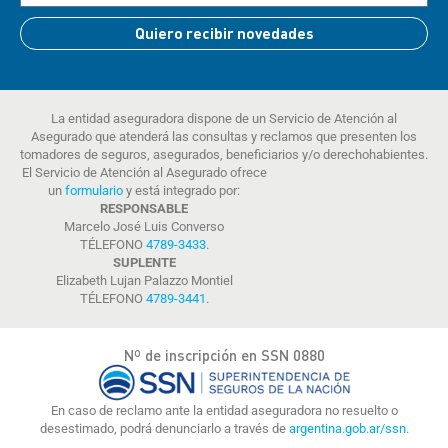
Quiero recibir novedades
La entidad aseguradora dispone de un Servicio de Atención al
Asegurado que atenderá las consultas y reclamos que presenten los
tomadores de seguros, asegurados, beneficiarios y/o derechohabientes.
El Servicio de Atención al Asegurado ofrece
un
formulario
y está integrado por:
RESPONSABLE
Marcelo José Luis Converso
TÉLEFONO
4789-3433
.
SUPLENTE
Elizabeth Lujan Palazzo Montiel
TÉLEFONO
4789-3441
.
Nº de inscripción en SSN 0880
En caso de reclamo ante la entidad aseguradora no resuelto o
desestimado, podrá denunciarlo a través de
argentina.gob.ar/ssn.