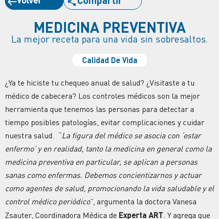
MEDICINA PREVENTIVA
La mejor receta para una vida sin sobresaltos.
Calidad De Vida
¿Ya te hiciste tu chequeo anual de salud? ¿Visitaste a tu
médico de cabecera? Los controles médicos son la mejor
herramienta que tenemos las personas para detectar a
tiempo posibles patologías, evitar complicaciones y cuidar
nuestra salud. “
La figura del médico se asocia con ‘estar
enfermo’ y en realidad, tanto la medicina en general como la
medicina preventiva en particular, se aplican a personas
sanas como enfermas. Debemos concientizarnos y actuar
como agentes de salud, promocionando la vida saludable y el
control médico periódico
”, argumenta la doctora Vanesa
Zsauter, Coordinadora Médica de
Experta ART
. Y agrega que