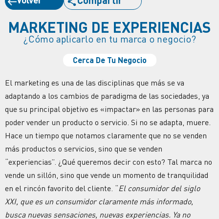
MARKETING DE EXPERIENCIAS
¿Cómo aplicarlo en tu marca o negocio?
Cerca De Tu Negocio
El marketing es una de las disciplinas que más se va
adaptando a los cambios de paradigma de las sociedades, ya
que su principal objetivo es «impactar» en las personas para
poder vender un producto o servicio. Si no se adapta, muere.
Hace un tiempo que notamos claramente que no se venden
más productos o servicios, sino que se venden
“experiencias”. ¿Qué queremos decir con esto? Tal marca no
vende un sillón, sino que vende un momento de tranquilidad
en el rincón favorito del cliente. “
El consumidor del siglo
XXI, que es un consumidor claramente más informado,
busca nuevas sensaciones, nuevas experiencias. Ya no