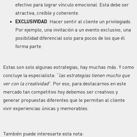
efectivo para lograr vínculo emocional. Esta debe ser
atractiva, creíble y coherente.
EXCLUSIVIDAD
. Hacer sentir al cliente un privilegiado.
Por ejemplo, una invitación a un evento exclusivo, una
posibilidad diferencial solo para pocos de los que él
forma parte.
Estas son solo algunas estrategias, hay muchas más. Y como
concluye la especialista: “
las estrategias tienen mucho que
ver con la creatividad
”. Por eso, para destacarnos en este
mercado tan competitivo hoy debemos ser creativos y
generar propuestas diferentes que le permitan al cliente
vivir experiencias únicas y memorables.
También puede interesarte esta nota: