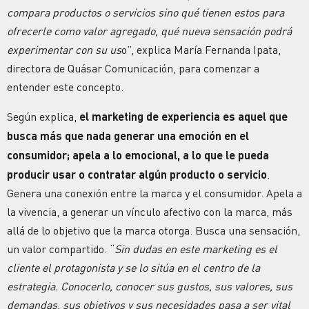
compara productos o servicios sino qué tienen estos para
ofrecerle como valor agregado, qué nueva sensación podrá
experimentar con su us
o”, explica María Fernanda Ipata,
directora de Quásar Comunicación, para comenzar a
entender este concepto.
Según explica,
el marketing de experiencia es aquel que
busca más que nada generar una emoción en el
consumidor; apela a lo emocional, a lo que le pueda
producir usar o contratar algún producto o servicio
.
Genera una conexión entre la marca y el consumidor. Apela a
la vivencia, a generar un vínculo afectivo con la marca, más
allá de lo objetivo que la marca otorga. Busca una sensación,
un valor compartido. “
Sin dudas en este marketing es el
cliente el protagonista y se lo sitúa en el centro de la
estrategia. Conocerlo, conocer sus gustos, sus valores, sus
demandas, sus objetivos y sus necesidades pasa a ser vital