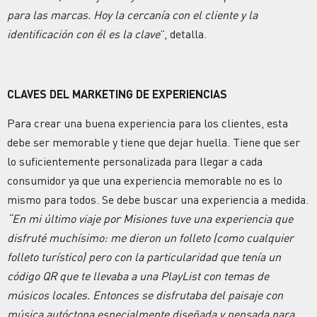
para las marcas. Hoy la cercanía con el cliente y la
identificación con él es la clave
”, detalla.
CLAVES DEL MARKETING DE EXPERIENCIAS
Para crear una buena experiencia para los clientes, esta
debe ser memorable y tiene que dejar huella. Tiene que ser
lo suficientemente personalizada para llegar a cada
consumidor ya que una experiencia memorable no es lo
mismo para todos. Se debe buscar una experiencia a medida.
“En mi último viaje por Misiones tuve una experiencia que
disfruté muchísimo: me dieron un folleto (como cualquier
folleto turístico) pero con la particularidad que tenía un
código QR que te llevaba a una PlayList con temas de
músicos locales. Entonces se disfrutaba del paisaje con
música autóctona especialmente diseñada y pensada para