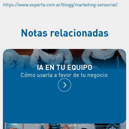
https://www.experta.com.ar/blogg/marketing-sensorial/
Notas relacionadas
IA EN TU EQUIPO
Cómo usarla a favor de tu negocio.