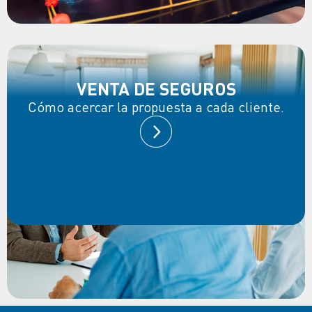
VENTA DE SEGUROS
Cómo acercar la propuesta a cada cliente.