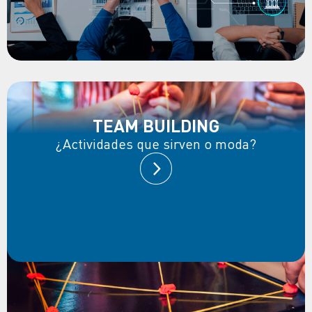
TEAM BUILDING
¿Actividades que sirven o moda?