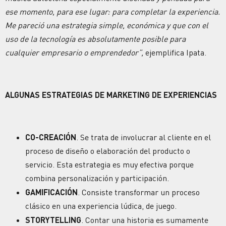
ese momento, para ese lugar: para completar la experiencia.
Me pareció una estrategia simple, económica y que con el
uso de la tecnología es absolutamente posible para
cualquier empresario o emprendedor”,
ejemplifica Ipata.
ALGUNAS ESTRATEGIAS DE MARKETING DE EXPERIENCIAS
CO-CREACIÓN
. Se trata de involucrar al cliente en el
proceso de diseño o elaboración del producto o
servicio. Esta estrategia es muy efectiva porque
combina personalización y participación.
GAMIFICACIÓN
. Consiste transformar un proceso
clásico en una experiencia lúdica, de juego.
STORYTELLING
. Contar una historia es sumamente