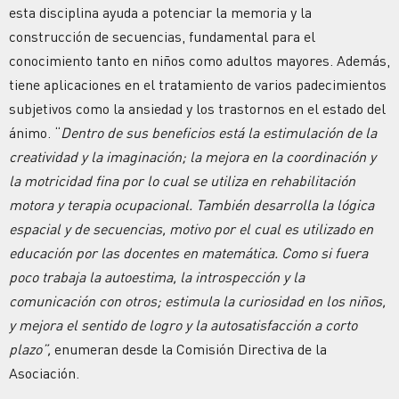
esta disciplina ayuda a potenciar la memoria y la
construcción de secuencias, fundamental para el
conocimiento tanto en niños como adultos mayores. Además,
tiene aplicaciones en el tratamiento de varios padecimientos
subjetivos como la ansiedad y los trastornos en el estado del
ánimo. “
Dentro de sus beneficios está la estimulación de la
creatividad y la imaginación; la mejora en la coordinación y
la motricidad fina por lo cual se utiliza en rehabilitación
motora y terapia ocupacional. También desarrolla la lógica
espacial y de secuencias, motivo por el cual es utilizado en
educación por las docentes en matemática. Como si fuera
poco trabaja la autoestima, la introspección y la
comunicación con otros; estimula la curiosidad en los niños,
y mejora el sentido de logro y la autosatisfacción a corto
plazo”,
enumeran desde la Comisión Directiva de la
Asociación.