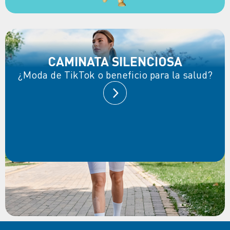
CAMINATA SILENCIOSA
¿Moda de TikTok o beneficio para la salud?