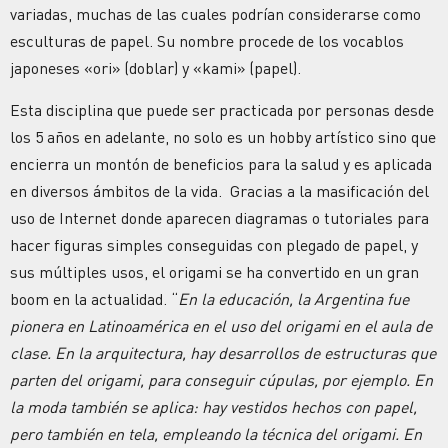
variadas, muchas de las cuales podrían considerarse como
esculturas de papel. Su nombre procede de los vocablos
japoneses «ori» (doblar) y «kami» (papel).
Esta disciplina que puede ser practicada por personas desde
los 5 años en adelante, no solo es un hobby artístico sino que
encierra un montón de beneficios para la salud y es aplicada
en diversos ámbitos de la vida. Gracias a la masificación del
uso de Internet donde aparecen diagramas o tutoriales para
hacer figuras simples conseguidas con plegado de papel, y
sus múltiples usos, el origami se ha convertido en un gran
boom en la actualidad. “
En la educación, la Argentina fue
pionera en Latinoamérica en el uso del origami en el aula de
clase. En la arquitectura, hay desarrollos de estructuras que
parten del origami, para conseguir cúpulas, por ejemplo. En
la moda también se aplica: hay vestidos hechos con papel,
pero también en tela, empleando la técnica del origami. En