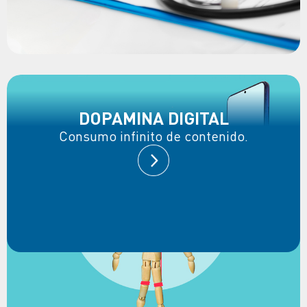
DOPAMINA DIGITAL
Consumo infinito de contenido.