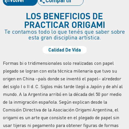
LOS BENEFICIOS DE
PRACTICAR ORIGAMI
Te contamos todo lo que tenés que saber sobre
esta gran disciplina artística.
Calidad De Vida
Formas bi o tridimensionales solo realizadas con papel
plegado se logran con esta técnica milenaria que tuvo su
origen en China –país donde se inventó el papel– alrededor
del siglo I o II d. C. Siglos más tarde llegó a Japón y de ahí al
mundo. A la Argentina arribó en la década del 50 por medio
de la inmigración española. Según explican desde la
Comisión Directiva de la Asociación Origami Argentina, el
origami es un arte que consiste en el plegado de papel sin
usar tijeras ni pegamento para obtener figuras de formas