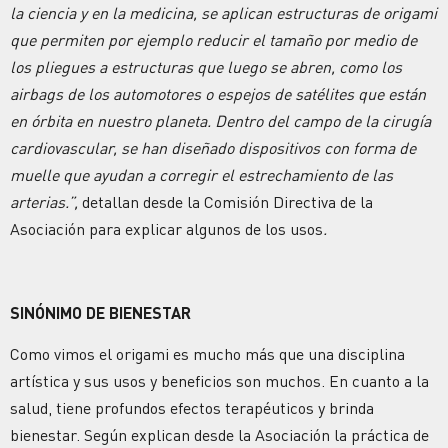
la ciencia y en la medicina, se aplican estructuras de origami
que permiten por ejemplo reducir el tamaño por medio de
los pliegues a estructuras que luego se abren, como los
airbags de los automotores o espejos de satélites que están
en órbita en nuestro planeta. Dentro del campo de la cirugía
cardiovascular, se han diseñado dispositivos con forma de
muelle que ayudan a corregir el estrechamiento de las
arterias.”,
detallan desde la Comisión Directiva de la
Asociación para explicar algunos de los usos
.
SINÓNIMO DE BIENESTAR
Como vimos el origami es mucho más que una disciplina
artística y sus usos y beneficios son muchos. En cuanto a la
salud, tiene profundos efectos terapéuticos y brinda
bienestar. Según explican desde la Asociación la práctica de