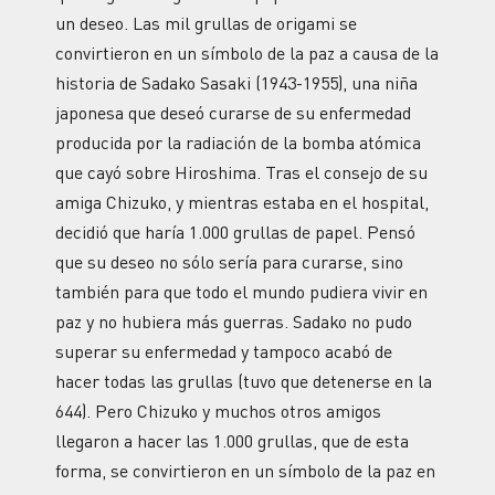
un deseo. Las mil grullas de origami se
convirtieron en un símbolo de la paz a causa de la
historia de Sadako Sasaki (1943-1955), una niña
japonesa que deseó curarse de su enfermedad
producida por la radiación de la bomba atómica
que cayó sobre Hiroshima. Tras el consejo de su
amiga Chizuko, y mientras estaba en el hospital,
decidió que haría 1.000 grullas de papel. Pensó
que su deseo no sólo sería para curarse, sino
también para que todo el mundo pudiera vivir en
paz y no hubiera más guerras. Sadako no pudo
superar su enfermedad y tampoco acabó de
hacer todas las grullas (tuvo que detenerse en la
644). Pero Chizuko y muchos otros amigos
llegaron a hacer las 1.000 grullas, que de esta
forma, se convirtieron en un símbolo de la paz en