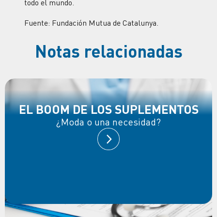
todo el mundo.
Fuente: Fundación Mutua de Catalunya.
Notas relacionadas
EL BOOM DE LOS SUPLEMENTOS
¿Moda o una necesidad?