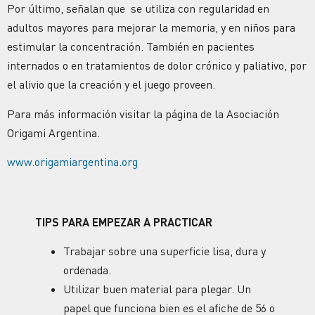
Por último, señalan que se utiliza con regularidad en
adultos mayores para mejorar la memoria, y en niños para
estimular la concentración. También en pacientes
internados o en tratamientos de dolor crónico y paliativo, por
el alivio que la creación y el juego proveen.
Para más información visitar la página de la Asociación
Origami Argentina.
www.origamiargentina.org
TIPS PARA EMPEZAR A PRACTICAR
Trabajar sobre una superficie lisa, dura y
ordenada.
Utilizar buen material para plegar. Un
papel que funciona bien es el afiche de 56 o