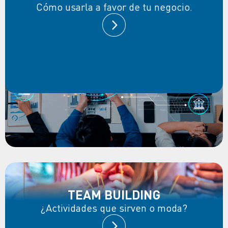
Cómo usarla a favor de tu negocio.
TEAM BUILDING
¿Actividades que sirven o moda?