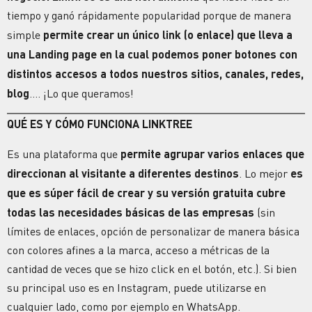
tiempo y ganó rápidamente popularidad porque de manera
simple
permite crear un único link (o enlace) que lleva a
una Landing page
en la cual podemos poner botones con
distintos accesos a todos nuestros sitios, canales, redes,
blog
…. ¡Lo que queramos!
QUÉ ES Y
CÓMO FUNCIONA LINKTREE
Es una plataforma que
permite agrupar varios enlaces que
direccionan al visitante a diferentes destinos
. Lo mejor
es
que es súper fácil de crear y su versión gratuita cubre
todas las necesidades básicas de las empresas
(sin
límites de enlaces, opción de personalizar de manera básica
con colores afines a la marca, acceso a métricas de la
cantidad de veces que se hizo click en el botón, etc.). Si bien
su principal uso es en Instagram, puede utilizarse en
cualquier lado, como por ejemplo en WhatsApp.