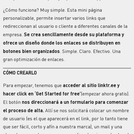
¿Cómo funciona? Muy simple. Esta mini página
personalizable, permite insertar varios links que
redireccionan al usuario o cliente a diferentes canales de la
empresa.
Se crea sencillamente desde su plataforma y
ofrece un diseño donde los enlaces se distribuyen en
botones bien organizados
. Simple. Claro. Efectivo. Una
gran
optimización de enlaces
.
CÓMO CREARLO
Para empezar, tenemos que
acceder al sitio linktr.ee y
hacer click en ‘Get Started for free’
(empezar ahora gratis).
El botón
nos direccionará a un formulario para comenzar
el proceso de alta.
Allí se nos solicitará colocar un nombre
de usuario (es el que aparecerá en el link, por lo tanto tiene
que ser fácil, corto y afín a nuestra marca), un mail y una