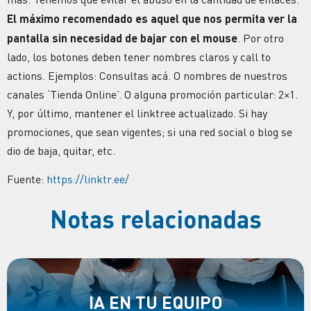
El máximo recomendado es aquel que nos permita ver la
pantalla sin necesidad de bajar con el mouse
. Por otro
lado, los botones deben tener nombres claros y call to
actions. Ejemplos: Consultas acá. O nombres de nuestros
canales ‘Tienda Online’. O alguna promoción particular: 2×1.
Y, por último, mantener el linktree actualizado. Si hay
promociones, que sean vigentes; si una red social o blog se
dio de baja, quitar, etc.
Fuente:
https://linktr.ee/
Notas relacionadas
IA EN TU EQUIPO