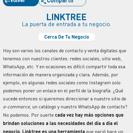
Compartir
LINKTREE
La puerta de entrada a tu negocio.
Cerca De Tu Negocio
Hoy son varios los canales de contacto y venta digitales que
tenemos con nuestros clientes: redes sociales, sitio web,
WhatsApp, etc. Y en ocasiones es difícil compartir toda esa
información de manera organizada y clara. Además, por
ejemplo, en algunas
redes sociales
como Instagram solo
podemos poner un enlace en el perfil de la biografía. ¿Qué
sucede entonces si queremos direccionar a nuestro sitio de
e-commerce
, un catálogo y nuestro WhatsApp de contacto?
No podemos. Por suerte
cada vez hay más opciones que
brindan soluciones a las necesidades del día a día el
negocio. Linktree es una herramienta
que nació hace un