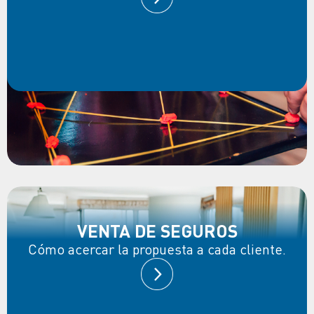
VENTA DE SEGUROS
Cómo acercar la propuesta a cada cliente.