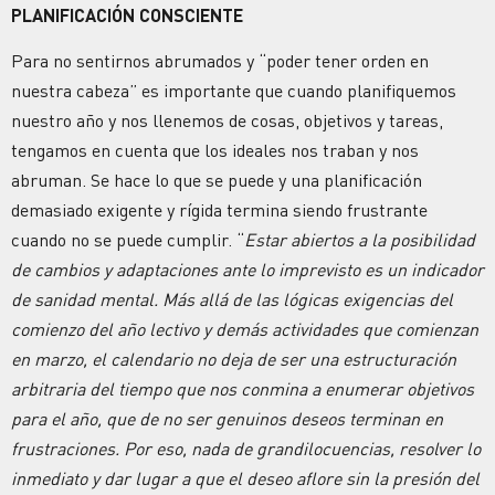
PLANIFICACIÓN CONSCIENTE
Para no sentirnos abrumados y “poder tener orden en
nuestra cabeza” es importante que cuando planifiquemos
nuestro año y nos llenemos de cosas, objetivos y tareas,
tengamos en cuenta que los ideales nos traban y nos
abruman. Se hace lo que se puede y una planificación
demasiado exigente y rígida termina siendo frustrante
cuando no se puede cumplir. “
Estar abiertos a la posibilidad
de cambios y adaptaciones ante lo imprevisto es un indicador
de sanidad mental. Más allá de las lógicas exigencias del
comienzo del año lectivo y demás actividades que comienzan
en marzo, el calendario no deja de ser una estructuración
arbitraria del tiempo que nos conmina a enumerar objetivos
para el año, que de no ser genuinos deseos terminan en
frustraciones. Por eso, nada de grandilocuencias, resolver lo
inmediato y dar lugar a que el deseo aflore sin la presión del