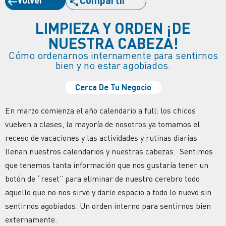
LIMPIEZA Y ORDEN ¡DE
NUESTRA CABEZA!
Cómo ordenarnos internamente para sentirnos
bien y no estar agobiados.
Cerca De Tu Negocio
En marzo comienza el año calendario a full: los chicos
vuelven a clases, la mayoría de nosotros ya tomamos el
receso de vacaciones y las actividades y rutinas diarias
llenan nuestros calendarios y nuestras cabezas. Sentimos
que tenemos tanta información que nos gustaría tener un
botón de “reset” para eliminar de nuestro cerebro todo
aquello que no nos sirve y darle espacio a todo lo nuevo sin
sentirnos agobiados. Un orden interno para sentirnos bien
externamente.