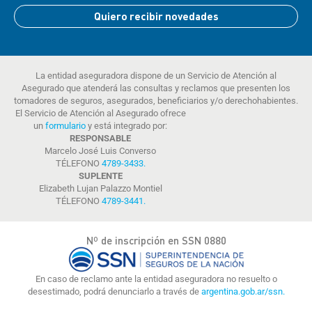
Quiero recibir novedades
La entidad aseguradora dispone de un Servicio de Atención al
Asegurado que atenderá las consultas y reclamos que presenten los
tomadores de seguros, asegurados, beneficiarios y/o derechohabientes.
El Servicio de Atención al Asegurado ofrece
un
formulario
y está integrado por:
RESPONSABLE
Marcelo José Luis Converso
TÉLEFONO
4789-3433
.
SUPLENTE
Elizabeth Lujan Palazzo Montiel
TÉLEFONO
4789-3441
.
Nº de inscripción en SSN 0880
En caso de reclamo ante la entidad aseguradora no resuelto o
desestimado, podrá denunciarlo a través de
argentina.gob.ar/ssn.