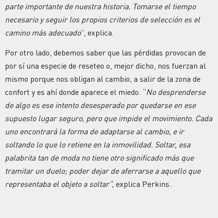
parte importante de nuestra historia. Tomarse el tiempo
necesario y seguir los propios criterios de selección es el
camino más adecuado
”, explica.
Por otro lado, debemos saber que las pérdidas provocan de
por sí una especie de reseteo o, mejor dicho, nos fuerzan al
mismo porque nos obligan al cambio, a salir de la zona de
confort y es ahí donde aparece el miedo. “
No desprenderse
de algo es ese intento desesperado por quedarse en ese
supuesto lugar seguro, pero que impide el movimiento. Cada
uno encontrará la forma de adaptarse al cambio, e ir
soltando lo que lo retiene en la inmovilidad. Soltar, esa
palabrita tan de moda no tiene otro significado más que
tramitar un duelo; poder dejar de aferrarse a aquello que
representaba el objeto a soltar”,
explica Perkins.