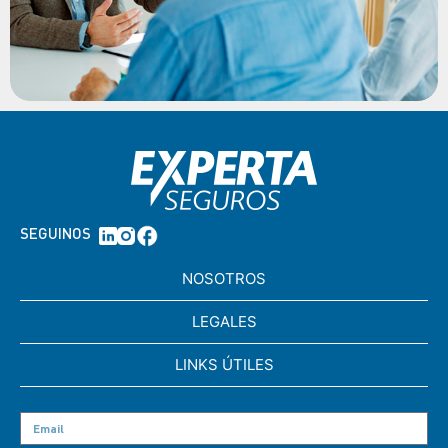
SEGUINOS
NOSOTROS
LEGALES
LINKS ÚTILES