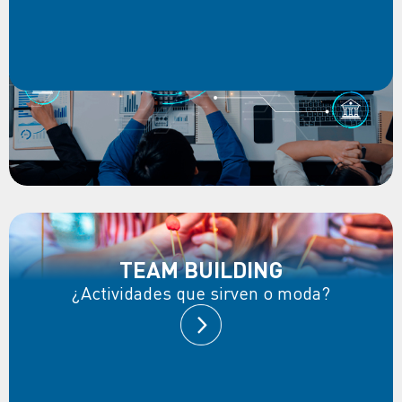
TEAM BUILDING
¿Actividades que sirven o moda?