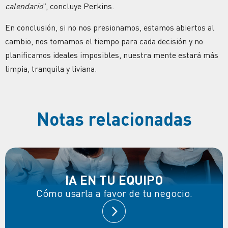
calendario
”, concluye Perkins.
En conclusión, si no nos presionamos, estamos abiertos al
cambio, nos tomamos el tiempo para cada decisión y no
planificamos ideales imposibles, nuestra mente estará más
limpia, tranquila y liviana.
Notas relacionadas
IA EN TU EQUIPO
Cómo usarla a favor de tu negocio.