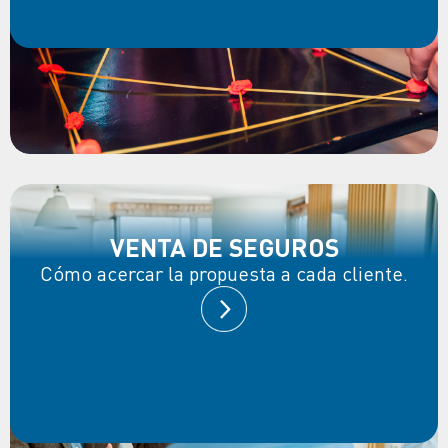
VENTA DE SEGUROS
Cómo acercar la propuesta a cada cliente.