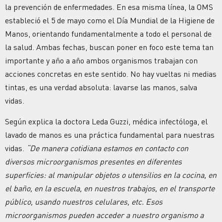
la prevención de enfermedades. En esa misma línea, la OMS
estableció el 5 de mayo como el Día Mundial de la Higiene de
Manos, orientando fundamentalmente a todo el personal de
la salud. Ambas fechas, buscan poner en foco este tema tan
importante y año a año ambos organismos trabajan con
acciones concretas en este sentido. No hay vueltas ni medias
tintas, es una verdad absoluta: lavarse las manos, salva
vidas.
Según explica la doctora Leda Guzzi, médica infectóloga, el
lavado de manos es una práctica fundamental para nuestras
vidas.
“De manera cotidiana estamos en contacto con
diversos microorganismos presentes en diferentes
superficies: al manipular objetos o utensilios en la cocina, en
el baño, en la escuela, en nuestros trabajos, en el transporte
público, usando nuestros celulares, etc. Esos
microorganismos pueden acceder a nuestro organismo a