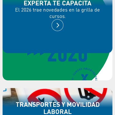
EXPERTA TE CAPACITA
El 2026 trae novedades en la grilla de
cursos.
TRANSPORTES Y MOVILIDAD
LABORAL