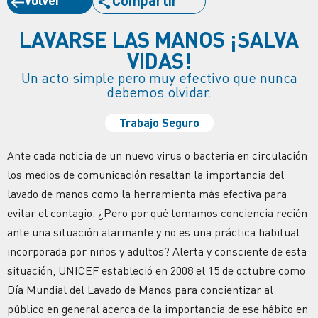
LAVARSE LAS MANOS ¡SALVA
VIDAS!
Un acto simple pero muy efectivo que nunca
debemos olvidar.
Trabajo Seguro
Ante cada noticia de un nuevo virus o bacteria en circulación
los medios de comunicación resaltan la importancia del
lavado de manos como la herramienta más efectiva para
evitar el contagio. ¿Pero por qué tomamos conciencia recién
ante una situación alarmante y no es una práctica habitual
incorporada por niños y adultos? Alerta y consciente de esta
situación, UNICEF estableció en 2008 el 15 de octubre como
Día Mundial del Lavado de Manos para concientizar al
público en general acerca de la importancia de ese hábito en