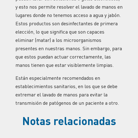
y esto nos permite resolver el lavado de manos en
lugares donde no tenemos acceso a agua y jabón.
Estos productos son desinfectantes de primera
elección, lo que significa que son capaces
eliminar (matar) a los microorganismos
presentes en nuestras manos. Sin embargo, para
que estos puedan actuar correctamente, las
manos tienen que estar visiblemente limpias.
Están especialmente recomendados en
establecimientos sanitarios, en los que se debe
extremar el lavado de manos para evitar la
transmisión de patógenos de un paciente a otro.
Notas relacionadas