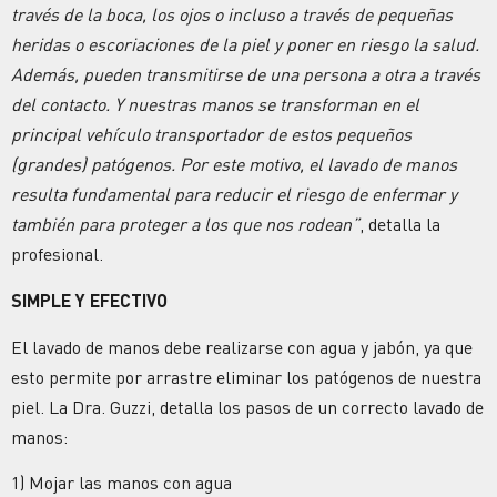
través de la boca, los ojos o incluso a través de pequeñas
heridas o escoriaciones de la piel y poner en riesgo la salud.
Además, pueden transmitirse de una persona a otra a través
del contacto. Y nuestras manos se transforman en el
principal vehículo transportador de estos pequeños
(grandes) patógenos. Por este motivo, el lavado de manos
resulta fundamental para reducir el riesgo de enfermar y
también para proteger a los que nos rodean”
, detalla la
profesional.
SIMPLE Y EFECTIVO
El lavado de manos debe realizarse con agua y jabón, ya que
esto permite por arrastre eliminar los patógenos de nuestra
piel. La Dra. Guzzi, detalla los pasos de un correcto lavado de
manos:
1) Mojar las manos con agua