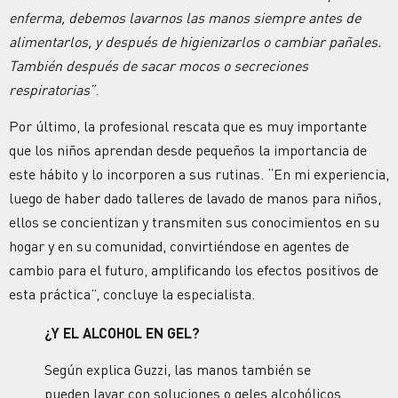
enferma, debemos lavarnos las manos siempre antes de
alimentarlos, y después de higienizarlos o cambiar pañales.
También después de sacar mocos o secreciones
respiratorias”
.
Por último, la profesional rescata que es muy importante
que los niños aprendan desde pequeños la importancia de
este hábito y lo incorporen a sus rutinas. “En mi experiencia,
luego de haber dado talleres de lavado de manos para niños,
ellos se concientizan y transmiten sus conocimientos en su
hogar y en su comunidad, convirtiéndose en agentes de
cambio para el futuro, amplificando los efectos positivos de
esta práctica”, concluye la especialista.
¿Y EL ALCOHOL EN GEL?
Según explica Guzzi, las manos también se
pueden lavar con soluciones o geles alcohólicos,