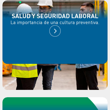
SALUD Y SEGURIDAD LABORAL
La importancia de una cultura preventiva.