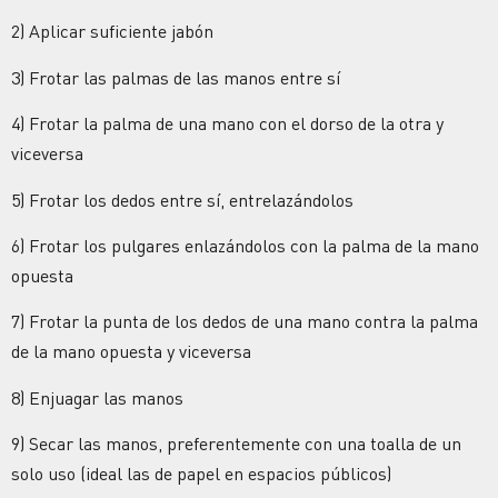
2) Aplicar suficiente jabón
3) Frotar las palmas de las manos entre sí
4) Frotar la palma de una mano con el dorso de la otra y
viceversa
5) Frotar los dedos entre sí, entrelazándolos
6) Frotar los pulgares enlazándolos con la palma de la mano
opuesta
7) Frotar la punta de los dedos de una mano contra la palma
de la mano opuesta y viceversa
8) Enjuagar las manos
9) Secar las manos, preferentemente con una toalla de un
solo uso (ideal las de papel en espacios públicos)