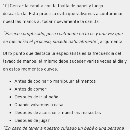
10) Cerrar la canilla con la toalla de papel y luego
descartarla. Esta práctica evita que volvamos a contaminar
nuestras manos al tocar nuevamente la canilla.
“Parece complicado, pero realmente no lo es y una vez que
se mecaniza el proceso, sucede naturalmente”
, argumenta.
Otro punto que destaca la especialista es la frecuencia del
lavado de manos: el mismo debe suceder varias veces al día y
en estos momentos claves:
Antes de cocinar o manipular alimentos
Antes de comer
Después de ir al baño
Cuando volvemos a casa
Después de acariciar a nuestras mascotas
Después de jugar
“En caso de tener a nuestro cuidado un bebé o una persona