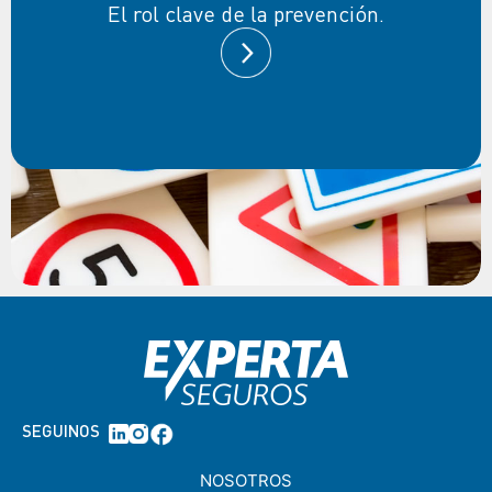
El rol clave de la prevención.
SEGUINOS
NOSOTROS