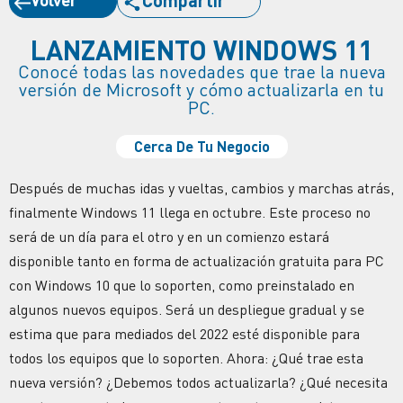
LANZAMIENTO WINDOWS 11
Conocé todas las novedades que trae la nueva
versión de Microsoft y cómo actualizarla en tu
PC.
Cerca De Tu Negocio
Después de muchas idas y vueltas, cambios y marchas atrás,
finalmente Windows 11 llega en octubre. Este proceso no
será de un día para el otro y en un comienzo estará
disponible tanto en forma de actualización gratuita para PC
con Windows 10 que lo soporten, como preinstalado en
algunos nuevos equipos. Será un despliegue gradual y se
estima que para mediados del 2022 esté disponible para
todos los equipos que lo soporten. Ahora: ¿Qué trae esta
nueva versión? ¿Debemos todos actualizarla? ¿Qué necesita