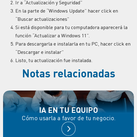
Ir a “Actualización y Seguridad”
En la parte de “Windows Update” hacer click en
“Buscar actualizaciones”
Si está disponible para tu computadora aparecerá la
función “Actualizar a Windows 11”.
Para descargarla e instalarla en tu PC, hacer click en
“Descargar e instalar”
Listo, tu actualización fue instalada.
Notas relacionadas
IA EN TU EQUIPO
Cómo usarla a favor de tu negocio.