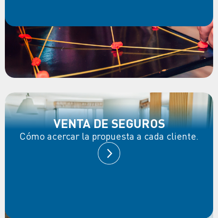
VENTA DE SEGUROS
Cómo acercar la propuesta a cada cliente.