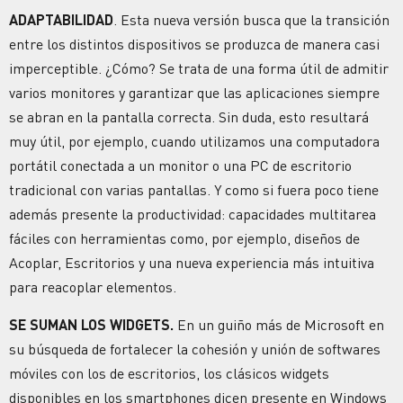
ADAPTABILIDAD
. Esta nueva versión busca que la transición
entre los distintos dispositivos se produzca de manera casi
imperceptible. ¿Cómo? Se trata de una forma útil de admitir
varios monitores y garantizar que las aplicaciones siempre
se abran en la pantalla correcta. Sin duda, esto resultará
muy útil, por ejemplo, cuando utilizamos una computadora
portátil conectada a un monitor o una PC de escritorio
tradicional con varias pantallas. Y como si fuera poco tiene
además presente la productividad: capacidades multitarea
fáciles con herramientas como, por ejemplo, diseños de
Acoplar, Escritorios y una nueva experiencia más intuitiva
para reacoplar elementos.
SE SUMAN LOS WIDGETS.
En un guiño más de Microsoft en
su búsqueda de fortalecer la cohesión y unión de softwares
móviles con los de escritorios, los clásicos widgets
disponibles en los smartphones dicen presente en Windows