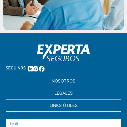
SEGUINOS
NOSOTROS
LEGALES
LINKS ÚTILES