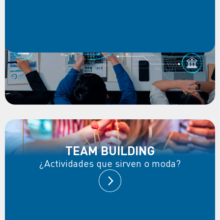
TEAM BUILDING
¿Actividades que sirven o moda?