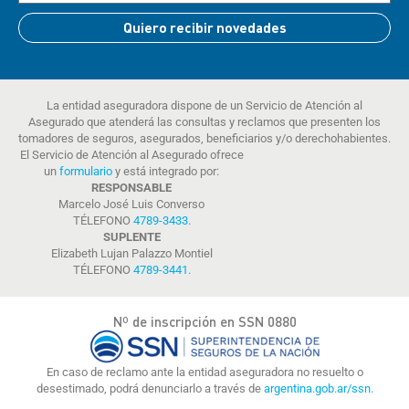
Quiero recibir novedades
La entidad aseguradora dispone de un Servicio de Atención al
Asegurado que atenderá las consultas y reclamos que presenten los
tomadores de seguros, asegurados, beneficiarios y/o derechohabientes.
El Servicio de Atención al Asegurado ofrece
un
formulario
y está integrado por:
RESPONSABLE
Marcelo José Luis Converso
TÉLEFONO
4789-3433
.
SUPLENTE
Elizabeth Lujan Palazzo Montiel
TÉLEFONO
4789-3441
.
Nº de inscripción en SSN 0880
En caso de reclamo ante la entidad aseguradora no resuelto o
desestimado, podrá denunciarlo a través de
argentina.gob.ar/ssn.