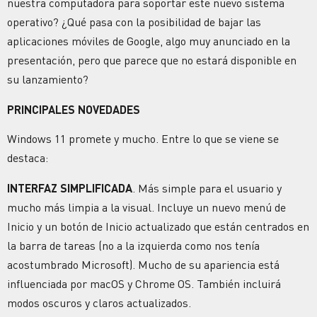
nuestra computadora para soportar este nuevo sistema
operativo? ¿Qué pasa con la posibilidad de bajar las
aplicaciones móviles de Google, algo muy anunciado en la
presentación, pero que parece que no estará disponible en
su lanzamiento?
PRINCIPALES NOVEDADES
Windows 11 promete y mucho. Entre lo que se viene se
destaca:
INTERFAZ SIMPLIFICADA
. Más simple para el usuario y
mucho más limpia a la visual. Incluye un nuevo menú de
Inicio y un botón de Inicio actualizado que están centrados en
la barra de tareas (no a la izquierda como nos tenía
acostumbrado Microsoft). Mucho de su apariencia está
influenciada por macOS y Chrome OS. También incluirá
modos oscuros y claros actualizados.