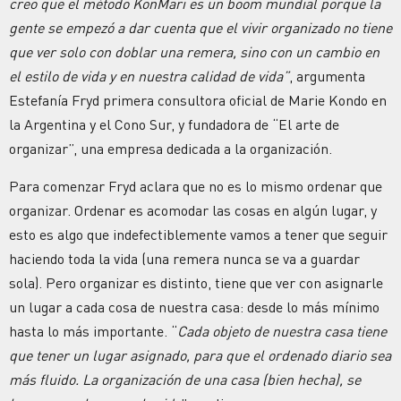
creo que el método KonMari es un boom mundial porque la
gente se empezó a dar cuenta que el vivir organizado no tiene
que ver solo con doblar una remera, sino con un cambio en
el estilo de vida y en nuestra calidad de vida”
, argumenta
Estefanía Fryd primera consultora oficial de Marie Kondo en
la Argentina y el Cono Sur, y fundadora de “El arte de
organizar”, una empresa dedicada a la organización.
Para comenzar Fryd aclara que no es lo mismo ordenar que
organizar. Ordenar es acomodar las cosas en algún lugar, y
esto es algo que indefectiblemente vamos a tener que seguir
haciendo toda la vida (una remera nunca se va a guardar
sola). Pero organizar es distinto, tiene que ver con asignarle
un lugar a cada cosa de nuestra casa: desde lo más mínimo
hasta lo más importante. “
Cada objeto de nuestra casa tiene
que tener un lugar asignado, para que el ordenado diario sea
más fluido. La organización de una casa (bien hecha), se