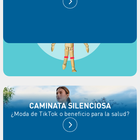
CAMINATA SILENCIOSA
¿Moda de TikTok o beneficio para la salud?