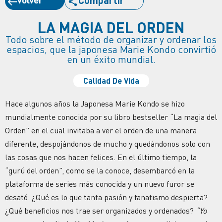
LA MAGIA DEL ORDEN
Todo sobre el método de organizar y ordenar los
espacios, que la japonesa Marie Kondo convirtió
en un éxito mundial.
Calidad De Vida
Hace algunos años la Japonesa Marie Kondo se hizo
mundialmente conocida por su libro bestseller “La magia del
Orden” en el cual invitaba a ver el orden de una manera
diferente, despojándonos de mucho y quedándonos solo con
las cosas que nos hacen felices. En el último tiempo, la
“gurú del orden”, como se la conoce, desembarcó en la
plataforma de series más conocida y un nuevo furor se
desató. ¿Qué es lo que tanta pasión y fanatismo despierta?
¿Qué beneficios nos trae ser organizados y ordenados?
“Yo