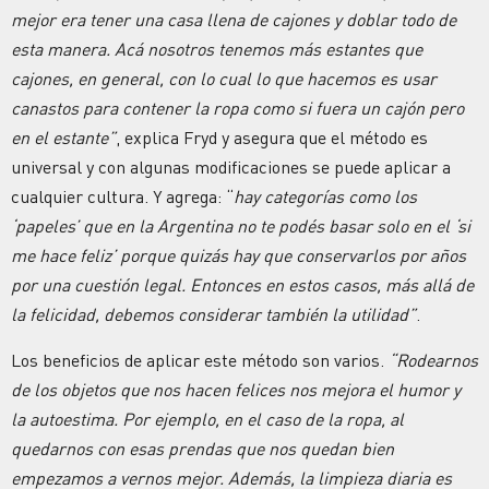
mejor era tener una casa llena de cajones y doblar todo de
esta manera. Acá nosotros tenemos más estantes que
cajones, en general, con lo cual lo que hacemos es usar
canastos para contener la ropa como si fuera un cajón pero
en el estante”
, explica Fryd y asegura que el método es
universal y con algunas modificaciones se puede aplicar a
cualquier cultura. Y agrega: “
hay categorías como los
‘papeles’ que en la Argentina no te podés basar solo en el ‘si
me hace feliz’ porque quizás hay que conservarlos por años
por una cuestión legal. Entonces en estos casos, más allá de
la felicidad, debemos considerar también la utilidad”
.
Los beneficios de aplicar este método son varios.
“Rodearnos
de los objetos que nos hacen felices nos mejora el humor y
la autoestima. Por ejemplo, en el caso de la ropa, al
quedarnos con esas prendas que nos quedan bien
empezamos a vernos mejor. Además, la limpieza diaria es