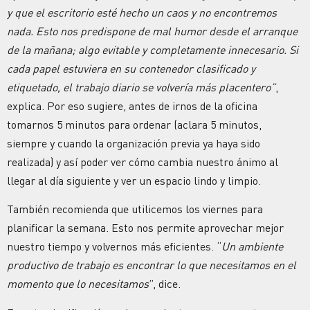
y que el escritorio esté hecho un caos y no encontremos
nada. Esto nos predispone de mal humor desde el arranque
de la mañana; algo evitable y completamente innecesario. Si
cada papel estuviera en su contenedor clasificado y
etiquetado, el trabajo diario se volvería más placentero”
,
explica. Por eso sugiere, antes de irnos de la oficina
tomarnos 5 minutos para ordenar (aclara 5 minutos,
siempre y cuando la organización previa ya haya sido
realizada) y así poder ver cómo cambia nuestro ánimo al
llegar al día siguiente y ver un espacio lindo y limpio.
También recomienda que utilicemos los viernes para
planificar la semana. Esto nos permite aprovechar mejor
nuestro tiempo y volvernos más eficientes. “
Un ambiente
productivo de trabajo es encontrar lo que necesitamos en el
momento que lo necesitamos
”, dice.