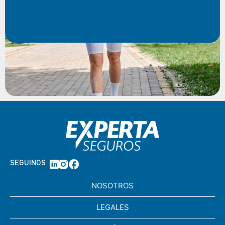
SEGUINOS
NOSOTROS
LEGALES