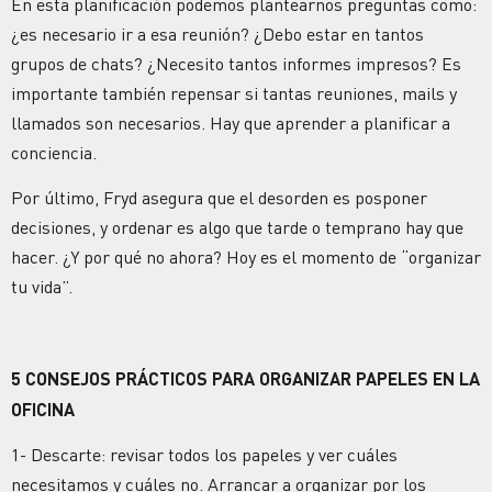
En esta planificación podemos plantearnos preguntas como:
¿es necesario ir a esa reunión? ¿Debo estar en tantos
grupos de chats? ¿Necesito tantos informes impresos? Es
importante también repensar si tantas reuniones, mails y
llamados son necesarios. Hay que aprender a planificar a
conciencia.
Por último, Fryd asegura que el desorden es posponer
decisiones, y ordenar es algo que tarde o temprano hay que
hacer. ¿Y por qué no ahora? Hoy es el momento de “organizar
tu vida”.
5 CONSEJOS PRÁCTICOS PARA ORGANIZAR PAPELES EN LA
OFICINA
1-
Descarte: revisar todos los papeles y ver cuáles
necesitamos y cuáles no. Arrancar a organizar por los