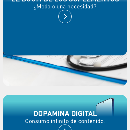
¿Moda o una necesidad?
DOPAMINA DIGITAL
Consumo infinito de contenido.