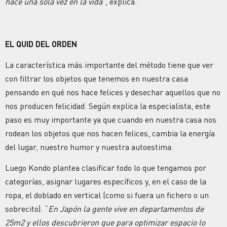
hace una sola vez en la vida
”, explica.
EL QUID DEL ORDEN
La característica más importante del método tiene que ver
con filtrar los objetos que tenemos en nuestra casa
pensando en qué nos hace felices y desechar aquellos que no
nos producen felicidad. Según explica la especialista, este
paso es muy importante ya que cuando en nuestra casa nos
rodean los objetos que nos hacen felices, cambia la energía
del lugar, nuestro humor y nuestra autoestima.
Luego Kondo plantea clasificar todo lo que tengamos por
categorías, asignar lugares específicos y, en el caso de la
ropa, el doblado en vertical (como si fuera un fichero o un
sobrecito). “
En Japón la gente vive en departamentos de
25m2 y ellos descubrieron que para optimizar espacio lo