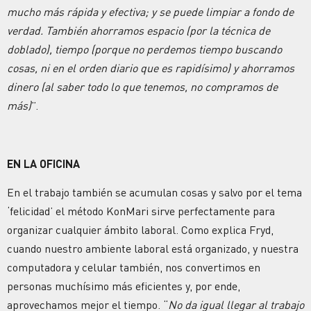
mucho más rápida y efectiva; y se puede limpiar a fondo de
verdad. También ahorramos espacio (por la técnica de
doblado), tiempo (porque no perdemos tiempo buscando
cosas, ni en el orden diario que es rapidísimo) y ahorramos
dinero (al saber todo lo que tenemos, no compramos de
más)
”.
EN LA OFICINA
En el trabajo también se acumulan cosas y salvo por el tema
‘felicidad’ el método KonMari sirve perfectamente para
organizar cualquier ámbito laboral. Como explica Fryd,
cuando nuestro ambiente laboral está organizado, y nuestra
computadora y celular también, nos convertimos en
personas muchísimo más eficientes y, por ende,
aprovechamos mejor el tiempo. “
No da igual llegar al trabajo