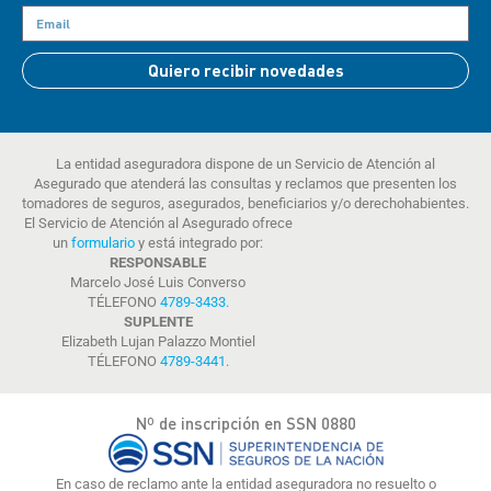
Quiero recibir novedades
La entidad aseguradora dispone de un Servicio de Atención al
Asegurado que atenderá las consultas y reclamos que presenten los
tomadores de seguros, asegurados, beneficiarios y/o derechohabientes.
El Servicio de Atención al Asegurado ofrece
un
formulario
y está integrado por:
RESPONSABLE
Marcelo José Luis Converso
TÉLEFONO
4789-3433
.
SUPLENTE
Elizabeth Lujan Palazzo Montiel
TÉLEFONO
4789-3441
.
Nº de inscripción en SSN 0880
En caso de reclamo ante la entidad aseguradora no resuelto o