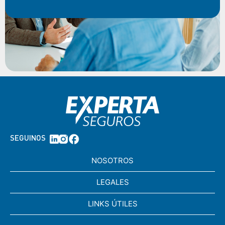
SEGUINOS
NOSOTROS
LEGALES
LINKS ÚTILES