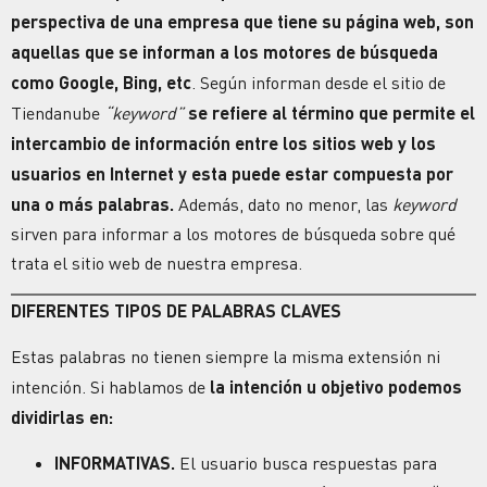
perspectiva de una empresa que tiene su página web, son
aquellas que se informan a los motores de búsqueda
como Google, Bing, etc
. Según informan desde el sitio de
Tiendanube
“keyword”
se refiere al término que permite el
intercambio de información entre los sitios web y los
usuarios en Internet y esta puede estar compuesta por
una o más palabras.
Además, dato no menor, las
keyword
sirven para informar a los motores de búsqueda sobre qué
trata el sitio web de nuestra empresa.
DIFERENTES TIPOS DE PALABRAS CLAVES
Estas palabras no tienen siempre la misma extensión ni
intención. Si hablamos de
la intención u objetivo podemos
dividirlas en:
INFORMATIVAS.
El usuario busca respuestas para