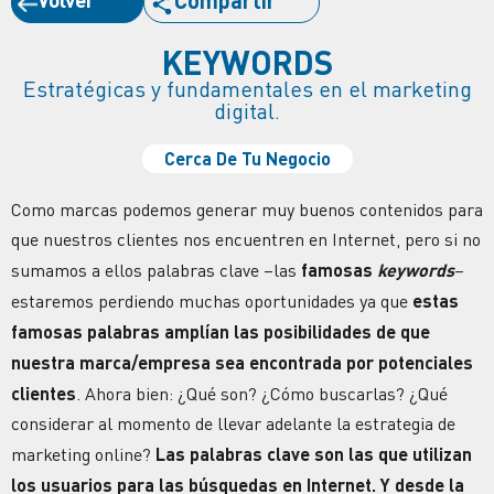
Compartir
KEYWORDS
Estratégicas y fundamentales en el marketing
digital.
Cerca De Tu Negocio
Como marcas podemos generar muy buenos contenidos para
que nuestros clientes nos encuentren en Internet, pero si no
sumamos a ellos palabras clave –las
famosas
keywords
–
estaremos perdiendo muchas oportunidades ya que
estas
famosas palabras amplían las posibilidades de que
nuestra marca/empresa sea encontrada por potenciales
clientes
. Ahora bien: ¿Qué son? ¿Cómo buscarlas? ¿Qué
considerar al momento de llevar adelante la estrategia de
marketing online?
Las palabras clave son las que utilizan
los usuarios para las búsquedas en Internet. Y desde la