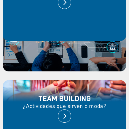
TEAM BUILDING
¿Actividades que sirven o moda?