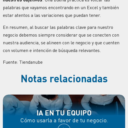
palabras que vayamos encontrando en un Excel y también
estar atentos a las variaciones que puedan tener.
En resumen, al buscar las palabras clave para nuestro
negocio debemos siempre considerar que se conecten con
nuestra audiencia, se alineen con le negocio y que cuenten
con volumen e intención de búsqueda relevantes.
Fuente: Tiendanube
Notas relacionadas
IA EN TU EQUIPO
Cómo usarla a favor de tu negocio.