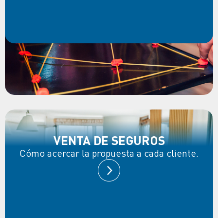
VENTA DE SEGUROS
Cómo acercar la propuesta a cada cliente.