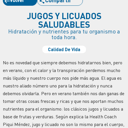
JUGOS Y LICUADOS
SALUDABLES
Hidratación y nutrientes para tu organismo a
toda hora.
Calidad De Vida
No es novedad que siempre debemos hidratarnos bien, pero
en verano, con el calor y la transpiración perdemos mucho
más líquido y nuestro cuerpo nos pide más agua. El agua es
nuestro aliado número uno para la hidratación y nunca
debemos olvidarla. Pero en verano también nos dan ganas de
tomar otras cosas frescas y ricas y que nos aportan muchos
nutrientes para el organismo: los clásicos jugos y licuados a
base de frutas y verduras. Según explica la Health Coach
Piqui Méndez, jugo y licuado no son lo mismo para el cuerpo,