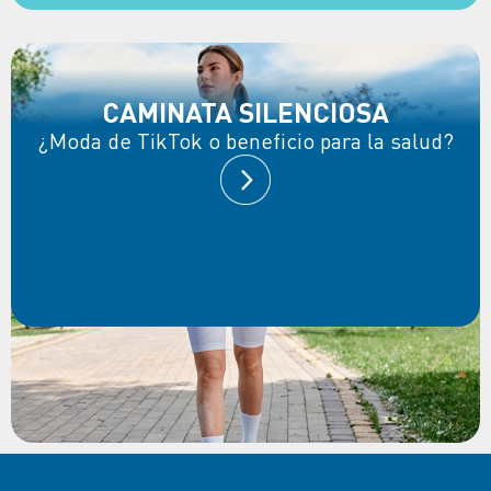
CAMINATA SILENCIOSA
¿Moda de TikTok o beneficio para la salud?