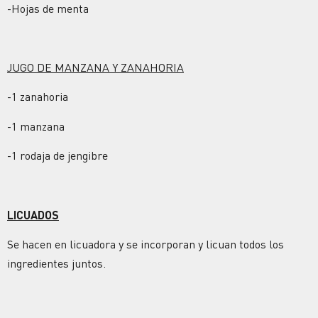
-Hojas de menta
JUGO DE MANZANA Y ZANAHORIA
-1 zanahoria
-1 manzana
-1 rodaja de jengibre
LICUADOS
Se hacen en licuadora y se incorporan y licuan todos los
ingredientes juntos.