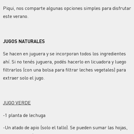
Piqui, nos comparte algunas opciones simples para disfrutar
este verano.
JUGOS NATURALES
Se hacen en juguera y se incorporan todos los ingredientes
ahí. Si no tenés juguera, podés hacerlo en licuadora y luego
filtrarlos (con una bolsa para filtrar leches vegetales) para
extraer solo el jugo.
JUGO VERDE
-1 planta de lechuga
-Un atado de apio (solo el tallo). Se pueden sumar las hojas,