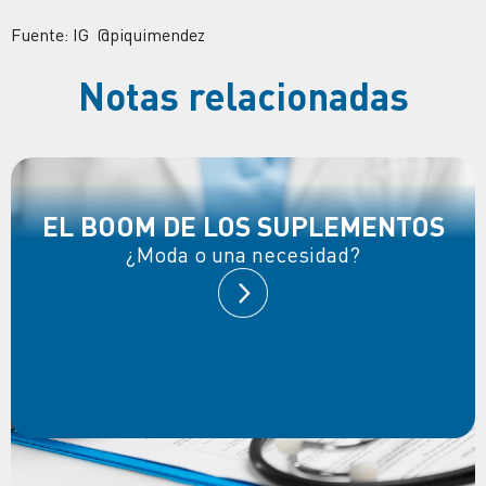
Fuente: IG @piquimendez
Notas relacionadas
EL BOOM DE LOS SUPLEMENTOS
¿Moda o una necesidad?