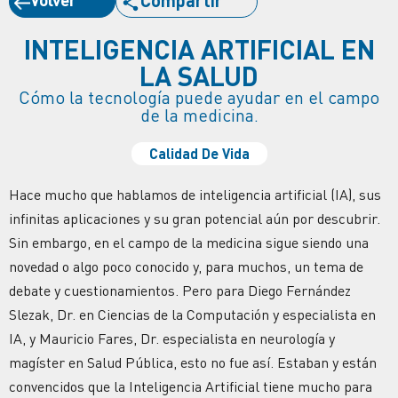
INTELIGENCIA ARTIFICIAL EN
LA SALUD
Cómo la tecnología puede ayudar en el campo
de la medicina.
Calidad De Vida
Hace mucho que hablamos de inteligencia artificial (IA), sus
infinitas aplicaciones y su gran potencial aún por descubrir.
Sin embargo, en el campo de la medicina sigue siendo una
novedad o algo poco conocido y, para muchos, un tema de
debate y cuestionamientos. Pero para Diego Fernández
Slezak, Dr. en Ciencias de la Computación y especialista en
IA, y Mauricio Fares, Dr. especialista en neurología y
magíster en Salud Pública, esto no fue así. Estaban y están
convencidos que la Inteligencia Artificial tiene mucho para