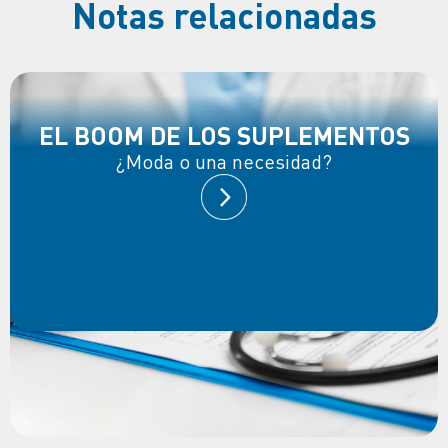
Notas relacionadas
EL BOOM DE LOS SUPLEMENTOS
¿Moda o una necesidad?