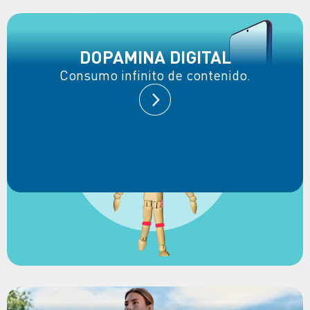
DOPAMINA DIGITAL
Consumo infinito de contenido.