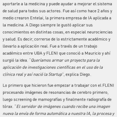
aportarle a la medicina y puede ayudar a mejorar el sistema
de salud para todos sus actores. Fue así como hace 2 años y
medio crearon Entelai, la primera empresa de IA aplicada a
la medicina. A Diego siempre le gustó aplicar sus
conocimientos en distintas cosas, en especial neurociencias
y salud. Es decir, correrse de lo estrictamente académico y
llevarlo a aplicación real. Fue a través de un trabajo
académico entre UBA y FLENI que conoció a Mauricio y ahí
surgió la idea. “
Queríamos armar un proyecto para la
aplicación de investigaciones científicas en el uso de la
clínica real y así nació la Startup
”, explica Diego.
Lo primero que hicieron fue empezar a trabajar con el FLENI
procesando imágenes de resonancias de cerebro primero,
luego screening de mamografías y finalmente radiografía de
tórax. “
El servidor de imágenes cuando recibe una imagen
nueva la envía de forma automática a nuestra IA, la procesa y