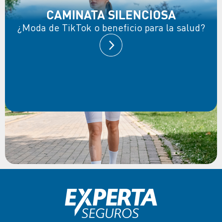
CAMINATA SILENCIOSA
¿Moda de TikTok o beneficio para la salud?