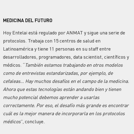
MEDICINA DEL FUTURO
Hoy Entelai está regulado por ANMAT y sigue una serie de
protocolos. Trabaja con 15 centros de salud en
Latinoamérica y tiene 11 personas en su staff entre
desarrolladores, programadores, data scientist, científicos y
médicos. “
También estamos trabajando en otros modelos
como de entrevistas estandarizadas, por ejemplo, de
cefaleas… Hay muchos desafíos en el campo de la medicina.
Ahora que estas tecnologías están andando bien y tienen
mucho potencial debemos aprender a usarlas
correctamente. Por eso, el desafío más grande es encontrar
cuál es la mejor manera de incorporarla en los protocolos
médicos
”, concluye.