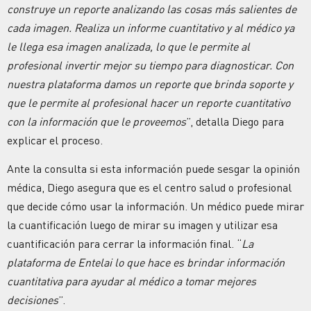
construye un reporte analizando las cosas más salientes de
cada imagen. Realiza un informe cuantitativo y al médico ya
le llega esa imagen analizada, lo que le permite al
profesional invertir mejor su tiempo para diagnosticar. Con
nuestra plataforma damos un reporte que brinda soporte y
que le permite al profesional hacer un reporte cuantitativo
con la información que le proveemos
”, detalla Diego para
explicar el proceso.
Ante la consulta si esta información puede sesgar la opinión
médica, Diego asegura que es el centro salud o profesional
que decide cómo usar la información. Un médico puede mirar
la cuantificación luego de mirar su imagen y utilizar esa
cuantificación para cerrar la información final. “
La
plataforma de Entelai lo que hace es brindar información
cuantitativa para ayudar al médico a tomar mejores
decisiones
”.