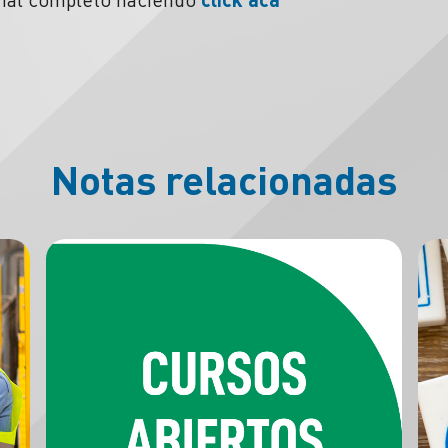
Notas relacionadas