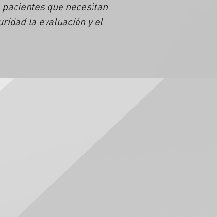
s pacientes que necesitan
ridad la evaluación y el