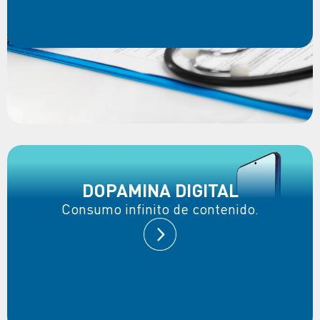
DOPAMINA DIGITAL
Consumo infinito de contenido.