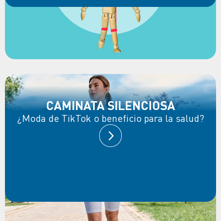
CAMINATA SILENCIOSA
¿Moda de TikTok o beneficio para la salud?