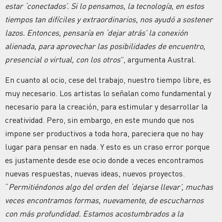
estar ‘conectados’. Si lo pensamos, la tecnología, en estos
tiempos tan difíciles y extraordinarios, nos ayudó a sostener
lazos. Entonces, pensaría en ‘dejar atrás’ la conexión
alienada, para aprovechar las posibilidades de encuentro,
presencial o virtual, con los otros
”, argumenta Austral.
En cuanto al ocio, cese del trabajo, nuestro tiempo libre, es
muy necesario. Los artistas lo señalan como fundamental y
necesario para la creación, para estimular y desarrollar la
creatividad. Pero, sin embargo, en este mundo que nos
impone ser productivos a toda hora, pareciera que no hay
lugar para pensar en nada. Y esto es un craso error porque
es justamente desde ese ocio donde a veces encontramos
nuevas respuestas, nuevas ideas, nuevos proyectos.
“
Permitiéndonos algo del orden del ‘dejarse llevar’, muchas
veces encontramos formas, nuevamente, de escucharnos
con más profundidad. Estamos acostumbrados a la