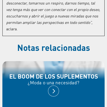
desconectar, tomarnos un respiro, darnos tiempo, tal
vez tenga más que ver con conectar con el propio deseo,
escucharnos y abrir el juego a nuevas miradas que nos
permitan ampliar las perspectivas en todo sentido”,
aclara.
Notas relacionadas
EL BOOM DE LOS SUPLEMENTOS
¿Moda o una necesidad?