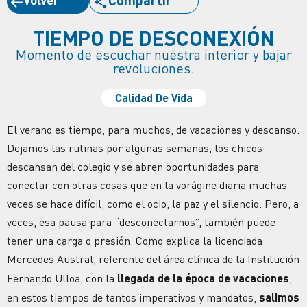
TIEMPO DE DESCONEXIÓN
Momento de escuchar nuestra interior y bajar
revoluciones.
Calidad De Vida
El verano es tiempo, para muchos, de vacaciones y descanso.
Dejamos las rutinas por algunas semanas, los chicos
descansan del colegio y se abren oportunidades para
conectar con otras cosas que en la vorágine diaria muchas
veces se hace difícil, como el ocio, la paz y el silencio. Pero, a
veces, esa pausa para “desconectarnos”, también puede
tener una carga o presión. Como explica la licenciada
Mercedes Austral, referente del área clínica de la Institución
Fernando Ulloa,
con la
llegada de la época de vacaciones
,
en estos tiempos de tantos imperativos y mandatos,
salimos