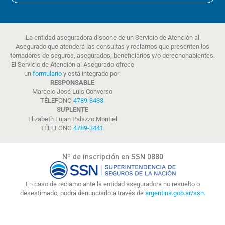
La entidad aseguradora dispone de un Servicio de Atención al
Asegurado que atenderá las consultas y reclamos que presenten los
tomadores de seguros, asegurados, beneficiarios y/o derechohabientes.
El Servicio de Atención al Asegurado ofrece
un
formulario
y está integrado por:
RESPONSABLE
Marcelo José Luis Converso
TÉLEFONO
4789-3433
.
SUPLENTE
Elizabeth Lujan Palazzo Montiel
TÉLEFONO
4789-3441
.
Nº de inscripción en SSN 0880
En caso de reclamo ante la entidad aseguradora no resuelto o
desestimado, podrá denunciarlo a través de
argentina.gob.ar/ssn.