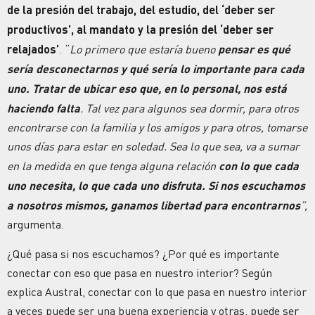
de la presión del trabajo, del estudio, del ‘deber ser
productivos’, al mandato y la presión del ‘deber ser
relajados’
. “
Lo primero que estaría bueno
pensar es qué
sería desconectarnos y qué sería lo importante para cada
uno. Tratar de ubicar eso que, en lo personal, nos está
haciendo falta
. Tal vez para algunos sea dormir, para otros
encontrarse con la familia y los amigos y para otros, tomarse
unos días para estar en soledad. Sea lo que sea, va a sumar
en la medida en que tenga alguna relación
con lo que cada
uno necesita, lo que cada uno disfruta. Si nos escuchamos
a nosotros mismos, ganamos libertad para encontrarnos
”,
argumenta.
¿Qué pasa si nos escuchamos? ¿Por qué es importante
conectar con eso que pasa en nuestro interior? Según
explica Austral, conectar con lo que pasa en nuestro interior
a veces puede ser una buena experiencia y otras, puede ser