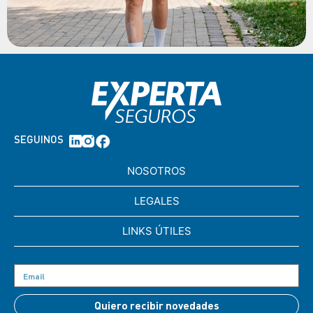
SEGUINOS
NOSOTROS
LEGALES
LINKS ÚTILES
Quiero recibir novedades