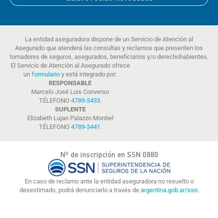
La entidad aseguradora dispone de un Servicio de Atención al
Asegurado que atenderá las consultas y reclamos que presenten los
tomadores de seguros, asegurados, beneficiarios y/o derechohabientes.
El Servicio de Atención al Asegurado ofrece
un
formulario
y está integrado por:
RESPONSABLE
Marcelo José Luis Converso
TÉLEFONO
4789-3433
.
SUPLENTE
Elizabeth Lujan Palazzo Montiel
TÉLEFONO
4789-3441
.
Nº de inscripción en SSN 0880
En caso de reclamo ante la entidad aseguradora no resuelto o
desestimado, podrá denunciarlo a través de
argentina.gob.ar/ssn.