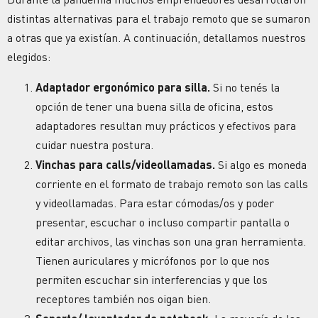
distintas alternativas para el trabajo remoto que se sumaron
a otras que ya existían. A continuación, detallamos nuestros
elegidos:
Adaptador ergonómico para silla.
Si no tenés la
opción de tener una buena silla de oficina, estos
adaptadores resultan muy prácticos y efectivos para
cuidar nuestra postura.
Vinchas para calls/videollamadas.
Si algo es moneda
corriente en el formato de trabajo remoto son las calls
y videollamadas. Para estar cómodas/os y poder
presentar, escuchar o incluso compartir pantalla o
editar archivos, las vinchas son una gran herramienta.
Tienen auriculares y micrófonos por lo que nos
permiten escuchar sin interferencias y que los
receptores también nos oigan bien.