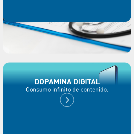
DOPAMINA DIGITAL
Consumo infinito de contenido.