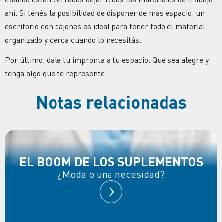
ahí. Si tenés la posibilidad de disponer de más espacio, un
escritorio con cajones es ideal para tener todo el material
organizado y cerca cuando lo necesitás.
Por último, dale tu impronta a tu espacio. Que sea alegre y
tenga algo que te represente.
Notas relacionadas
EL BOOM DE LOS SUPLEMENTOS
¿Moda o una necesidad?