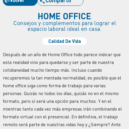
HOME OFFICE
Consejos y complementos para lograr el
espacio laboral ideal en casa.
Calidad De Vida
Después de un año de Home Office todo parece indicar que
esta realidad vino para quedarse y ser parte de nuestra
cotidianeidad mucho tiempo más. Incluso cuando
recuperemos la tan mentada normalidad, es posible que el
home office siga como forma de trabajo para varias
personas. Quizás no todos los días, quizás no en el mismo
formato, pero sí será una opción para muchos. Y en el
mientras tanto cada vez más empresas irán combinando el
formato virtual con el presencial. En definitiva, el trabajo
remoto será parte de nuestras vidas hoy y ¿Siempre? Ante