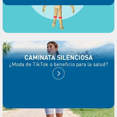
CAMINATA SILENCIOSA
¿Moda de TikTok o beneficio para la salud?