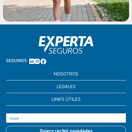
SEGUINOS
NOSOTROS
LEGALES
LINKS ÚTILES
Quiero recibir novedades