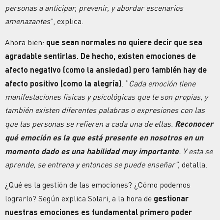
personas a anticipar, prevenir, y abordar escenarios
amenazantes
”, explica.
Ahora bien:
que sean normales no quiere decir que sea
agradable sentirlas. De hecho, existen emociones de
afecto negativo (como la ansiedad) pero también hay de
afecto positivo (como la alegría)
. “
Cada emoción tiene
manifestaciones físicas y psicológicas que le son propias, y
también existen diferentes palabras o expresiones con las
que las personas se refieren a cada una de ellas.
Reconocer
qué emoción es la que está presente en nosotros en un
momento dado es una habilidad muy importante
. Y esta se
aprende, se entrena y entonces se puede enseñar”,
detalla.
¿Qué es la gestión de las emociones? ¿Cómo podemos
lograrlo? Según explica Solari, a la hora de
gestionar
nuestras emociones es fundamental primero poder