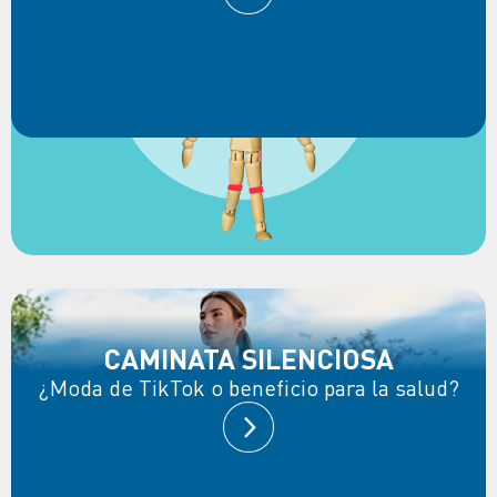
CAMINATA SILENCIOSA
¿Moda de TikTok o beneficio para la salud?