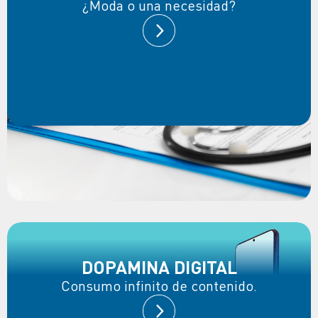
¿Moda o una necesidad?
DOPAMINA DIGITAL
Consumo infinito de contenido.