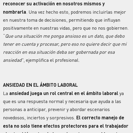
reconocer su activación en nosotros mismos y
nombrarla
. Una vez hecho esto, podremos incluirlas mejor
en nuestra toma de decisiones, permitiendo que influyan
positivamente en nuestras vidas, pero que no nos gobiernen.
“
Que una situación me ponga ansioso es un dato, que debo
tener en cuenta y procesar, pero eso no quiere decir que mi
reacción en esa situación deba ser gobernada por esa
ansiedad
”, ejemplifica el profesional.
ANSIEDAD EN EL ÁMBITO LABORAL
La
ansiedad juega un rol central en el ámbito laboral
ya
que es una respuesta normal y necesaria que ayuda a las
personas a anticipar, prevenir y abordar escenarios
novedosos, inciertos y sorpresivos.
El correcto manejo de
esta no solo tiene efectos protectores para el trabajador