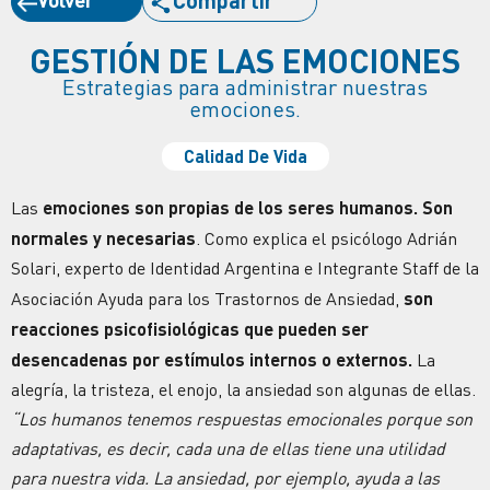
GESTIÓN DE LAS EMOCIONES
Estrategias para administrar nuestras
emociones.
Calidad De Vida
Las
emociones son propias de los seres humanos. Son
normales y necesarias
. Como explica el psicólogo Adrián
Solari, experto de Identidad Argentina e Integrante Staff de la
Asociación Ayuda para los Trastornos de Ansiedad,
son
reacciones psicofisiológicas que pueden ser
desencadenas por estímulos internos o externos.
La
alegría, la tristeza, el enojo, la ansiedad son algunas de ellas.
“Los humanos tenemos respuestas emocionales porque son
adaptativas, es decir, cada una de ellas tiene una utilidad
para nuestra vida. La ansiedad, por ejemplo, ayuda a las