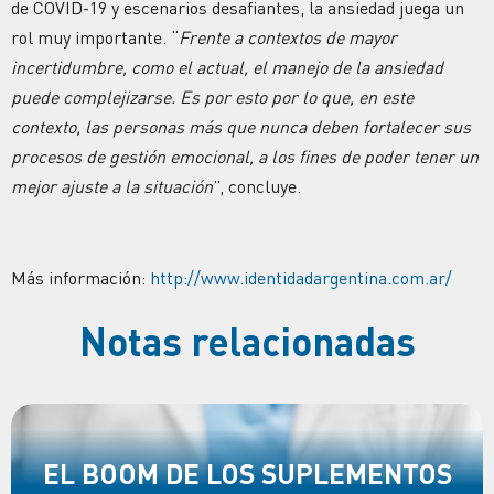
de COVID-19 y escenarios desafiantes, la ansiedad juega un
rol muy importante. “
Frente a contextos de mayor
incertidumbre, como el actual, el manejo de la ansiedad
puede complejizarse. Es por esto por lo que, en este
contexto, las personas más que nunca deben fortalecer sus
procesos de gestión emocional, a los fines de poder tener un
mejor ajuste a la situación
”, concluye.
Más información:
http://www.identidadargentina.com.ar/
Notas relacionadas
EL BOOM DE LOS SUPLEMENTOS