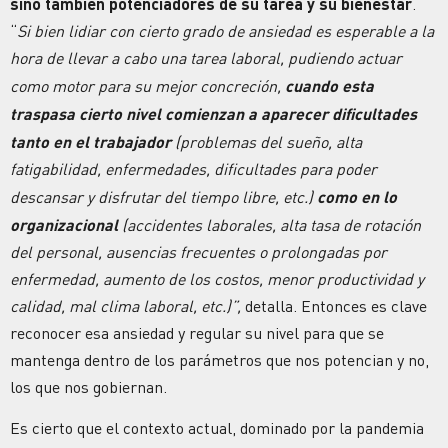
sino también potenciadores de su tarea y su bienestar
.
“
Si bien lidiar con cierto grado de ansiedad es esperable a la
hora de llevar a cabo una tarea laboral, pudiendo actuar
como motor para su mejor concreción,
cuando esta
traspasa cierto nivel comienzan a aparecer dificultades
tanto en el trabajador
(problemas del sueño, alta
fatigabilidad, enfermedades, dificultades para poder
descansar y disfrutar del tiempo libre, etc.)
como en lo
organizacional
(accidentes laborales, alta tasa de rotación
del personal, ausencias frecuentes o prolongadas por
enfermedad, aumento de los costos, menor productividad y
calidad, mal clima laboral, etc.)”,
detalla. Entonces es clave
reconocer esa ansiedad y regular su nivel para que se
mantenga dentro de los parámetros que nos potencian y no,
los que nos gobiernan.
Es cierto que el contexto actual, dominado por la pandemia