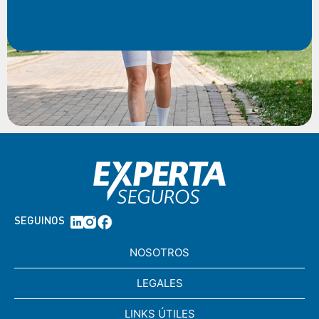
SEGUINOS
NOSOTROS
LEGALES
LINKS ÚTILES