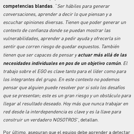
competencias blandas
. “
Ser hábiles para generar
conversaciones, aprender a decir lo que piensan y a
escuchar opiniones diversas. Tienen que poder generar un
contexto de confianza donde se puedan mostrar las
vulnerabilidades, aprender a pedir ayuda y ofrecerla sin
sentir que corren riesgo de quedar expuestos. También
tienen que ser capaces de pensar y
actuar más allá de las
necesidades individuales en pos de un objetivo común
. El
trabajo sobre el EGO es clave tanto para el líder como para
los integrantes del grupo. En este contexto no podemos
pensar que alguien puede resolver por si solo los desafíos
que se presentan; este es un gran riesgo y un obstáculo para
llegar al resultado deseado. Hoy más que nunca trabajar en
red desde la interdependencia es clave y es la llave para
construir un verdadero NOSOTROS
”, detallan.
Por último, aseguran que el equipo debe aprender a detectar