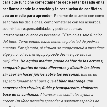
para que funcione correctamente debe estar basada en la
confianza donde la atención y la resolución de conflictos
sea un medio para aprender
. Ponerse de acuerdo con cómo
se toman las decisiones, comprometerse con los acuerdos,
asumir las responsabilidades y pedirse cuentas
internamente cuando es necesario. “
Esto no es solo función
del líder. Como equipo todos tienen la potestad de pedirse
cuentas. Por ejemplo, si alguien se comprometió a investigar
algo y no lo hace, el equipo puede decirle que eso los
perjudica
. Un equipo maduro puede hablar de los errores,
compartir puntos de vista diferentes y discutir las ideas
sin caer en hacer juicios sobre las personas
. Ese es un
aspecto fundamental para que
el líder mantenga una
conversación circular, fluida y transparente, cimientos
base de la confianza
. Atravesar los conflictos ayuda a
crecer. Un líder necesita aprender a sostener espacios de