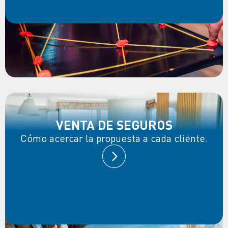
VENTA DE SEGUROS
Cómo acercar la propuesta a cada cliente.