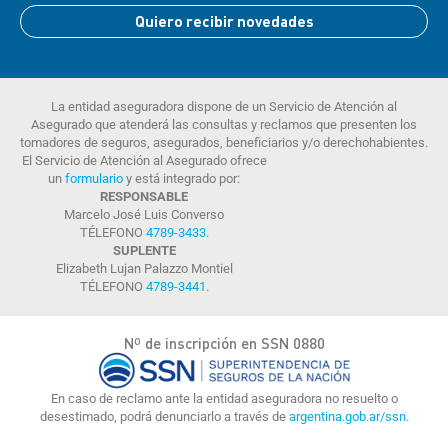
Quiero recibir novedades
La entidad aseguradora dispone de un Servicio de Atención al
Asegurado que atenderá las consultas y reclamos que presenten los
tomadores de seguros, asegurados, beneficiarios y/o derechohabientes.
El Servicio de Atención al Asegurado ofrece
un
formulario
y está integrado por:
RESPONSABLE
Marcelo José Luis Converso
TÉLEFONO
4789-3433
.
SUPLENTE
Elizabeth Lujan Palazzo Montiel
TÉLEFONO
4789-3441
.
Nº de inscripción en SSN 0880
En caso de reclamo ante la entidad aseguradora no resuelto o
desestimado, podrá denunciarlo a través de
argentina.gob.ar/ssn.