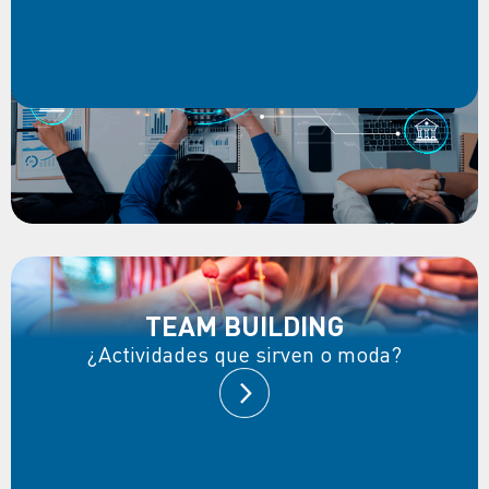
TEAM BUILDING
¿Actividades que sirven o moda?