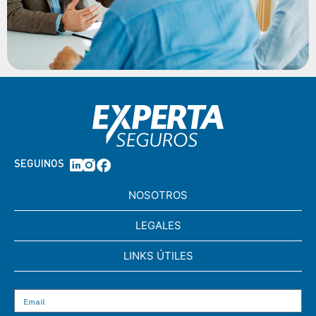
SEGUINOS
NOSOTROS
LEGALES
LINKS ÚTILES