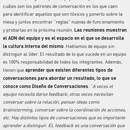
cuáles son los patrones de conversación en los que caen
para identificar aquellos que son tóxicos y ponerlo sobre la
mesa y juntos encontrar “reglas” nuevas de funcionamiento
y probarlas en la próxima reunión.
Las reuniones muestran
el ADN del equipo y es el espacio en el que se desarrolla
la cultura interna del mismo
. Hablamos de equipo sin
distinguir al líder. El resultado de lo que sucede en un equipo
es 100% responsabilidad de todos los integrantes. Además,
tienen que
aprender que existen diferentes tipos de
conversaciones para abordar un resultado, lo que se
conoce como Diseño de Conversaciones
. “
A veces el
equipo necesita darse feedback, otras veces necesitan
conversar sobre la relación, pensar ideas como
brainstorming, conversar sobre la coordinación de acciones,
etc. Hay distintos tipos de conversaciones que es importante
aprender a distinguir. EL feedback es una conversación que