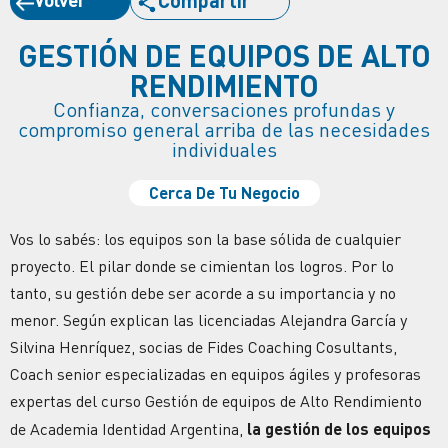
GESTIÓN DE EQUIPOS DE ALTO
RENDIMIENTO
Confianza, conversaciones profundas y
compromiso general arriba de las necesidades
individuales
Cerca De Tu Negocio
Vos lo sabés: los equipos son la base sólida de cualquier
proyecto. El pilar donde se cimientan los logros. Por lo
tanto, su gestión debe ser acorde a su importancia y no
menor. Según explican las licenciadas Alejandra García y
Silvina Henríquez, socias de Fides Coaching Cosultants,
Coach senior especializadas en equipos ágiles y profesoras
expertas del curso Gestión de equipos de Alto Rendimiento
de Academia Identidad Argentina,
la gestión de los equipos