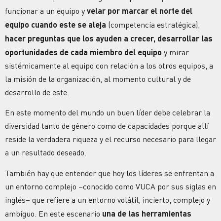
funcionar a un equipo y
velar por marcar el norte del
equipo cuando este se aleja
(competencia estratégica),
hacer preguntas que los ayuden a crecer, desarrollar las
oportunidades de cada miembro del equipo
y mirar
sistémicamente al equipo con relación a los otros equipos, a
la misión de la organización, al momento cultural y de
desarrollo de este.
En este momento del mundo un buen líder debe celebrar la
diversidad tanto de género como de capacidades porque allí
reside la verdadera riqueza y el recurso necesario para llegar
a un resultado deseado.
También hay que entender que hoy los líderes se enfrentan a
un entorno complejo –conocido como VUCA por sus siglas en
inglés– que refiere a un entorno volátil, incierto, complejo y
ambiguo. En este escenario
una de las herramientas