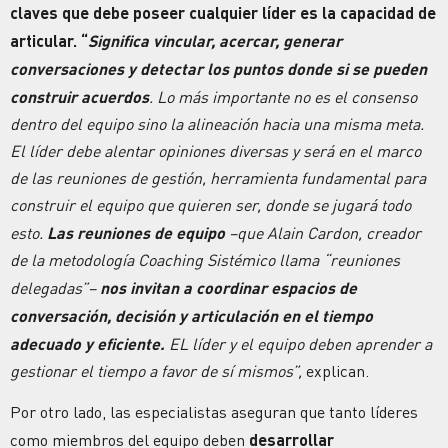
claves que debe poseer cualquier líder es la capacidad de
articular. “
Significa vincular, acercar, generar
conversaciones y detectar los puntos donde si se pueden
construir acuerdos
. Lo más importante no es el consenso
dentro del equipo sino la alineación hacia una misma meta.
El líder debe alentar opiniones diversas y será en el marco
de las reuniones de gestión, herramienta fundamental para
construir el equipo que quieren ser, donde se jugará todo
esto.
Las reuniones de equipo
–que Alain Cardon, creador
de la metodología Coaching Sistémico llama “reuniones
delegadas”–
nos invitan a coordinar espacios de
conversación, decisión y articulación en el tiempo
adecuado y eficiente.
EL líder y el equipo deben aprender a
gestionar el tiempo a favor de sí mismos”,
explican.
Por otro lado, las especialistas aseguran que tanto líderes
como miembros del equipo deben
desarrollar