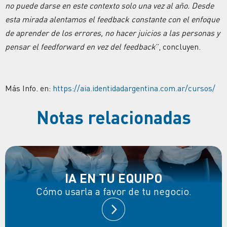
no puede darse en este contexto solo una vez al año. Desde
esta mirada alentamos el feedback constante con el enfoque
de aprender de los errores, no hacer juicios a las personas y
pensar el feedforward en vez del feedback
”, concluyen.
Más Info. en:
https://aia.identidadargentina.com.ar/cursos/
Notas relacionadas
IA EN TU EQUIPO
Cómo usarla a favor de tu negocio.