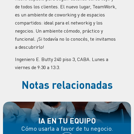
de todos los clientes. El nuevo lugar, TeamWork,
es un ambiente de coworking y de espacios
compartidos: ideal para el networkig y los
negocios. Un ambiente cómodo, práctico y
funcional. ¡Si todavía no lo conocés, te invitamos
a descubrirlo!
Ingeniero E. Butty 240 piso 3, CABA. Lunes a
viernes de 9:30 a 13:3.
Notas relacionadas
IA EN TU EQUIPO
Cómo usarla a favor de tu negocio.