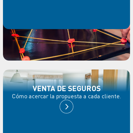
VENTA DE SEGUROS
Cómo acercar la propuesta a cada cliente.