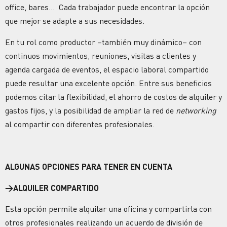
office, bares… Cada trabajador puede encontrar la opción
que mejor se adapte a sus necesidades.
En tu rol como productor –también muy dinámico– con
continuos movimientos, reuniones, visitas a clientes y
agenda cargada de eventos, el espacio laboral compartido
puede resultar una excelente opción. Entre sus beneficios
podemos citar la flexibilidad, el ahorro de costos de alquiler y
gastos fijos, y la posibilidad de ampliar la red de
networking
al compartir con diferentes profesionales.
ALGUNAS OPCIONES PARA TENER EN CUENTA
→
ALQUILER COMPARTIDO
Esta opción permite alquilar una oficina y compartirla con
otros profesionales realizando un acuerdo de división de