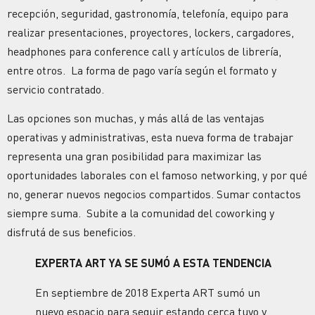
recepción, seguridad, gastronomía, telefonía, equipo para
realizar presentaciones, proyectores, lockers, cargadores,
headphones para conference call y artículos de librería,
entre otros. La forma de pago varía según el formato y
servicio contratado.
Las opciones son muchas, y más allá de las ventajas
operativas y administrativas, esta nueva forma de trabajar
representa una gran posibilidad para maximizar las
oportunidades laborales con el famoso networking, y por qué
no, generar nuevos negocios compartidos. Sumar contactos
siempre suma. Subite a la comunidad del coworking y
disfrutá de sus beneficios.
EXPERTA ART YA SE SUMÓ A ESTA TENDENCIA
En septiembre de 2018 Experta ART sumó un
nuevo espacio para seguir estando cerca tuyo y