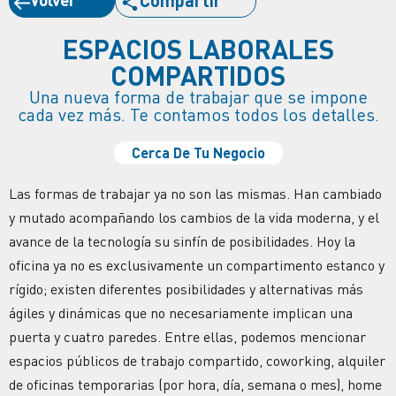
ESPACIOS LABORALES
COMPARTIDOS
Una nueva forma de trabajar que se impone
cada vez más. Te contamos todos los detalles.
Cerca De Tu Negocio
Las formas de trabajar ya no son las mismas. Han cambiado
y mutado acompañando los cambios de la vida moderna, y el
avance de la tecnología su sinfín de posibilidades. Hoy la
oficina ya no es exclusivamente un compartimento estanco y
rígido; existen diferentes posibilidades y alternativas más
ágiles y dinámicas que no necesariamente implican una
puerta y cuatro paredes. Entre ellas, podemos mencionar
espacios públicos de trabajo compartido, coworking, alquiler
de oficinas temporarias (por hora, día, semana o mes), home