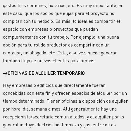
gastos fijos comunes, horarios, etc. Es muy importante, en
este caso, que los socios que elijas para el proyecto no
compitan con tu negocio. Es más, lo ideal es compartir el
espacio con empresas o proyectos que puedan
complementarse con tu trabajo. Por ejemplo, una buena
opción para tu rol de productor es compartir con un
contador, un abogado, etc. Esto, a su vez, puede generar
también flujo de nuevos clientes para ambos.
→
OFICINAS DE ALQUILER TEMPORARIO
Hay empresas o edificios que directamente fueran
concebidas con este fin y ofrecen espacios de alquiler por un
tiempo determinado. Tienen oficinas a disposición de alquiler
por hora, día, semana o mes. Allí generalmente hay una
recepcionista/secretaria común a todos, y el alquiler por lo
general incluye electricidad, limpieza y gas, entre otros