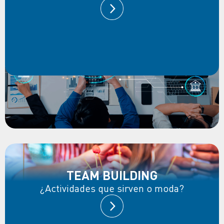
TEAM BUILDING
¿Actividades que sirven o moda?