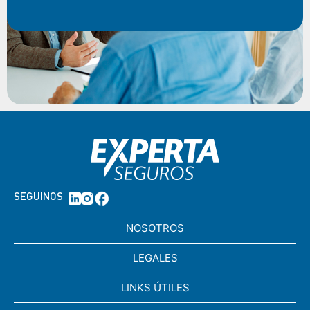
SEGUINOS
NOSOTROS
LEGALES
LINKS ÚTILES