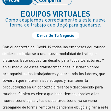
EQUIPOS VIRTUALES
Cómo adaptarnos correctamente a esta nueva
forma de trabajo que llegó para quedarse.
Cerca De Tu Negocio
Con el contexto del Covid-19 todas las empresas del mundo
debieron adaptarse a una nueva modalidad de trabajo a
distancia. Esto supuso un desafío para todos los actores. Y
en el medio, de estas transformaciones, quedaron como
protagonistas los trabajadores y sobre todo los líderes, que
tuvieron que motivar a sus equipos y mantener la
productividad en un contexto diferente y desconocido para
muchos. Si bien es cierto que hace tiempo, gracias a las
nuevas tecnologías y los dispositivos tecno, ya se viene
trabajando de forma remota la pandemia obligó a girar a este