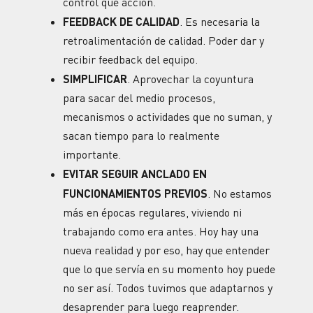
control que acción.
FEEDBACK DE CALIDAD
. Es necesaria la
retroalimentación de calidad. Poder dar y
recibir feedback del equipo.
SIMPLIFICAR
. Aprovechar la coyuntura
para sacar del medio procesos,
mecanismos o actividades que no suman, y
sacan tiempo para lo realmente
importante.
EVITAR SEGUIR ANCLADO EN
FUNCIONAMIENTOS PREVIOS
. No estamos
más en épocas regulares, viviendo ni
trabajando como era antes. Hoy hay una
nueva realidad y por eso, hay que entender
que lo que servía en su momento hoy puede
no ser así. Todos tuvimos que adaptarnos y
desaprender para luego reaprender.