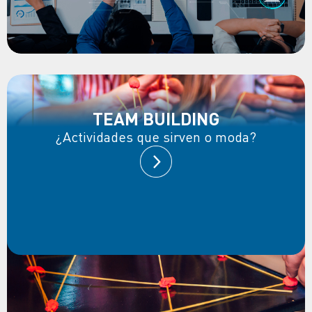
TEAM BUILDING
¿Actividades que sirven o moda?