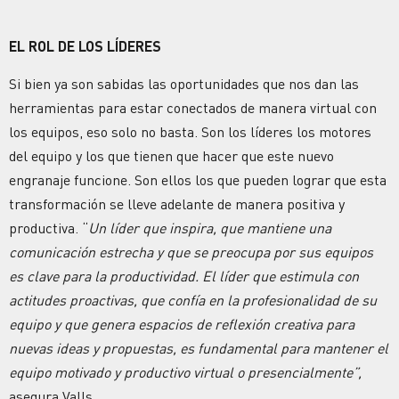
EL ROL DE LOS LÍDERES
Si bien ya son sabidas las oportunidades que nos dan las
herramientas para estar conectados de manera virtual con
los equipos, eso solo no basta. Son los líderes los motores
del equipo y los que tienen que hacer que este nuevo
engranaje funcione. Son ellos los que pueden lograr que esta
transformación se lleve adelante de manera positiva y
productiva. “
Un líder que inspira, que mantiene una
comunicación estrecha y que se preocupa por sus equipos
es clave para la productividad. El líder que estimula con
actitudes proactivas, que confía en la profesionalidad de su
equipo y que genera espacios de reflexión creativa para
nuevas ideas y propuestas, es fundamental para mantener el
equipo motivado y productivo virtual o presencialmente”,
asegura Valls.