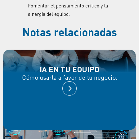
Fomentar el pensamiento crítico y la
sinergia del equipo.
Notas relacionadas
IA EN TU EQUIPO
Cómo usarla a favor de tu negocio.