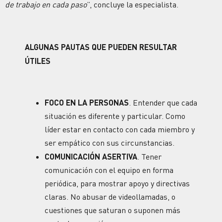
de trabajo en cada paso
”, concluye la especialista.
ALGUNAS PAUTAS QUE PUEDEN RESULTAR
ÚTILES
FOCO EN LA PERSONAS
. Entender que cada
situación es diferente y particular. Como
líder estar en contacto con cada miembro y
ser empático con sus circunstancias.
COMUNICACIÓN ASERTIVA
. Tener
comunicación con el equipo en forma
periódica, para mostrar apoyo y directivas
claras. No abusar de videollamadas, o
cuestiones que saturan o suponen más