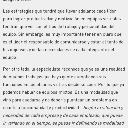
Las estrategias que tendrá que llevar adelante cada líder
para lograr productividad y motivación en equipos virtuales
tendrán que ver con el tipo de trabajo y personalidad del
equipo. Sin embargo, es muy importante tener en claro que
es el líder el responsable de comunicarse y estar al tanto de
los objetivos y de las necesidades de cada integrante del
equipo.
Por otro lado, la especialista reconoce que ya es una realidad
de muchos trabajos que haya gente cumpliendo sus
funciones en las oficinas y otras desde su casa. Por lo que ya
podemos hablar de equipos mixtos. Es una modalidad que
vino para quedarse y no debería plantear un problema en
cuanto a funcionalidad y productividad. “
Según la situación y
necesidad de cada empresa y de cada empleado, que puede
ir variando en el tiempo, se puede ir definiendo la modalidad