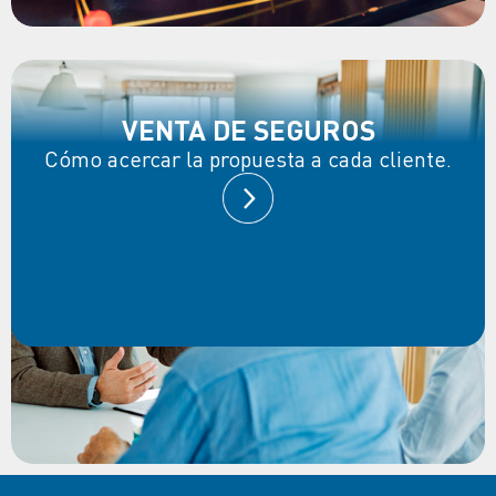
VENTA DE SEGUROS
Cómo acercar la propuesta a cada cliente.