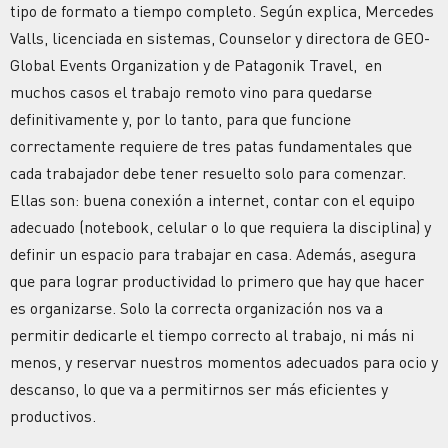
tipo de formato a tiempo completo. Según explica, Mercedes
Valls, licenciada en sistemas, Counselor y directora de GEO-
Global Events Organization y de Patagonik Travel, en
muchos casos el trabajo remoto vino para quedarse
definitivamente y, por lo tanto, para que funcione
correctamente requiere de tres patas fundamentales que
cada trabajador debe tener resuelto solo para comenzar.
Ellas son: buena conexión a internet, contar con el equipo
adecuado (notebook, celular o lo que requiera la disciplina) y
definir un espacio para trabajar en casa. Además, asegura
que para lograr productividad lo primero que hay que hacer
es organizarse. Solo la correcta organización nos va a
permitir dedicarle el tiempo correcto al trabajo, ni más ni
menos, y reservar nuestros momentos adecuados para ocio y
descanso, lo que va a permitirnos ser más eficientes y
productivos.