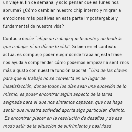
un viaje al fin de semana, y solo pensar que es lunes nos
abruma? ¿Cómo cambiar nuestro chip interno y migrar a
emociones más positivas en esta parte impostergable y
fundamental de nuestra vida?
Confucio decía: “
elige un trabajo que te guste y no tendrás
que trabajar ni un día de tu vida
”. Si bien en el contexto
actual es complejo poder elegir donde trabajar, esta frase
nos ayuda a comprender cómo podemos empezar a sentirnos
más a gusto con nuestra función laboral. “
Una de las claves
para que el trabajo no se convierta en un lugar de
insatisfacción, donde todos los días sean una sucesión de lo
mismo, es poder encontrar algún aspecto de la tarea
asignada para el que nos sintamos capaces, que nos haga
sentir que nuestra actividad aporta algo particular, distinto.
Es encontrar placer en la resolución de desafíos y de ese
modo salir de la situación de sufrimiento y pasividad