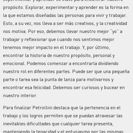
propósito. Explorar, experimentar y aprender es la forma en
la que estamos diseñadas las personas para vivir y trabajar.
Esto, a su vez, nos lleva a ser más creativos, y la creatividad
nos motiva. Por eso, debemos llevar nuestro mejor “yo” a
trabajar y reflexionar que cuando nos sentimos mejor
tenemos mejor impacto en el trabajo. Y, por último,
encontrar la historia de nuestro propósito, personal y
emocional. Podemos comenzar a encontrarla dividiendo
nuestro rol en diferentes partes. Puede ser que una pequeña
parte o tarea sea la punta de lanza para motivarnos y
encontrar esa felicidad. Debemos ser curiosos y bucear en
nuestro interior.
Para finalizar Petrollini destaca que
la pertenencia en el
trabajo y los logros permiten que se puedan atravesar las
inevitables dificultades que cualquier tarea presenta,
manteniendo la tenacidad y el entusiasmo por las mismas.