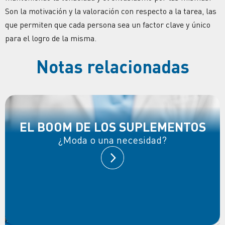
Son la motivación y la valoración con respecto a la tarea, las
que permiten que cada persona sea un factor clave y único
para el logro de la misma.
Notas relacionadas
EL BOOM DE LOS SUPLEMENTOS
¿Moda o una necesidad?