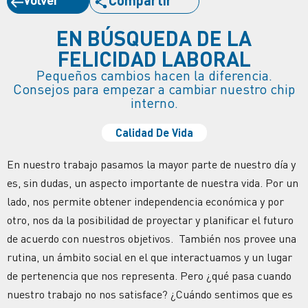
EN BÚSQUEDA DE LA
FELICIDAD LABORAL
Pequeños cambios hacen la diferencia.
Consejos para empezar a cambiar nuestro chip
interno.
Calidad De Vida
En nuestro trabajo pasamos la mayor parte de nuestro día y
es, sin dudas, un aspecto importante de nuestra vida. Por un
lado, nos permite obtener independencia económica y por
otro, nos da la posibilidad de proyectar y planificar el futuro
de acuerdo con nuestros objetivos. También nos provee una
rutina, un ámbito social en el que interactuamos y un lugar
de pertenencia que nos representa. Pero ¿qué pasa cuando
nuestro trabajo no nos satisface? ¿Cuándo sentimos que es