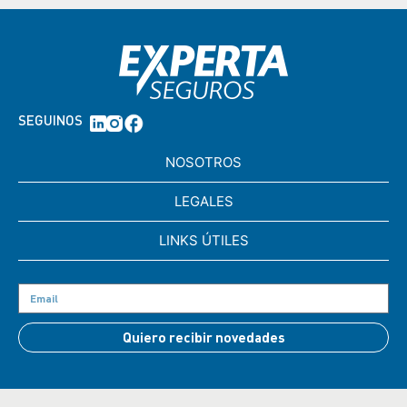
SEGUINOS
NOSOTROS
LEGALES
LINKS ÚTILES
Quiero recibir novedades