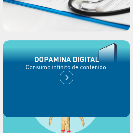
DOPAMINA DIGITAL
Consumo infinito de contenido.