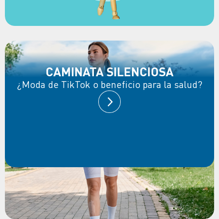
CAMINATA SILENCIOSA
¿Moda de TikTok o beneficio para la salud?