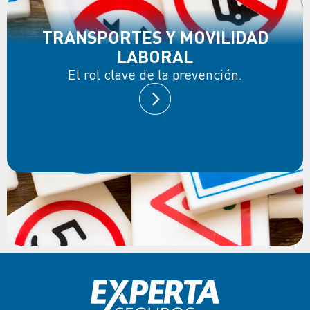
TRANSPORTES Y MOVILIDAD
LABORAL
El rol clave de la prevención.