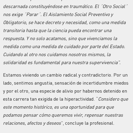
descarnada constituyéndose en traumático. El ´Otro Social´
nos exige ´Parar´. El Aislamiento Social Preventivo y
Obligatorio, se hace decreto y necesidad, como una medida
transitoria hasta que la ciencia pueda encontrar una
respuesta. Y no solo acatamos, sino que vivenciamos la
medida como una medida de cuidado por parte del Estado.
Cuidando al otro nos cuidamos nosotros mismos, la
solidaridad es fundamental para nuestra supervivencia”.
Estamos viviendo un cambio radical y contradictorio. Por un
lado, sentimos angustia, sensación de incertidumbre miedos
y por el otro, una especie de alivio por habernos detenido en
esta carrera tan exigida de la hiperactividad. “
Considero que
este momento histórico, es una oportunidad para que
podamos pensar cómo queremos vivir, repensar nuestras
relaciones, afectos y deseos
”, concluye la profesional.