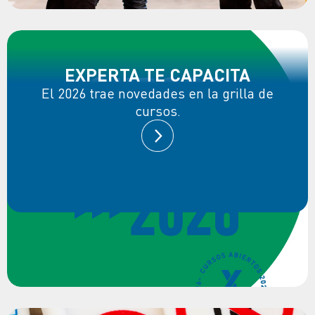
EXPERTA TE CAPACITA
El 2026 trae novedades en la grilla de
cursos.