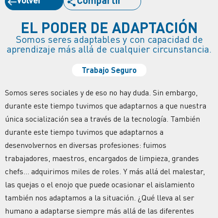
Compartir
EL PODER DE ADAPTACIÓN
Somos seres adaptables y con capacidad de
aprendizaje más allá de cualquier circunstancia.
Trabajo Seguro
Somos seres sociales y de eso no hay duda. Sin embargo,
durante este tiempo tuvimos que adaptarnos a que nuestra
única socialización sea a través de la tecnología. También
durante este tiempo tuvimos que adaptarnos a
desenvolvernos en diversas profesiones: fuimos
trabajadores, maestros, encargados de limpieza, grandes
chefs… adquirimos miles de roles. Y más allá del malestar,
las quejas o el enojo que puede ocasionar el aislamiento
también nos adaptamos a la situación. ¿Qué lleva al ser
humano a adaptarse siempre más allá de las diferentes