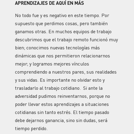
APRENDIZAJES DE AQUÍ EN MÁS
No todo fue y es negativo en este tiempo. Por
supuesto que perdimos cosas, pero también
ganamos otras. En muchos equipos de trabajo
descubrimos que el trabajo remoto funcionó muy
bien; conocimos nuevas tecnologías más
dinámicas que nos permitieron relacionarnos
mejor; y logramos mejores vínculos
comprendiendo a nuestros pares, sus realidades
y sus vidas. Es importante no olvidar esto y
trasladarlo al trabajo cotidiano. Si ante la
adversidad pudimos reinventarnos, porque no
poder llevar estos aprendizajes a situaciones
cotidianas sin tanto estrés. El tiempo pasado
debe dejarnos ganancia, sino sin dudas, será
tiempo perdido.