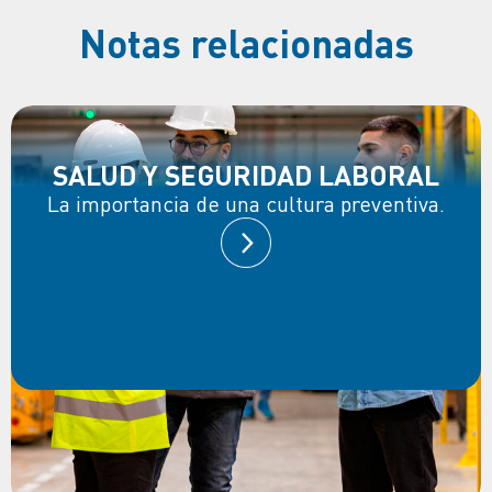
Notas relacionadas
SALUD Y SEGURIDAD LABORAL
La importancia de una cultura preventiva.