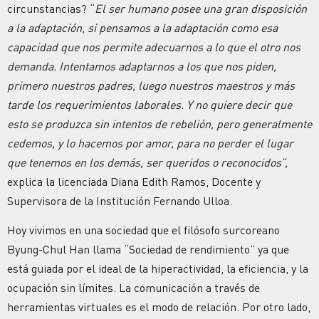
circunstancias? “
El ser humano posee una gran disposición
a la adaptación, si pensamos a la adaptación como esa
capacidad que nos permite adecuarnos a lo que el otro nos
demanda. Intentamos adaptarnos a los que nos piden,
primero nuestros padres, luego nuestros maestros y más
tarde los requerimientos laborales. Y no quiere decir que
esto se produzca sin intentos de rebelión, pero generalmente
cedemos, y lo hacemos por amor, para no perder el lugar
que tenemos en los demás, ser queridos o reconocidos”,
explica la licenciada Diana Edith Ramos, Docente y
Supervisora de la Institución Fernando Ulloa.
Hoy vivimos en una sociedad que el filósofo surcoreano
Byung-Chul Han llama “Sociedad de rendimiento” ya que
está guiada por el ideal de la hiperactividad, la eficiencia, y la
ocupación sin límites. La comunicación a través de
herramientas virtuales es el modo de relación. Por otro lado,