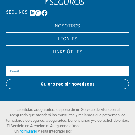
SEGUINOS
NOSOTROS
LEGALES
LINKS ÚTILES
Quiero recibir novedades
La entidad aseguradora dispone de un Servicio de Atención al
Asegurado que atenderá las consultas y reclamos que presenten los
tomadores de seguros, asegurados, beneficiarios y/o derechohabientes.
El Servicio de Atención al Asegurado ofrece
un
formulario
y está integrado por: