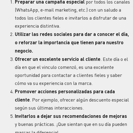
Preparar una campaña especial
por todos los canales
(WhatsApp, e-mail marketing, etc.) con un saludo a
todos los clientes fieles e invitarlos a disfrutar de una
experiencia distintiva.
Utilizar las redes sociales para dar a conocer el día,
o reforzar la importancia que tienen para nuestro
negocio.
Ofrecer un excelente servicio al cliente
. Este día o el
día en que el vinculo comenzó, es una excelente
oportunidad para contactar a clientes fieles y saber
cómo va su experiencia con la marca.
Promover acciones personalizadas para cada
cliente
. Por ejemplo, ofrecer algún descuento especial
según sus últimas interacciones.
Invitarlos a dejar sus recomendaciones de mejoras
y buenas prácticas. ¡Que sientan que en su día pueden
marcar la diferencia!