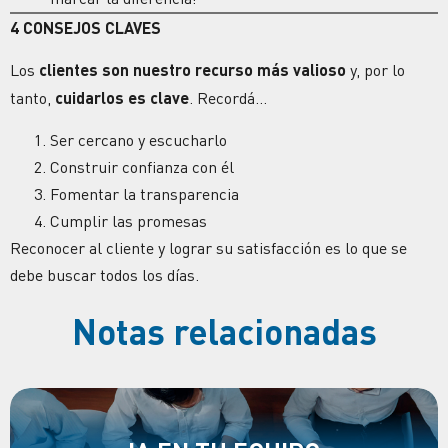
4 CONSEJOS CLAVES
Los
clientes son nuestro recurso más valioso
y, por lo
tanto,
cuidarlos es clave
. Recordá…
Ser cercano y escucharlo
Construir confianza con él
Fomentar la transparencia
Cumplir las promesas
Reconocer al cliente
y lograr su satisfacción es lo que se
debe buscar todos los días.
Notas relacionadas