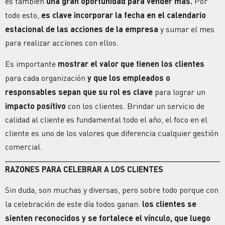
es también
una gran oportunidad para vender más.
Por
todo esto,
es clave incorporar la fecha en el calendario
estacional de las acciones de la empresa
y sumar el mes
para realizar acciones con ellos.
Es importante
mostrar el valor que tienen los clientes
para cada organización
y que los empleados o
responsables sepan que su rol es clave
para lograr un
impacto positivo
con los clientes. Brindar un
servicio de
calidad
al cliente es fundamental todo el año, el foco en el
cliente es uno de los valores que diferencia cualquier gestión
comercial.
RAZONES PARA CELEBRAR A LOS CLIENTES
Sin duda, son muchas y diversas, pero sobre todo porque con
la celebración de este día todos ganan:
los clientes se
sienten reconocidos y se fortalece el vínculo, que luego