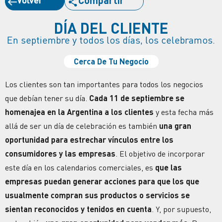
Compartir
DÍA DEL CLIENTE
En septiembre y todos los días, los celebramos.
Cerca De Tu Negocio
Los clientes son tan importantes para todos los negocios
que debían tener su día.
Cada 11 de septiembre se
homenajea en la Argentina a los clientes
y esta fecha más
allá de ser un día de celebración es también
una gran
oportunidad para estrechar vínculos entre los
consumidores y las empresas
. El objetivo de incorporar
este día en los calendarios comerciales, es
que las
empresas puedan generar acciones para que los que
usualmente compran sus productos o servicios se
sientan reconocidos y tenidos en cuenta
. Y, por supuesto,