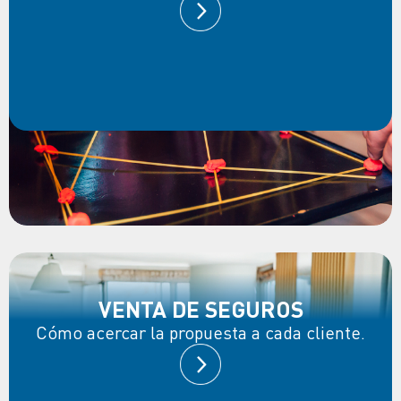
VENTA DE SEGUROS
Cómo acercar la propuesta a cada cliente.