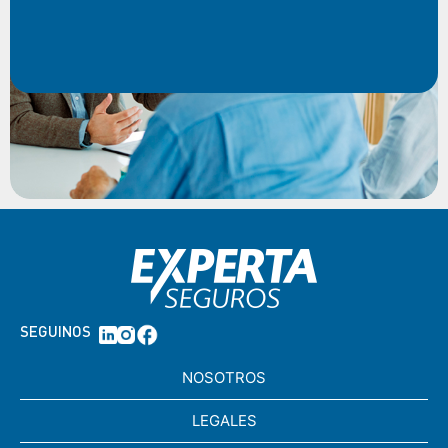
SEGUINOS
NOSOTROS
LEGALES