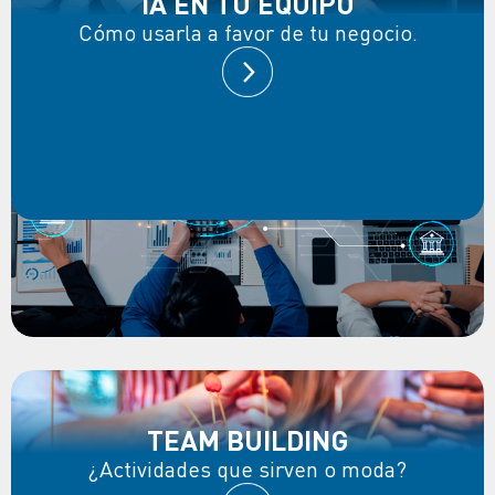
IA EN TU EQUIPO
Cómo usarla a favor de tu negocio.
TEAM BUILDING
¿Actividades que sirven o moda?