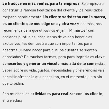
se traduce en más ventas para la empresa
. Se empieza a
construir la famosa
fidelización del cliente
y los resultados
mejoran notablemente.
Un cliente satisfecho con la marca,
es un cliente que nos elige una y otra vez
y, además, nos
recomienda para que otros nos elijan. “Mimarlos” con
acciones puntuales, propuestas de valor y beneficios
exclusivos, les demuestra que son importantes para
nosotros.
¿Cómo hacer para que los clientes se sientan
apreciados?
De muchas formas, pero para lograrlo es
clave
conocerlos y generar un vínculo más allá de lo comercial
.
Saber sobre su vida, gustos, necesidades y preferencias va a
permitir ofrecer lo que necesitan, en el momento justo sin
que lo pidan.
Son muchas las
actividades para realizar con los cliente
,
entre ellas: