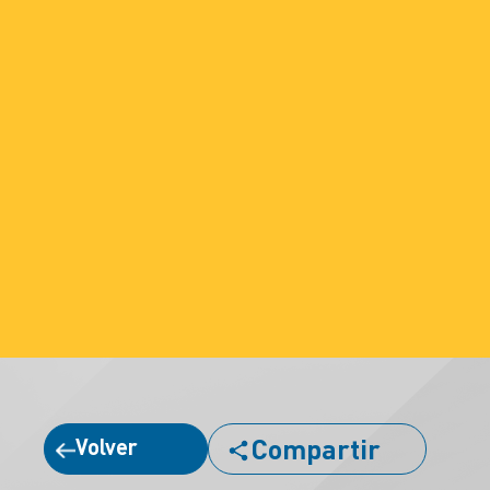
Compartir
Volver