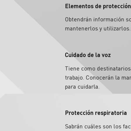
Elementos de protección
Obtendrán información sob
mantenerlos y utilizarlos.
Cuidado de la voz
Tiene como destinatarios
trabajo. Conocerán la man
para cuidarla.
Protección respiratoria
Sabrán cuáles son los fac