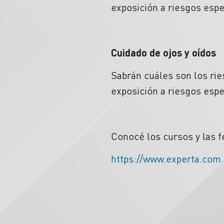
exposición a riesgos espec
Cuidado de ojos y oídos
Sabrán cuáles son los rie
exposición a riesgos espec
Conocé los cursos y las f
https://www.experta.com.