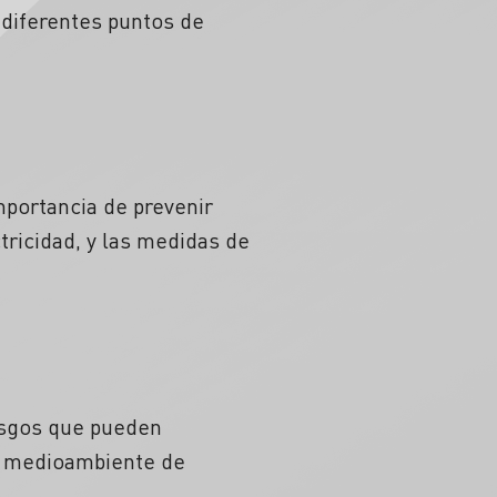
 diferentes puntos de
mportancia de prevenir
tricidad, y las medidas de
iesgos que pueden
el medioambiente de