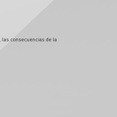
, las consecuencias de la