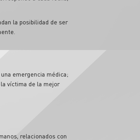
dan la posibilidad de ser
nente.
de una emergencia médica;
 la víctima de la mejor
 manos, relacionados con