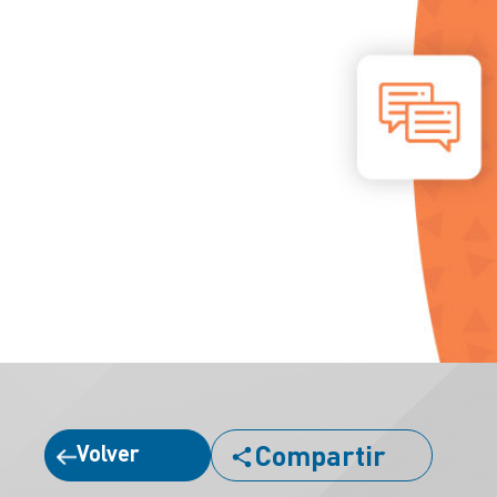
Compartir
Volver