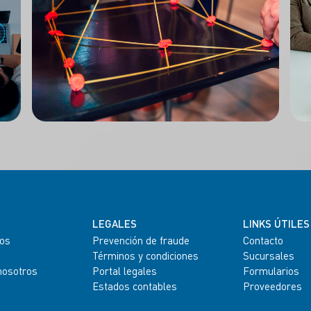
LEGALES
LINKS ÚTILES
os
Prevención de fraude
Contacto
Términos y condiciones
Sucursales
nosotros
Portal legales
Formularios
Estados contables
Proveedores