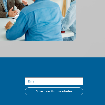
Quiero recibir novedades