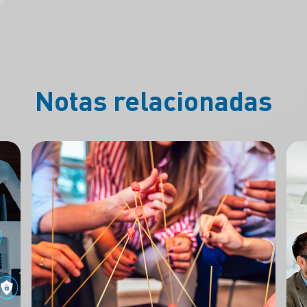
Notas relacionadas