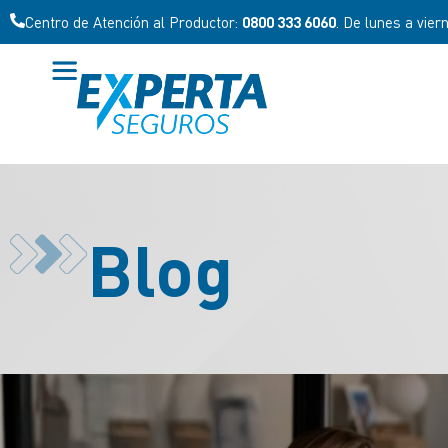
Centro de Atención al Productor:
0800 333 6060
. De lunes a vier
Blog