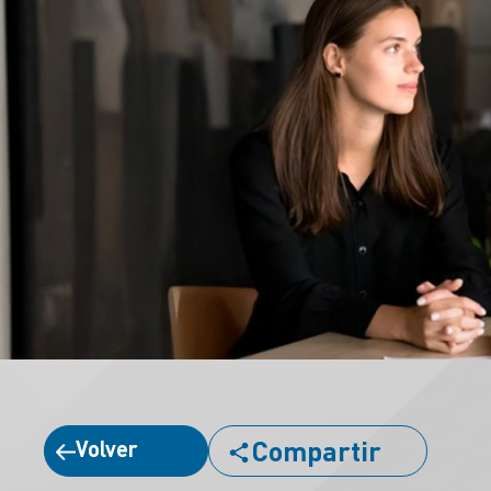
Compartir
Volver