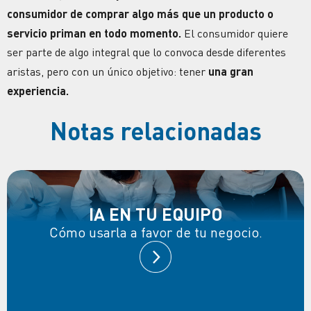
consumidor de comprar algo más que un producto o
servicio priman en todo momento.
El consumidor quiere
ser parte de algo integral que lo convoca desde diferentes
aristas, pero con un único objetivo: tener
una gran
experiencia.
Notas relacionadas
IA EN TU EQUIPO
Cómo usarla a favor de tu negocio.