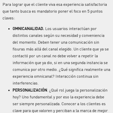
Para lograr que el cliente viva esa experiencia satisfactoria
que tanto busca es mandatorio poner el foco en 5 puntos
claves:
OMNICANALIDAD
.
Los usuarios interactúan por
distintos canales según su necesidad y conveniencia
del momento. Deben tener una comunicación sin
fisuras más allá del canal elegido. Un cliente que ya se
contactó por un canal no debe volver a repetir la
información que ya dio, si en una segunda instancia se
comunica por otro medio.
¿Qué significa realmente una
experiencia omnicanal? Interacción
continua sin
interferencias.
PERSONALIZACIÓN
.
¿Qué rol juega la personalización
hoy?
Uno fundamental
y por eso la experiencia debe
ser siempre personalizada. Conocer a los clientes es
clave para que valoren y perciban a la marca de mejor