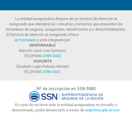
La entidad aseguradora dispone de un Servicio de Atención al
Asegurado que atenderá las consultas y reclamos que presenten los
tomadores de seguros, asegurados, beneficiarios y/o derechohabientes.
El Servicio de Atención al Asegurado ofrece
un
formulario
y está integrado por:
RESPONSABLE
Marcelo José Luis Converso
TÉLEFONO
4789-3433
.
SUPLENTE
Elizabeth Lujan Palazzo Montiel
TÉLEFONO
4789-3441
.
Nº de inscripción en SSN 0880
En caso de reclamo ante la entidad aseguradora no resuelto o
desestimado, podrá denunciarlo a través de
argentina.gob.ar/ssn.