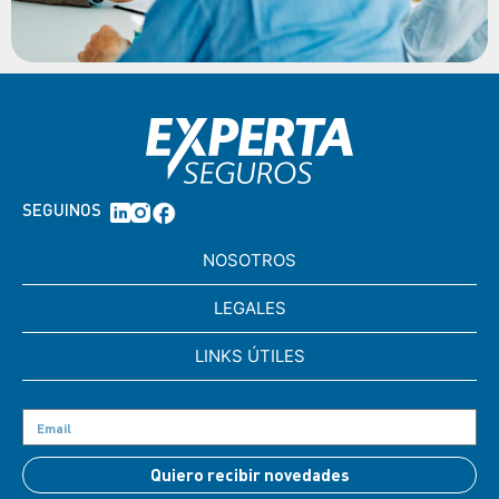
SEGUINOS
NOSOTROS
LEGALES
LINKS ÚTILES
Quiero recibir novedades