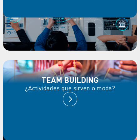
TEAM BUILDING
¿Actividades que sirven o moda?