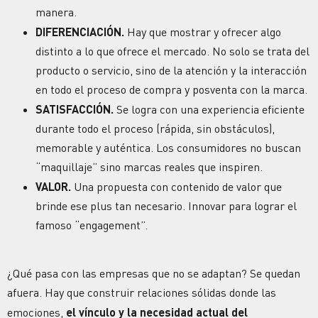
manera.
DIFERENCIACIÓN.
Hay que mostrar y ofrecer algo
distinto a lo que ofrece el mercado. No solo se trata del
producto o servicio, sino de la atención y la
interacción
en todo el proceso de compra y posventa con la marca.
SATISFACCIÓN
.
Se logra con una experiencia eficiente
durante todo el proceso (rápida, sin obstáculos),
memorable y auténtica. Los consumidores no buscan
“maquillaje” sino marcas reales que inspiren.
VALOR.
Una propuesta con contenido de valor que
brinde ese plus tan necesario. Innovar para lograr el
famoso “
engagement
”.
¿Qué pasa con las empresas que no se adaptan? Se quedan
afuera. Hay que construir relaciones sólidas donde las
emociones,
el vínculo y la necesidad actual del