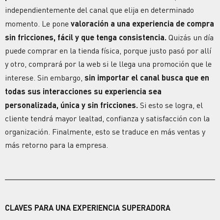
independientemente del canal que elija en determinado
momento. Le pone
valoración a una experiencia de compra
sin fricciones, fácil y que tenga consistencia.
Quizás un día
puede comprar en la tienda física, porque justo pasó por allí
y otro, comprará por la web si le llega una promoción que le
interese. Sin embargo,
sin importar el canal busca que en
todas sus interacciones su experiencia sea
personalizada, única y sin fricciones.
Si esto se logra, el
cliente tendrá mayor
lealtad
, confianza y
satisfacción
con la
organización. Finalmente, esto se traduce en más ventas y
más retorno para la empresa.
CLAVES PARA UNA EXPERIENCIA SUPERADORA