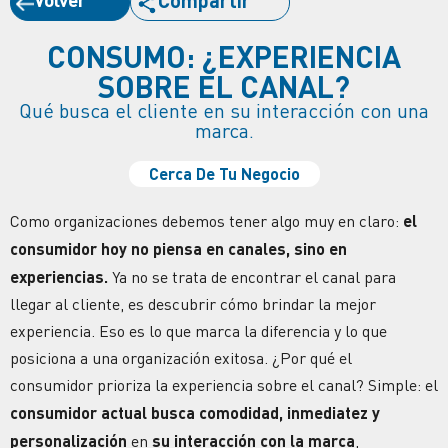
Compartir
CONSUMO: ¿EXPERIENCIA
SOBRE EL CANAL?
Qué busca el cliente en su interacción con una
marca.
Cerca De Tu Negocio
Como organizaciones debemos tener algo muy en claro:
el
consumidor hoy no piensa en canales, sino en
experiencias.
Ya no se trata de encontrar el canal para
llegar al cliente, es descubrir cómo brindar la mejor
experiencia. Eso es lo que marca la diferencia y lo que
posiciona a una organización exitosa.
¿Por qué el
consumidor prioriza la experiencia sobre el canal?
Simple: el
consumidor actual busca comodidad, inmediatez y
personalización
en
su
interacción
con la marca
,