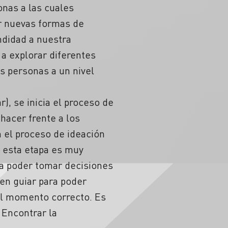
nas a las cuales
ar nuevas formas de
ndidad a nuestra
 a explorar diferentes
s personas a un nivel
r), se inicia el proceso de
hacer frente a los
 el proceso de ideación
 esta etapa es muy
ra poder tomar decisiones
en guiar para poder
 el momento correcto. Es
 Encontrar la