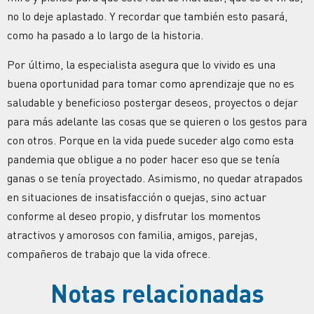
no lo deje aplastado. Y recordar que también esto pasará,
como ha pasado a lo largo de la historia.
Por último, la especialista asegura que lo vivido es una
buena oportunidad para tomar como aprendizaje que no es
saludable y beneficioso postergar deseos, proyectos o dejar
para más adelante las cosas que se quieren o los gestos para
con otros. Porque en la vida puede suceder algo como esta
pandemia que obligue a no poder hacer eso que se tenía
ganas o se tenía proyectado. Asimismo, no quedar atrapados
en situaciones de insatisfacción o quejas, sino actuar
conforme al deseo propio, y disfrutar los momentos
atractivos y amorosos con familia, amigos, parejas,
compañeros de trabajo que la vida ofrece.
Notas relacionadas