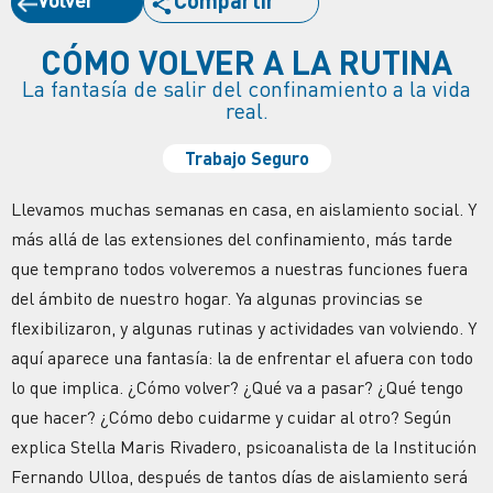
Compartir
CÓMO VOLVER A LA RUTINA
La fantasía de salir del confinamiento a la vida
real.
Trabajo Seguro
Llevamos muchas semanas en casa, en aislamiento social. Y
más allá de las extensiones del confinamiento, más tarde
que temprano todos volveremos a nuestras funciones fuera
del ámbito de nuestro hogar. Ya algunas provincias se
flexibilizaron, y algunas rutinas y actividades van volviendo. Y
aquí aparece una fantasía: la de enfrentar el afuera con todo
lo que implica. ¿Cómo volver? ¿Qué va a pasar? ¿Qué tengo
que hacer? ¿Cómo debo cuidarme y cuidar al otro? Según
explica Stella Maris Rivadero, psicoanalista de la Institución
Fernando Ulloa, después de tantos días de aislamiento será