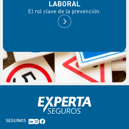
LABORAL
El rol clave de la prevención.
SEGUINOS