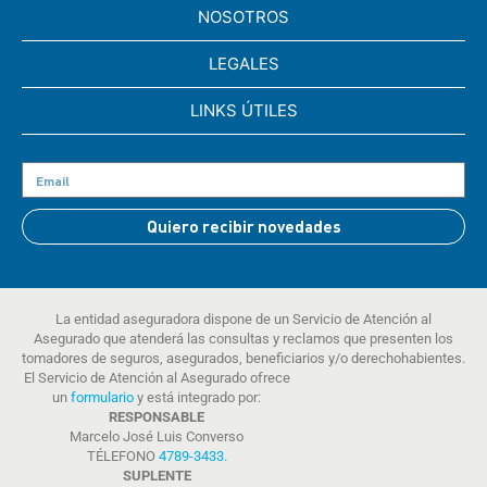
NOSOTROS
LEGALES
LINKS ÚTILES
Quiero recibir novedades
La entidad aseguradora dispone de un Servicio de Atención al
Asegurado que atenderá las consultas y reclamos que presenten los
tomadores de seguros, asegurados, beneficiarios y/o derechohabientes.
El Servicio de Atención al Asegurado ofrece
un
formulario
y está integrado por:
RESPONSABLE
Marcelo José Luis Converso
TÉLEFONO
4789-3433
.
SUPLENTE