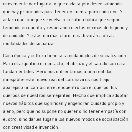
conveniente dar lugar a lo que cada sujeto desee sabiendo
que hay prioridades para tener en cuenta para cada uno. Y
aclara que, aunque se vuelva a la rutina habrá que seguir
teniendo en cuenta y respetando ciertas normas de higiene y
de cuidado. Y estas normas claro, nos llevarán a otras
modalidades de socializar.
Cada época y cultura tiene sus modalidades de socialización.
Para el argentino el contacto, el abrazo y el saludo son casi
fundamentales. Pero nos enfrentamos a una realidad
innegable: este nuevo real del coronavirus nos trajo
aparejado un cambio en el encuentro con el cuerpo, los
cuerpos de nuestros semejantes. Hecho que implica adoptar
nuevos hábitos que significan y engendran cuidado propio y
ajeno, pero que no supone no querer o no tener empatía con
el otro, sino darles lugar a los nuevos modos de socialización
con creatividad e invención.