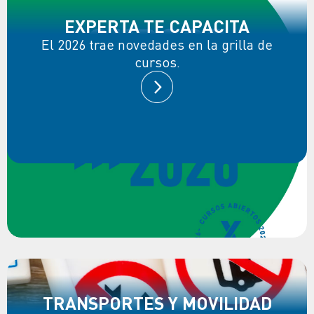
EXPERTA TE CAPACITA
El 2026 trae novedades en la grilla de
cursos.
TRANSPORTES Y MOVILIDAD