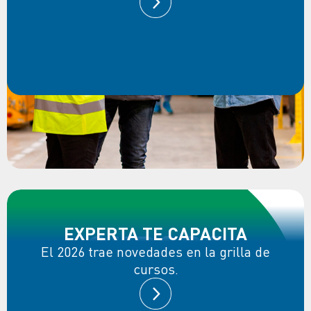
EXPERTA TE CAPACITA
El 2026 trae novedades en la grilla de
cursos.