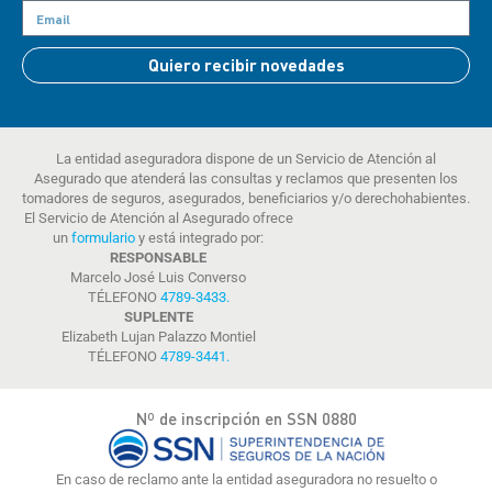
Quiero recibir novedades
La entidad aseguradora dispone de un Servicio de Atención al
Asegurado que atenderá las consultas y reclamos que presenten los
tomadores de seguros, asegurados, beneficiarios y/o derechohabientes.
El Servicio de Atención al Asegurado ofrece
un
formulario
y está integrado por:
RESPONSABLE
Marcelo José Luis Converso
TÉLEFONO
4789-3433
.
SUPLENTE
Elizabeth Lujan Palazzo Montiel
TÉLEFONO
4789-3441
.
Nº de inscripción en SSN 0880
En caso de reclamo ante la entidad aseguradora no resuelto o