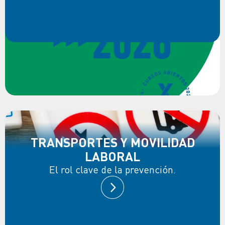
TRANSPORTES Y MOVILIDAD
LABORAL
El rol clave de la prevención.