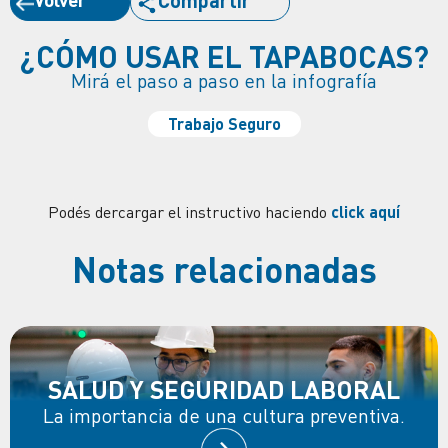
Compartir
¿CÓMO USAR EL TAPABOCAS?
Mirá el paso a paso en la infografía
Trabajo Seguro
Podés dercargar el instructivo haciendo
click aquí
Notas relacionadas
SALUD Y SEGURIDAD LABORAL
La importancia de una cultura preventiva.