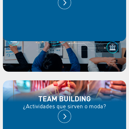
TEAM BUILDING
¿Actividades que sirven o moda?