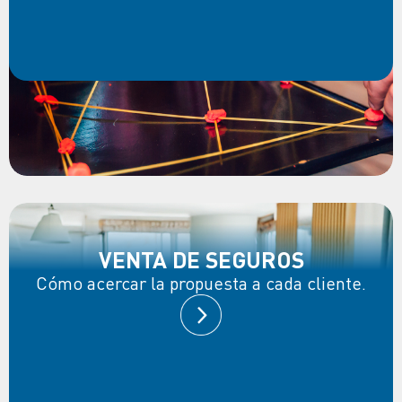
VENTA DE SEGUROS
Cómo acercar la propuesta a cada cliente.