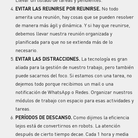
Llevar un listado de tareas y pendientes.
EVITAR LAS REUNIRSE POR REUNIRSE.
No todo
amerita una reunión, hay cosas que se pueden resolver
de manera más ágil y dinámica. Y si hay que reunirse,
debemos llevar nuestra reunión organizada y
planificada para que no se extienda más de lo
necesario.
EVITAR LAS DISTRACCIONES.
La tecnología es gran
aliada para la gestión de nuestro trabajo, pero también
puede sacarnos del foco. Si estamos con una tarea, no
dejemos todo porque recibimos un mail o una
notificación de WhatsApp o Redes. Organizar nuestros
módulos de trabajo con espacio para esas actividades y
tareas.
PERÍODOS DE DESCANSO.
Como dijimos la eficiencia
lejos está de convertirnos en robots. La atención
después de cierto tiempo decae. Cada 1 hora y media