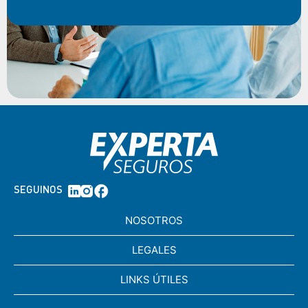
SEGUINOS
NOSOTROS
LEGALES
LINKS ÚTILES