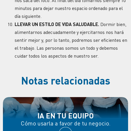
nos saca del foco. Al final del día tomarnos siempre 10
minutos para dejar nuestro espacio ordenado para el
día siguiente.
LLEVAR UN ESTILO DE VIDA SALUDABLE.
Dormir bien,
alimentarnos adecuadamente y ejercitarnos nos hará
sentir mejor y, por lo tanto, podremos ser eficientes en
el trabajo. Las personas somos un todo y debemos
cuidar todos los aspectos de nuestro ser.
Notas relacionadas
IA EN TU EQUIPO
Cómo usarla a favor de tu negocio.