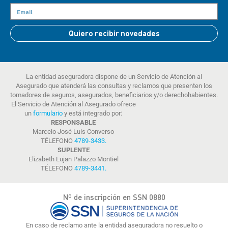
Quiero recibir novedades
La entidad aseguradora dispone de un Servicio de Atención al
Asegurado que atenderá las consultas y reclamos que presenten los
tomadores de seguros, asegurados, beneficiarios y/o derechohabientes.
El Servicio de Atención al Asegurado ofrece
un
formulario
y está integrado por:
RESPONSABLE
Marcelo José Luis Converso
TÉLEFONO
4789-3433
.
SUPLENTE
Elizabeth Lujan Palazzo Montiel
TÉLEFONO
4789-3441
.
Nº de inscripción en SSN 0880
En caso de reclamo ante la entidad aseguradora no resuelto o