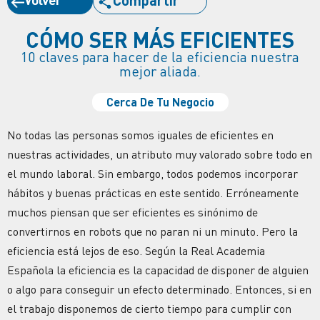
CÓMO SER MÁS EFICIENTES
10 claves para hacer de la eficiencia nuestra
mejor aliada.
Cerca De Tu Negocio
No todas las personas somos iguales de eficientes en
nuestras actividades, un atributo muy valorado sobre todo en
el mundo laboral. Sin embargo, todos podemos incorporar
hábitos y buenas prácticas en este sentido. Erróneamente
muchos piensan que ser eficientes es sinónimo de
convertirnos en robots que no paran ni un minuto. Pero la
eficiencia está lejos de eso. Según la Real Academia
Española la eficiencia es la capacidad de disponer de alguien
o algo para conseguir un efecto determinado. Entonces, si en
el trabajo disponemos de cierto tiempo para cumplir con