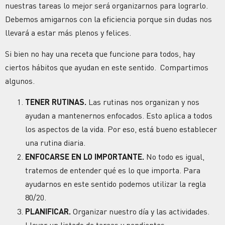
nuestras tareas lo mejor será organizarnos para lograrlo.
Debemos amigarnos con la eficiencia porque sin dudas nos
llevará a estar más plenos y felices.
Si bien no hay una receta que funcione para todos, hay
ciertos hábitos que ayudan en este sentido. Compartimos
algunos.
TENER RUTINAS.
Las rutinas nos organizan y nos
ayudan a mantenernos enfocados. Esto aplica a todos
los aspectos de la vida. Por eso, está bueno establecer
una rutina diaria.
ENFOCARSE EN LO IMPORTANTE.
No todo es igual,
tratemos de entender qué es lo que importa. Para
ayudarnos en este sentido podemos utilizar la regla
80/20.
PLANIFICAR.
Organizar nuestro día y las actividades.