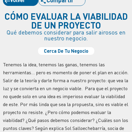
CÓMO EVALUAR LA VIABILIDAD
DE UN PROYECTO
Qué debemos considerar para salir airosos en
nuestro negocio.
Cerca De Tu Negocio
Tenemos la idea, tenemos las ganas, tenemos las
herramientas… pero es momento de poner el plan en acción.
Salir de la teoría y darle forma a nuestro proyecto: que vea la
luz y se convierta en un negocio viable. Para que el proyecto
no quede solo en una idea es imperioso evaluar la viabilidad
de este. Por más linda que sea la propuesta, sino es viable el
proyecto no resiste. ¿Pero cómo podemos evaluar la
viabilidad? ¿Qué pasos debemos considerar? ¿Cuáles son los
puntos claves? Según explica Sol Salloechebarría, socia de