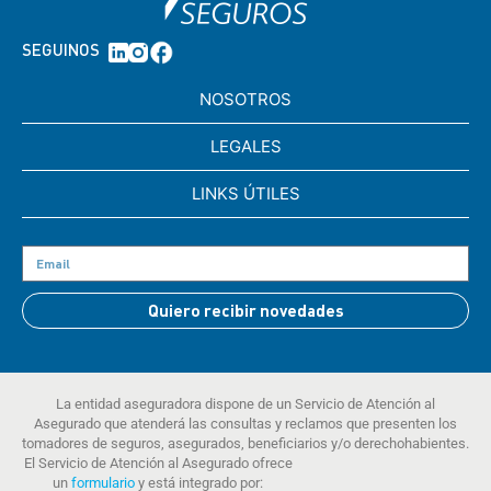
SEGUINOS
NOSOTROS
LEGALES
LINKS ÚTILES
Quiero recibir novedades
La entidad aseguradora dispone de un Servicio de Atención al
Asegurado que atenderá las consultas y reclamos que presenten los
tomadores de seguros, asegurados, beneficiarios y/o derechohabientes.
El Servicio de Atención al Asegurado ofrece
un
formulario
y está integrado por: