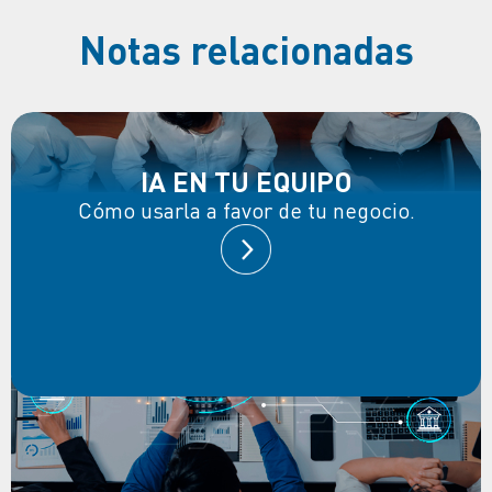
Notas relacionadas
IA EN TU EQUIPO
Cómo usarla a favor de tu negocio.