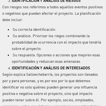
IDENTIFICACIÓN Y ANÁLISIS DE RIESGOS
Con riesgos nos referimos a todos aquellos eventos positivos
o negativos que puedan afectar el proyecto. La planificación
debe incluir:
Su correcta identificación.
Su análisis. Priorizar los riegos combinando la
probabilidad de ocurrencia con el impacto que tendría
sobre el proyecto.
Su respuesta. Opciones o acciones que mejoren esas
oportunidades y reduzcan esas amenazas.
IDENTIFICACIÓN Y ANÁLISIS DE INTERESADOS
Según explica Salloechebarría, los proyectos son llevados
por y para personas, y es por eso por lo que debemos
identificar no solo quiénes pueden generar una influencia
positiva o negativa sobre el proyecto, sino qué impacto
pueden tener sobre él. Por ejemplo, socios, empleados,