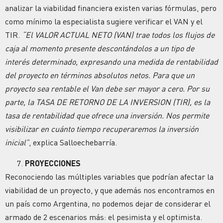
analizar la viabilidad financiera existen varias fórmulas, pero
como mínimo la especialista sugiere verificar el VAN y el
TIR.
“El VALOR ACTUAL NETO (VAN) trae todos los flujos de
caja al momento presente descontándolos a un tipo de
interés determinado, expresando una medida de rentabilidad
del proyecto en términos absolutos netos. Para que un
proyecto sea rentable el Van debe ser mayor a cero. Por su
parte, la TASA DE RETORNO DE LA INVERSION (TIR), es la
tasa de rentabilidad que ofrece una inversión. Nos permite
visibilizar en cuánto tiempo recuperaremos la inversión
inicial”
, explica Salloechebarría.
PROYECCIONES
Reconociendo las múltiples variables que podrían afectar la
viabilidad de un proyecto, y que además nos encontramos en
un país como Argentina, no podemos dejar de considerar el
armado de 2 escenarios más: el pesimista y el optimista.