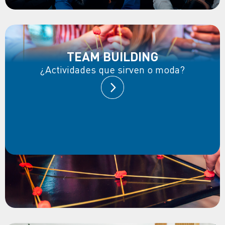
TEAM BUILDING
¿Actividades que sirven o moda?