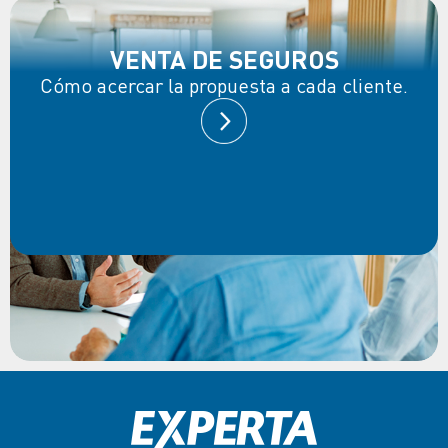
VENTA DE SEGUROS
Cómo acercar la propuesta a cada cliente.