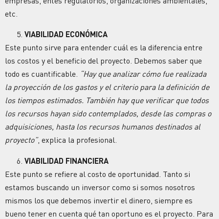
empresas, entes regulatorios, organizaciones ambientales,
etc.
VIABILIDAD ECONÓMICA
Este punto sirve para entender cuál es la diferencia entre
los costos y el beneficio del proyecto. Debemos saber que
todo es cuantificable.
“Hay que analizar cómo fue realizada
la proyección de los gastos y el criterio para la definición de
los tiempos estimados. También hay que verificar que todos
los recursos hayan sido contemplados, desde las compras o
adquisiciones, hasta los recursos humanos destinados al
proyecto”
, explica la profesional.
VIABILIDAD FINANCIERA
Este punto se refiere al costo de oportunidad. Tanto si
estamos buscando un inversor como si somos nosotros
mismos los que debemos invertir el dinero, siempre es
bueno tener en cuenta qué tan oportuno es el proyecto. Para