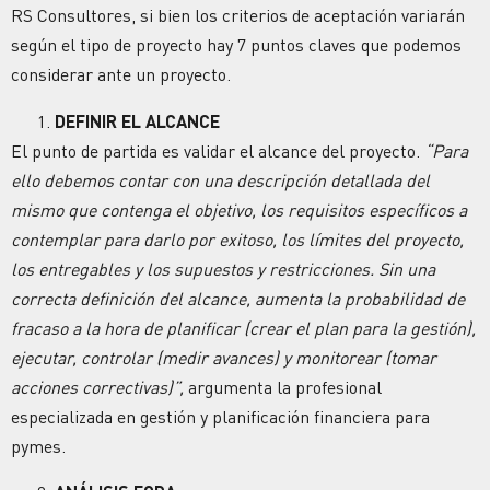
RS Consultores, si bien los criterios de aceptación variarán
según el tipo de proyecto hay 7 puntos claves que podemos
considerar ante un proyecto.
DEFINIR EL ALCANCE
El punto de partida es validar el alcance del proyecto.
“Para
ello debemos contar con una descripción detallada del
mismo que contenga el objetivo, los requisitos específicos a
contemplar para darlo por exitoso, los límites del proyecto,
los entregables y los supuestos y restricciones. Sin una
correcta definición del alcance, aumenta la probabilidad de
fracaso a la hora de planificar (crear el plan para la gestión),
ejecutar, controlar (medir avances) y monitorear (tomar
acciones correctivas)”,
argumenta la profesional
especializada en gestión y planificación financiera para
pymes.