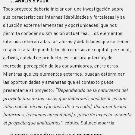
ANÁLISIS FODA
Todo proyecto debería iniciar con una investigación sobre
sus características internas (debilidades y fortalezas) y su
situación externa (amenazas y oportunidades) que nos
permita conocer su situación actual real. Los elementos
internos refieren a las fortalezas y debilidades que se tienen
respecto a la disponibilidad de recursos de capital, personal,
activos, calidad de producto, estructura interna y de
mercado, percepción de los consumidores, entre otros.
Mientras que los elementos externos, buscan determinar
las oportunidades y amenazas que el contexto puede
presentarle al proyecto
. “Dependiendo de la naturaleza del
proyecto una de las cosas que debemos considerar es que
información técnica (análisis de mercado), documentación
(informes, lecciones aprendidas) o juicio de experto sustenta
el proyecto que analizamos”
, explica Salloechebarría.