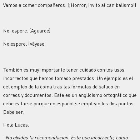
Vamos a comer compañeros. (¡Horror, invito al canibalismo!)
No, espere. (Aguarde)
No espere. (Váyase)
También es muy importante tener cuidado con los usos
incorrectos que hemos tomado prestados. Un ejemplo es el
del empleo de la coma tras las fórmulas de saludo en
correos y documentos. Este es un anglicismo ortográfico que
debe evitarse porque en español se emplean los dos puntos.
Debe ser:
Hola Lucas:
“
No olvides la recomendación. Este uso incorrecto, como