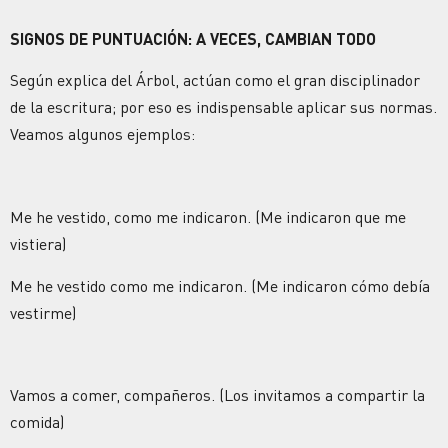
SIGNOS DE PUNTUACIÓN: A VECES, CAMBIAN TODO
Según explica del Árbol, actúan como el gran disciplinador
de la escritura; por eso es indispensable aplicar sus normas.
Veamos algunos ejemplos:
Me he vestido, como me indicaron. (Me indicaron que me
vistiera)
Me he vestido como me indicaron. (Me indicaron cómo debía
vestirme)
Vamos a comer, compañeros. (Los invitamos a compartir la
comida)