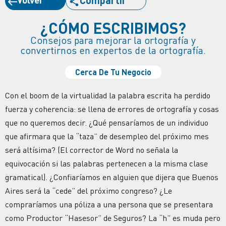
¿CÓMO ESCRIBIMOS?
Consejos para mejorar la ortografía y
convertirnos en expertos de la ortografía.
Cerca De Tu Negocio
Con el boom de la virtualidad la palabra escrita ha perdido
fuerza y coherencia: se llena de errores de ortografía y cosas
que no queremos decir. ¿Qué pensaríamos de un individuo
que afirmara que la “taza” de desempleo del próximo mes
será altísima? (El corrector de Word no señala la
equivocación si las palabras pertenecen a la misma clase
gramatical). ¿Confiaríamos en alguien que dijera que Buenos
Aires será la “cede” del próximo congreso? ¿Le
compraríamos una póliza a una persona que se presentara
como Productor “Hasesor” de Seguros? La “h” es muda pero