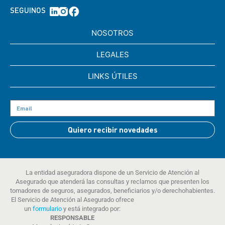
SEGUINOS
NOSOTROS
LEGALES
LINKS ÚTILES
Quiero recibir novedades
La entidad aseguradora dispone de un Servicio de Atención al
Asegurado que atenderá las consultas y reclamos que presenten los
tomadores de seguros, asegurados, beneficiarios y/o derechohabientes.
El Servicio de Atención al Asegurado ofrece
un
formulario
y está integrado por:
RESPONSABLE