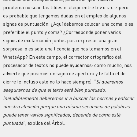
problema no sean las tildes ni elegir entre b-v o s-c-z pero
es probable que tengamos dudas en el empleo de algunos
signos de puntuación. ¿Aquí debemos colocar una coma, o es
preferible el punto y coma? ¿Corresponde poner varios
signos de exclamación juntos para expresar una gran
sorpresa, o es solo una licencia que nos tomamos en el
WhatsApp? En este campo, el corrector ortográfico del
procesador de textos no puede ayudarnos: como mucho, nos
advierte que pusimos un signo de apertura y te falta el de
cierre (e incluso esto no lo hace siempre). “
Si queremos
asegurarnos de que el texto esté bien puntuado,
ineludiblemente deberemos ir a buscar las normas y enfocar
nuestra atención porque una misma secuencia de palabras
puede tener varios significados; depende de cómo esté
puntuada
”, explica del Árbol.