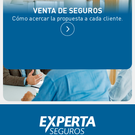
VENTA DE SEGUROS
Cómo acercar la propuesta a cada cliente.