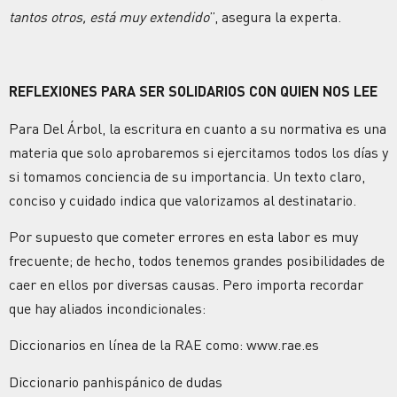
tantos otros, está muy extendido
”, asegura la experta.
REFLEXIONES PARA SER SOLIDARIOS CON QUIEN NOS LEE
Para Del Árbol, la escritura en cuanto a su normativa es una
materia que solo aprobaremos si ejercitamos todos los días y
si tomamos conciencia de su importancia. Un texto claro,
conciso y cuidado indica que valorizamos al destinatario.
Por supuesto que cometer errores en esta labor es muy
frecuente; de hecho, todos tenemos grandes posibilidades de
caer en ellos por diversas causas. Pero importa recordar
que hay aliados incondicionales:
Diccionarios en línea de la RAE como: www.rae.es
Diccionario panhispánico de dudas