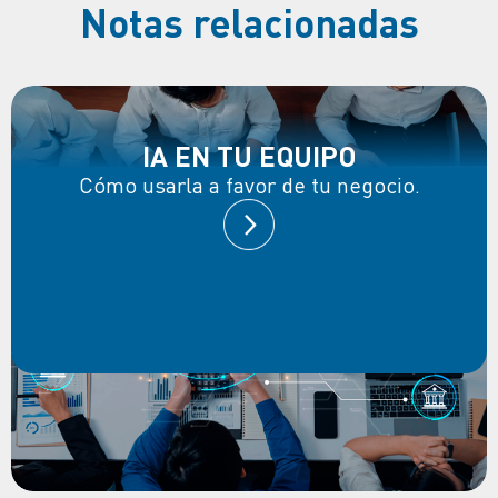
Notas relacionadas
IA EN TU EQUIPO
Cómo usarla a favor de tu negocio.