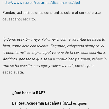
http://www.rae.es/recursos/diccionarios/dpd
Fundéu, actualizaciones constantes sobre el correcto uso
del español escrito.
“¿Cómo escribir mejor? Primero, con la voluntad de hacerlo
bien, como acto consciente. Segundo, releyendo siempre: el
“repentismo” es el principal veneno de la correcta escritura.
Antídoto: pensar lo que se va a comunicar y a quien, releer lo
que se ha escrito, corregir y volver a leer
”, concluye la
especialista.
¿Qué hace la RAE?
La Real Academia Española (RAE)
es quien