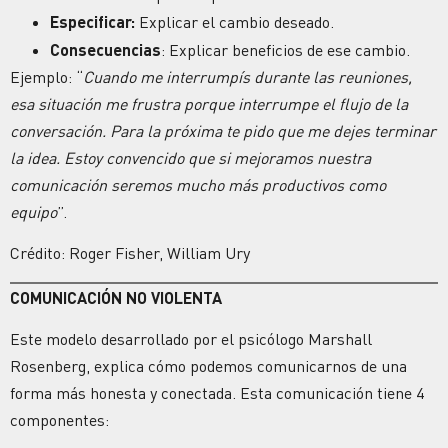
Especificar:
Explicar el cambio deseado.
Consecuencias
: Explicar beneficios de ese cambio.
Ejemplo: “
Cuando me interrumpís durante las reuniones,
esa situación me frustra porque interrumpe el flujo de la
conversación. Para la próxima te pido que me dejes terminar
la idea. Estoy convencido que si mejoramos nuestra
comunicación seremos mucho más productivos como
equipo
”.
Crédito: Roger Fisher, William Ury
COMUNICACIÓN NO VIOLENTA
Este modelo desarrollado por el psicólogo Marshall
Rosenberg, explica cómo podemos comunicarnos de una
forma más honesta y conectada. Esta comunicación tiene 4
componentes: