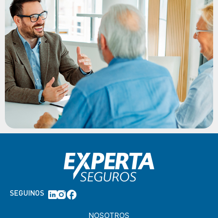
SEGUINOS
NOSOTROS