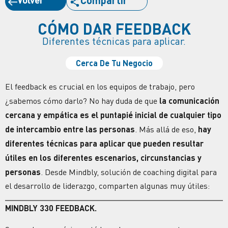
Compartir
CÓMO DAR FEEDBACK
Diferentes técnicas para aplicar.
Cerca De Tu Negocio
El feedback es crucial en los equipos de trabajo, pero
¿sabemos cómo darlo? No hay duda de que
la comunicación
cercana y empática es el puntapié inicial de cualquier tipo
de intercambio entre las personas
. Más allá de eso,
hay
diferentes técnicas para aplicar que pueden resultar
útiles en los diferentes escenarios, circunstancias y
personas
. Desde Mindbly, solución de coaching digital para
el desarrollo de liderazgo, comparten algunas muy útiles:
MINDBLY 330 FEEDBACK.