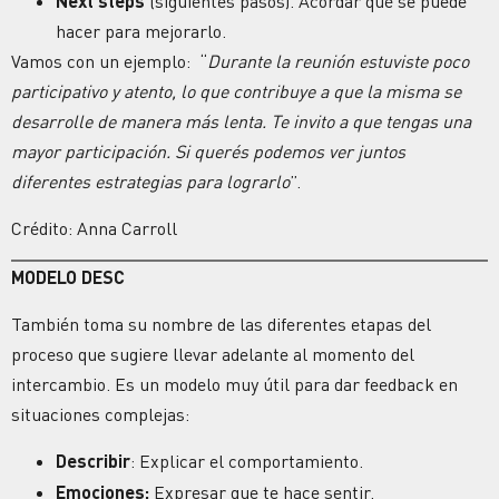
Next steps
(siguientes pasos). Acordar qué se puede
hacer para mejorarlo.
Vamos con un ejemplo: “
Durante la reunión estuviste poco
participativo y atento, lo que contribuye a que la misma se
desarrolle de manera más lenta. Te invito a que tengas una
mayor participación. Si querés podemos ver juntos
diferentes estrategias para lograrlo
”.
Crédito: Anna Carroll
MODELO DESC
También toma su nombre de las diferentes etapas del
proceso que sugiere llevar adelante al momento del
intercambio. Es un modelo muy útil para dar feedback en
situaciones complejas:
Describir
: Explicar el comportamiento.
Emociones:
Expresar que te hace sentir.