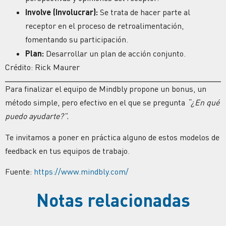
Involve (Involucrar):
Se trata de hacer parte al
receptor en el proceso de retroalimentación,
fomentando su participación.
Plan:
Desarrollar un plan de acción conjunto.
Crédito: Rick Maurer
Para finalizar el equipo de Mindbly propone un bonus, un
método simple, pero efectivo en el que se pregunta
“¿En qué
puedo ayudarte?”.
Te invitamos a poner en práctica alguno de estos modelos de
feedback en tus equipos de trabajo.
Fuente:
https://www.mindbly.com/
Notas relacionadas