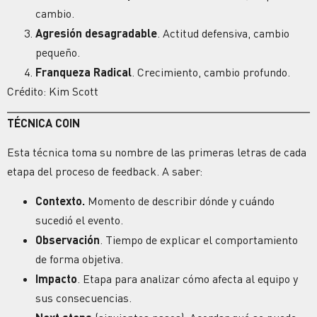
cambio.
Agresión desagradable
. Actitud defensiva, cambio
pequeño.
Franqueza Radical
. Crecimiento, cambio profundo.
Crédito: Kim Scott
TÉCNICA COIN
Esta técnica toma su nombre de las primeras letras de cada
etapa del proceso de feedback. A saber:
Contexto.
Momento de describir dónde y cuándo
sucedió el evento.
Observación
. Tiempo de explicar el comportamiento
de forma objetiva.
Impacto
. Etapa para analizar cómo afecta al equipo y
sus consecuencias.