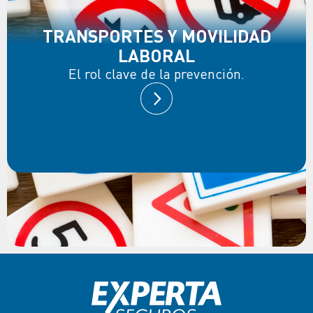
TRANSPORTES Y MOVILIDAD
LABORAL
El rol clave de la prevención.