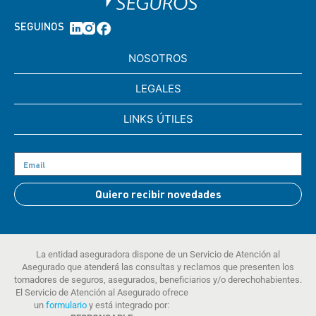
SEGUINOS
NOSOTROS
LEGALES
LINKS ÚTILES
Quiero recibir novedades
La entidad aseguradora dispone de un Servicio de Atención al
Asegurado que atenderá las consultas y reclamos que presenten los
tomadores de seguros, asegurados, beneficiarios y/o derechohabientes.
El Servicio de Atención al Asegurado ofrece
un
formulario
y está integrado por: