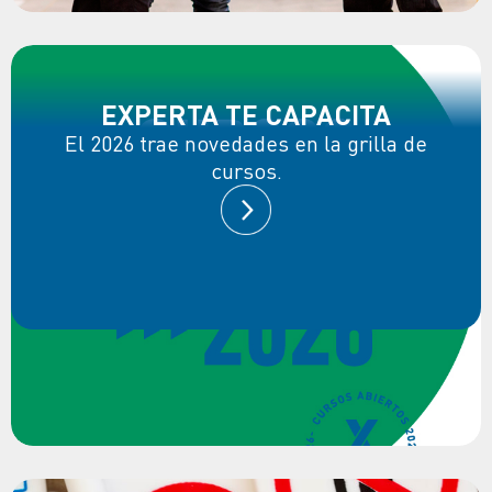
EXPERTA TE CAPACITA
El 2026 trae novedades en la grilla de
cursos.