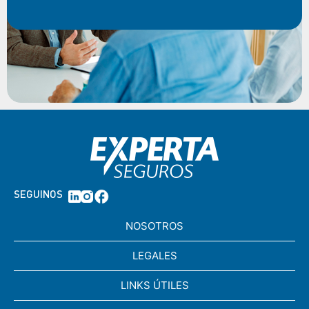
SEGUINOS
NOSOTROS
LEGALES
LINKS ÚTILES