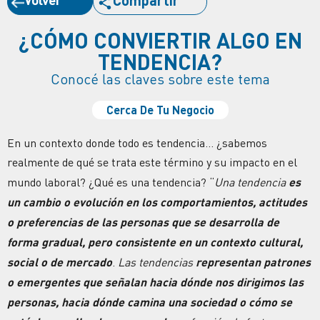
Compartir
¿CÓMO CONVIERTIR ALGO EN
TENDENCIA?
Conocé las claves sobre este tema
Cerca De Tu Negocio
En un contexto donde todo es
tendencia
… ¿sabemos
realmente de qué se trata este término y su impacto en el
mundo laboral?
¿Qué es una tendencia?
“
Una tendencia
es
un cambio o
evolución
en los comportamientos, actitudes
o preferencias de las personas que se desarrolla de
forma gradual, pero consistente en un contexto cultural,
social o de mercado
.
Las tendencias
representan patrones
o emergentes que señalan hacia dónde nos dirigimos
las
personas, hacia dónde camina una sociedad o cómo se