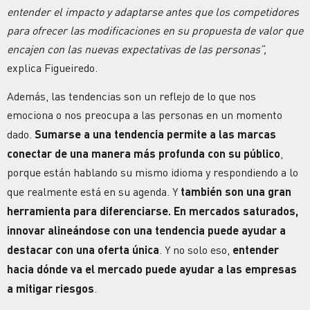
entender el impacto y adaptarse antes que los competidores
para ofrecer las modificaciones en su propuesta de valor que
encajen con las nuevas expectativas de las personas”,
explica Figueiredo.
Además, las tendencias son un reflejo de lo que nos
emociona o nos preocupa a las personas en un momento
dado.
Sumarse a una tendencia permite a las marcas
conectar de una manera más profunda con su público
,
porque están hablando su mismo idioma y respondiendo a lo
que realmente está en su agenda.
Y
también son una gran
herramienta para diferenciarse. En mercados saturados,
innovar alineándose con una tendencia puede ayudar a
destacar con una oferta única
. Y no solo eso,
entender
hacia dónde va el mercado puede ayudar a las empresas
a mitigar riesgos
.