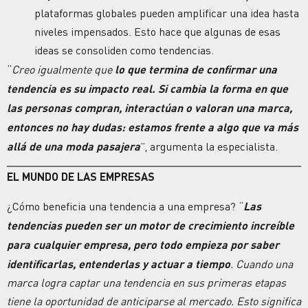
plataformas globales pueden amplificar una idea hasta
niveles impensados. Esto hace que algunas de esas
ideas se consoliden como tendencias.
“
Creo igualmente que
lo que termina de confirmar una
tendencia es su impacto real. Si cambia la forma en que
las personas compran, interactúan o valoran una marca,
entonces no hay dudas: estamos frente a algo que va más
allá de una moda pasajera
”, argumenta la especialista.
EL MUNDO DE LAS EMPRESAS
¿Cómo beneficia una tendencia a una empresa
? “
Las
tendencias pueden ser un motor de crecimiento increíble
para cualquier empresa, pero todo empieza por saber
identificarlas, entenderlas y actuar a tiempo
. Cuando una
marca logra captar una tendencia en sus primeras etapas
tiene la oportunidad de anticiparse al mercado. Esto significa