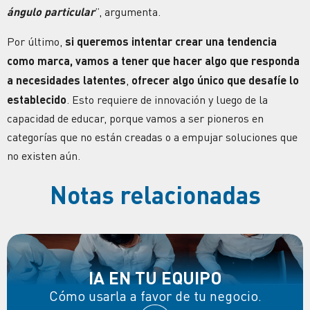
ángulo particular
”, argumenta.
Por último,
si queremos intentar crear una tendencia
como marca, vamos a tener que hacer algo que responda
a necesidades latentes
,
ofrecer algo único que desafíe lo
establecido
. Esto requiere de
innovación
y luego de la
capacidad de educar, porque vamos a ser
pioneros
en
categorías que no están creadas o a empujar soluciones que
no existen aún.
Notas relacionadas
IA EN TU EQUIPO
Cómo usarla a favor de tu negocio.