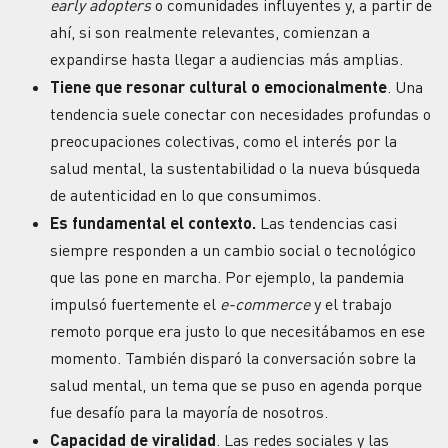
early adopters
o comunidades influyentes y, a partir de
ahí, si son realmente relevantes, comienzan a
expandirse hasta llegar a audiencias más amplias.
Tiene que resonar cultural o emocionalmente
. Una
tendencia suele conectar con necesidades profundas o
preocupaciones colectivas, como el interés por la
salud mental, la sustentabilidad o la nueva búsqueda
de autenticidad en lo que consumimos.
Es fundamental el contexto.
Las tendencias casi
siempre responden a un cambio social o tecnológico
que las pone en marcha. Por ejemplo, la pandemia
impulsó fuertemente el
e-commerce
y el trabajo
remoto porque era justo lo que necesitábamos en ese
momento. También disparó la conversación sobre la
salud mental, un tema que se puso en agenda porque
fue desafío para la mayoría de nosotros.
Capacidad de
viralidad
. Las
redes sociales
y las