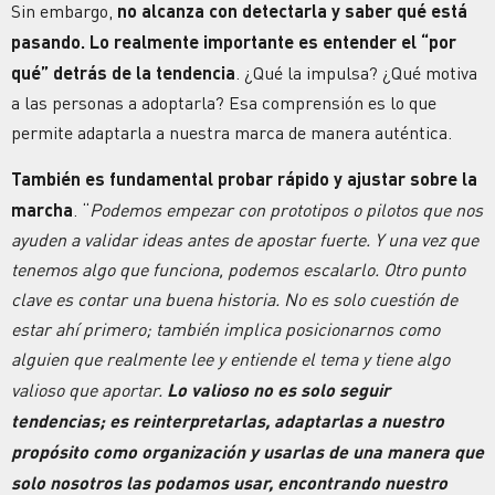
Sin embargo,
no alcanza con detectarla y saber qué está
pasando. Lo realmente importante es entender el “por
qué” detrás de la tendencia
. ¿Qué la impulsa? ¿Qué motiva
a las personas a adoptarla? Esa comprensión es lo que
permite adaptarla a nuestra marca de manera auténtica.
También es fundamental probar rápido y ajustar sobre la
marcha
. “
Podemos empezar con prototipos o pilotos que nos
ayuden a validar ideas antes de apostar fuerte. Y una vez que
tenemos algo que funciona, podemos escalarlo. Otro punto
clave es contar una buena historia. No es solo cuestión de
estar ahí primero; también implica posicionarnos como
alguien que realmente lee y entiende el tema y tiene algo
valioso que aportar.
Lo valioso no es solo seguir
tendencias; es reinterpretarlas, adaptarlas a nuestro
propósito como organización y usarlas de una manera que
solo nosotros las podamos usar, encontrando nuestro