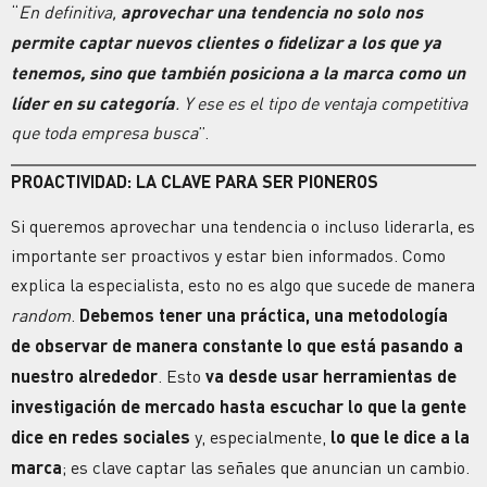
“
En definitiva,
aprovechar una tendencia no solo nos
permite captar nuevos clientes o fidelizar a los que ya
tenemos, sino que también posiciona a la marca como un
líder en su categoría
. Y ese es el tipo de ventaja competitiva
que toda empresa busca
”.
PROACTIVIDAD: LA CLAVE PARA SER
PIONEROS
Si queremos aprovechar una tendencia o incluso liderarla, es
importante ser proactivos y estar bien informados. Como
explica la especialista, esto no es algo que sucede de manera
random
.
Debemos tener una práctica, una metodología
de observar de manera constante lo que está pasando a
nuestro alrededor
. Esto
va desde usar herramientas de
investigación de mercado hasta escuchar lo que la gente
dice en redes sociales
y, especialmente,
lo que le dice a la
marca
; es clave captar las señales que anuncian un cambio.