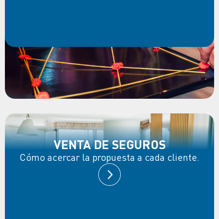
VENTA DE SEGUROS
Cómo acercar la propuesta a cada cliente.