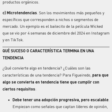
productos orgánicos.
c) Microtendencias
. Son los movimientos más pequeños y
específicos que corresponden a nichos o segmentos de
mercado. Un ejemplo es el bailecito de la película Wicked
que se vio por 4 semanas de diciembre del 2024 en Instagram
y en TikTok.
QUÉ SUCESO O CARACTERÍSTICA TERMINA EN UNA
TENDENCIA
¿Qué convierte algo en tendencia? ¿Cuáles son las
características de una tendencia?
Para Figueiredo,
para que
algo se convierta en tendencia tiene que cumplir con
ciertos requisitos
:
Debe tener una adopción progresiva, pero escalable
.
Empiezan como señales que captan líderes de opinión,