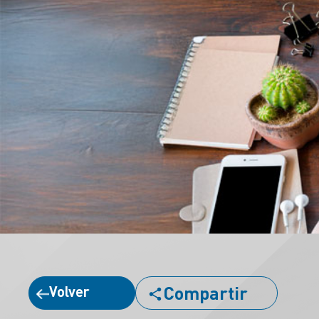
Compartir
Volver