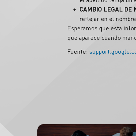
CAMBIO
LEGAL DE
reflejar en el nombre
Esperamos que esta infor
que aparece cuando mandá
Fuente:
support.google.