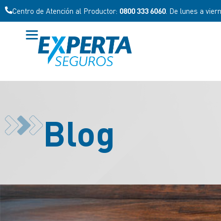
Centro de Atención al Productor:
0800 333 6060
. De lunes a vier
Blog