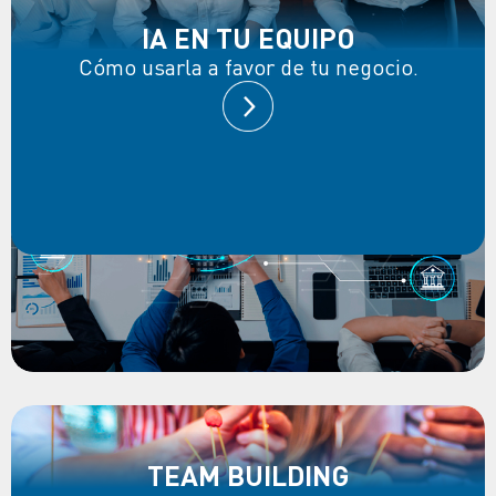
IA EN TU EQUIPO
Cómo usarla a favor de tu negocio.
TEAM BUILDING