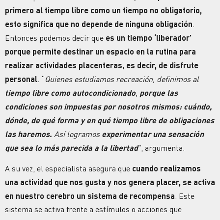
primero al tiempo libre como un tiempo no obligatorio,
esto significa que no depende de ninguna obligación
.
Entonces podemos decir que
es un tiempo ‘liberador’
porque permite destinar un espacio en la rutina para
realizar actividades placenteras, es decir, de disfrute
personal
. “
Quienes estudiamos recreación, definimos al
tiempo libre como autocondicionado
,
porque las
condiciones son impuestas por nosotros mismos: cuándo,
dónde, de qué forma y en qué tiempo libre de obligaciones
las haremos.
Así logramos
experimentar una sensación
que sea lo más parecida a la libertad
”, argumenta.
A su vez, el especialista asegura que
cuando realizamos
una actividad que nos gusta y nos genera placer, se activa
en nuestro cerebro un sistema de recompensa
. Este
sistema se activa frente a estímulos o acciones que