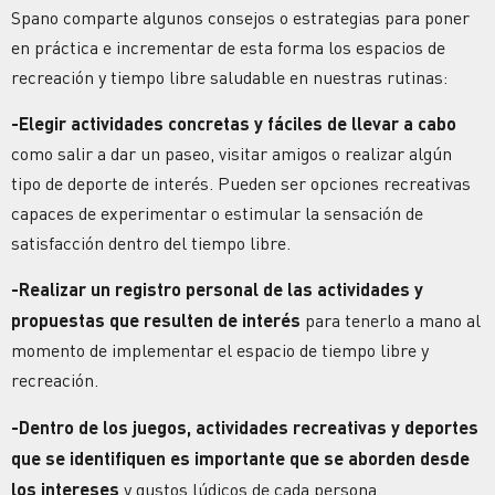
Spano comparte algunos consejos o estrategias para poner
en práctica e incrementar de esta forma los espacios de
recreación y tiempo libre saludable en nuestras rutinas:
-Elegir actividades concretas y fáciles de llevar a cabo
como salir a dar un paseo, visitar amigos o realizar algún
tipo de deporte de interés. Pueden ser opciones recreativas
capaces de experimentar o estimular la sensación de
satisfacción dentro del tiempo libre.
-Realizar un registro personal de las actividades y
propuestas que resulten de interés
para tenerlo a mano al
momento de implementar el espacio de tiempo libre y
recreación.
-Dentro de los juegos, actividades recreativas y deportes
que se identifiquen es importante que se aborden desde
los intereses
y gustos lúdicos de cada persona.