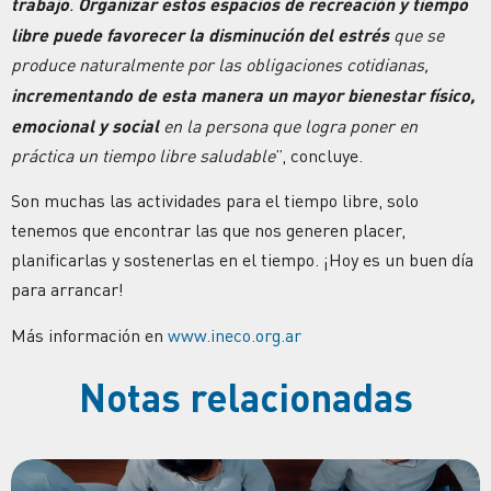
trabajo
.
Organizar estos espacios de recreación y tiempo
libre puede favorecer la disminución del estrés
que se
produce naturalmente por las obligaciones cotidianas,
incrementando de esta manera un mayor bienestar físico,
emocional y social
en la persona que logra poner en
práctica un tiempo libre saludable
”, concluye.
Son muchas las actividades para el tiempo libre, solo
tenemos que encontrar las que nos generen placer,
planificarlas y sostenerlas en el tiempo. ¡Hoy es un buen día
para arrancar!
Más información en
www.ineco.org.ar
Notas relacionadas