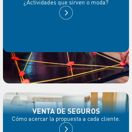
¿Actividades que sirven o moda?
VENTA DE SEGUROS
Cómo acercar la propuesta a cada cliente.