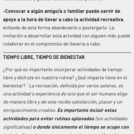
-Convocar a algún amigo/a o familiar puede servir de
apoyo a la hora de llevar a cabo la actividad recreativa
,
evitando de esta forma abandonarlo o postergarlo. La
invitación a desarrollar esta actividad con alguien más puede
colaborar en el compromiso de llevarla a cabo.
TIEMPO LIBRE, TIEMPO DE BIENESTAR
¿Por qué es importante incorporar actividades de tiempo
libre y disfrute en nuestra rutina? ¿Qué impacto tiene en el
bienestar? “
La recreación, definida por varios autores, es
una actividad o experiencia de ocio que el ser humano elige
de manera libre y de esta recibe satisfacción, placer y un
enriquecimiento creativo.
Es importante incluir estas
actividades para evitar rutinas aplanadas
(sin actividades
significativas)
o donde únicamente el tiempo se ocupe con