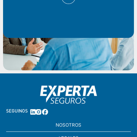
SEGUINOS
NOSOTROS