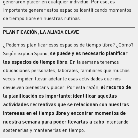
generaron placer en cualquier individuo. Por eso, es
importante generar estos espacios identificando momentos
de tiempo libre en nuestras rutinas.
PLANIFICACIÓN, LA ALIADA CLAVE
¿Podemos planificar esos espacios de tiempo libre? ¿Cómo?
Según explica Spano,
se puede y es necesario planificar
los espacios de tiempo libre
. En la semana tenemos
obligaciones personales, laborales, familiares que muchas
veces impiden llevar adelante esas actividades que nos
devuelven bienestar y placer. Por esta razón,
el recurso de
la planificación es importante: identificar aquellas
actividades recreativas que se relacionan con nuestros
intereses en el tiempo libre y encontrar momentos de
nuestra semana para poder llevarlas a cabo
intentando
sostenerlas y mantenerlas en tiempo.