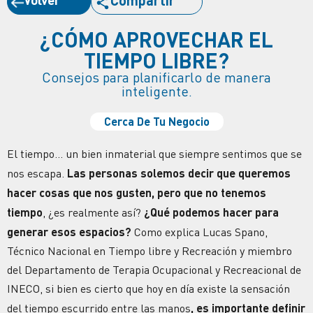
Compartir
¿CÓMO APROVECHAR EL
TIEMPO LIBRE?
Consejos para planificarlo de manera
inteligente.
Cerca De Tu Negocio
El tiempo… un bien inmaterial que siempre sentimos que se
nos escapa.
Las personas solemos decir que queremos
hacer cosas que nos gusten, pero que no tenemos
tiempo
, ¿es realmente así?
¿Qué podemos hacer para
generar esos espacios?
Como explica Lucas Spano,
Técnico Nacional en Tiempo libre y Recreación y miembro
del Departamento de Terapia Ocupacional y Recreacional de
INECO, si bien es cierto que hoy en día existe la sensación
del tiempo escurrido entre las manos
, es importante definir