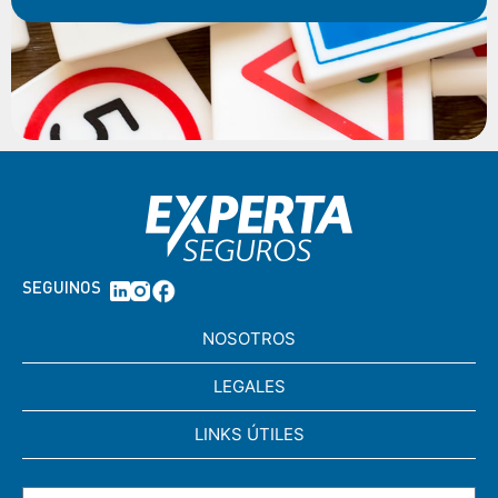
SEGUINOS
NOSOTROS
LEGALES
LINKS ÚTILES