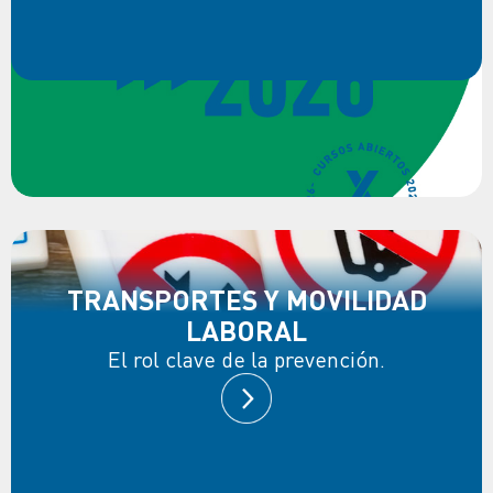
TRANSPORTES Y MOVILIDAD
LABORAL
El rol clave de la prevención.