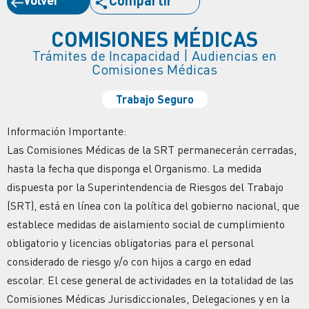
Compartir
COMISIONES MÉDICAS
Trámites de Incapacidad | Audiencias en
Comisiones Médicas
Trabajo Seguro
Información Importante:
Las Comisiones Médicas de la SRT permanecerán cerradas,
hasta la fecha que disponga el Organismo. La medida
dispuesta por la Superintendencia de Riesgos del Trabajo
(SRT), está en línea con la política del gobierno nacional, que
establece medidas de aislamiento social de cumplimiento
obligatorio y licencias obligatorias para el personal
considerado de riesgo y/o con hijos a cargo en edad
escolar. El cese general de actividades en la totalidad de las
Comisiones Médicas Jurisdiccionales, Delegaciones y en la