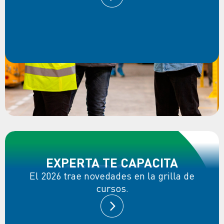
EXPERTA TE CAPACITA
El 2026 trae novedades en la grilla de
cursos.