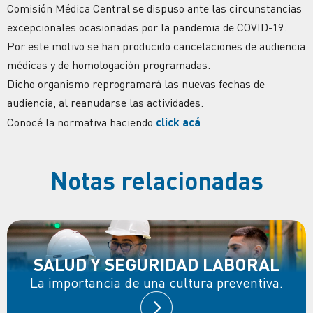
Comisión Médica Central se dispuso ante las circunstancias
excepcionales ocasionadas por la pandemia de COVID-19.
Por este motivo se han producido cancelaciones de audiencia
médicas y de homologación programadas.
Dicho organismo reprogramará las nuevas fechas de
audiencia, al reanudarse las actividades.
Conocé la normativa haciendo
click acá
Notas relacionadas
SALUD Y SEGURIDAD LABORAL
La importancia de una cultura preventiva.