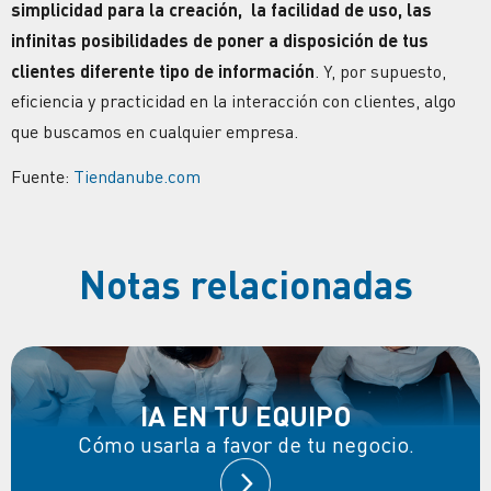
simplicidad para la creación, la
facilidad de uso,
las
infinitas posibilidades de poner a disposición de tus
clientes diferente tipo de información
. Y, por supuesto,
eficiencia y practicidad en la
interacción con clientes
, algo
que buscamos en cualquier empresa.
Fuente:
Tiendanube.com
Notas relacionadas
IA EN TU EQUIPO
Cómo usarla a favor de tu negocio.