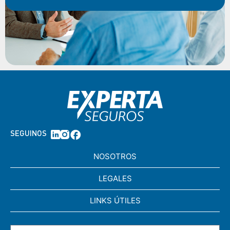
SEGUINOS
NOSOTROS
LEGALES
LINKS ÚTILES