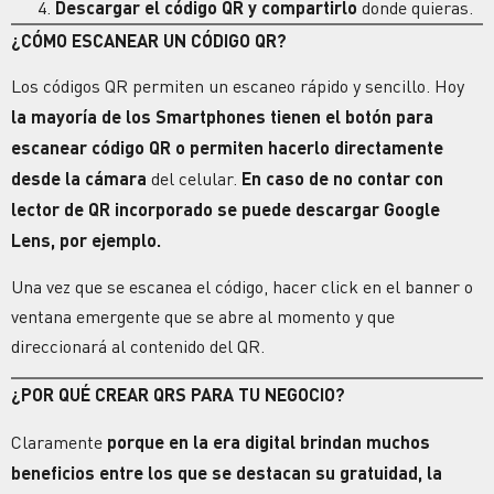
Descargar el código QR y compartirlo
donde quieras.
¿CÓMO ESCANEAR UN CÓDIGO QR?
Los códigos QR permiten un
escaneo rápido
y sencillo. Hoy
la mayoría de los Smartphones tienen el botón para
escanear código QR o permiten hacerlo directamente
desde la cámara
del celular.
En caso de no contar con
lector de QR incorporado se puede descargar Google
Lens, por ejemplo.
Una vez que se escanea el código, hacer click en el banner o
ventana emergente que se abre al momento y que
direccionará al contenido del QR.
¿POR QUÉ CREAR QRS PARA TU NEGOCIO?
Claramente
porque en la era digital brindan muchos
beneficios entre los que se destacan su gratuidad, la