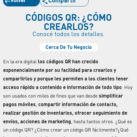
Compartir
CÓDIGOS QR: ¿CÓMO
CREARLOS?
Conocé todos los detalles.
Cerca De Tu Negocio
En la era digital
los códigos QR han crecido
exponencialmente por su facilidad para crearlos y
compartirlos y porque les permiten a los clientes tener
acceso rápido a contenido
e
información de todo tipo
. Hoy
son usados con miles de fines que van desde
simplificar
pagos móviles
,
compartir información de contacto,
realizar gestión de inventarios, ofrecer seguimiento de
envíos, acciones de marketing
, hasta tantos otros.
¿Qué es
un código QR? ¿Cómo crear un código QR fácilmente?¿Qué