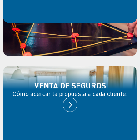
VENTA DE SEGUROS
Cómo acercar la propuesta a cada cliente.