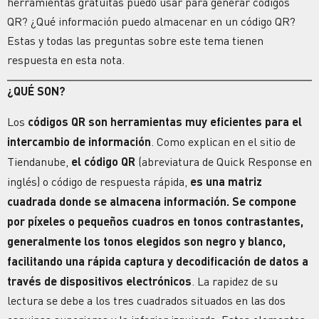
herramientas gratuitas puedo usar para generar códigos
QR? ¿Qué información puedo almacenar en un código QR?
Estas y todas las preguntas sobre este tema tienen
respuesta en esta nota.
¿QUÉ SON?
Los
códigos QR son herramientas muy eficientes para el
intercambio de información
. Como explican en el sitio de
Tiendanube,
el código QR
(abreviatura de
Quick Response
en
inglés) o código de respuesta rápida,
es una matriz
cuadrada donde se almacena información. Se compone
por píxeles o pequeños cuadros en tonos contrastantes,
generalmente los tonos elegidos son negro y blanco,
facilitando una rápida captura y decodificación de datos a
través de dispositivos electrónicos
. La rapidez de su
lectura se debe a los tres cuadrados situados en las dos