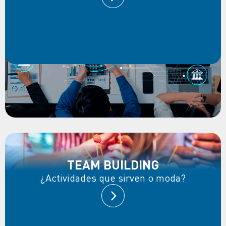
TEAM BUILDING
¿Actividades que sirven o moda?